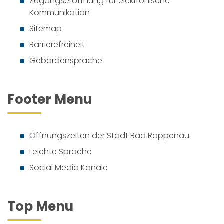
Zugangseröffnung für elektronische
Kommunikation
Sitemap
Barrierefreiheit
Gebärdensprache
Footer Menu
Öffnungszeiten der Stadt Bad Rappenau
Leichte Sprache
Social Media Kanäle
Top Menu