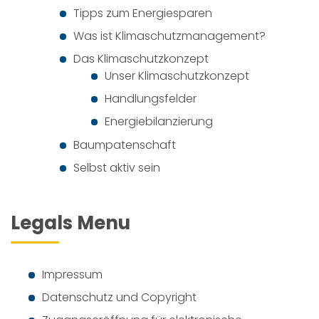
Tipps zum Energiesparen
Was ist Klimaschutzmanagement?
Das Klimaschutzkonzept
Unser Klimaschutzkonzept
Handlungsfelder
Energiebilanzierung
Baumpatenschaft
Selbst aktiv sein
Legals Menu
Impressum
Datenschutz und Copyright