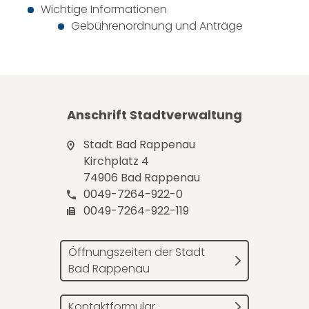
Wichtige Informationen
Gebührenordnung und Anträge
Anschrift Stadtverwaltung
Stadt Bad Rappenau
Kirchplatz 4
74906 Bad Rappenau
0049-7264-922-0
0049-7264-922-119
Öffnungszeiten der Stadt
Bad Rappenau
Kontaktformular