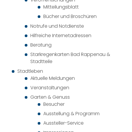
Mitteilungsblatt
Bücher und Broschüren
Notrufe und Notdienste
Hilfreiche Internetadressen
Beratung
Starkregenkarten Bad Rappenau &
Stadtteile
Stadtleben
Aktuelle Meldungen
Veranstaltungen
Garten & Genuss
Besucher
Ausstellung & Programm
Aussteller-Service