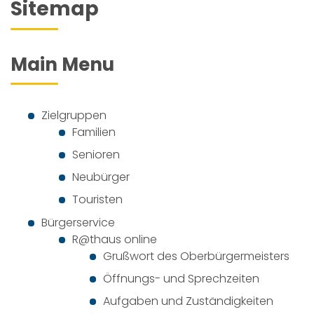
Sitemap
Main Menu
Zielgruppen
Familien
Senioren
Neubürger
Touristen
Bürgerservice
R@thaus online
Grußwort des Oberbürgermeisters
Öffnungs- und Sprechzeiten
Aufgaben und Zuständigkeiten