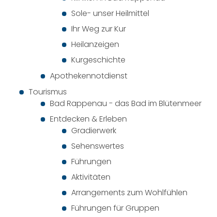
Sole- unser Heilmittel
Ihr Weg zur Kur
Heilanzeigen
Kurgeschichte
Apothekennotdienst
Tourismus
Bad Rappenau - das Bad im Blütenmeer
Entdecken & Erleben
Gradierwerk
Sehenswertes
Führungen
Aktivitäten
Arrangements zum Wohlfühlen
Führungen für Gruppen