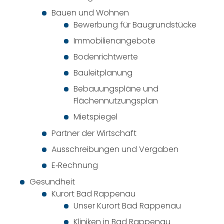
Bauen und Wohnen
Bewerbung für Baugrundstücke
Immobilienangebote
Bodenrichtwerte
Bauleitplanung
Bebauungspläne und
Flächennutzungsplan
Mietspiegel
Partner der Wirtschaft
Ausschreibungen und Vergaben
E‐Rechnung
Gesundheit
Kurort Bad Rappenau
Unser Kurort Bad Rappenau
Kliniken in Bad Rappenau