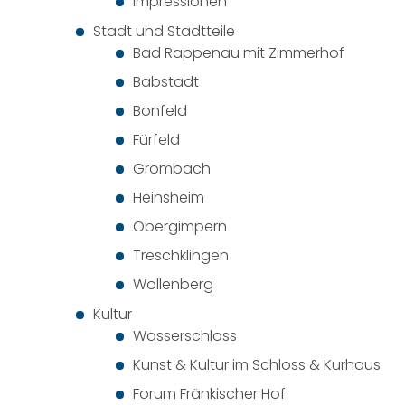
Impressionen
Stadt und Stadtteile
Bad Rappenau mit Zimmerhof
Babstadt
Bonfeld
Fürfeld
Grombach
Heinsheim
Obergimpern
Treschklingen
Wollenberg
Kultur
Wasserschloss
Kunst & Kultur im Schloss & Kurhaus
Forum Fränkischer Hof