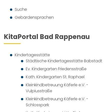
Suche
Gebärdensprachen
KitaPortal Bad Rappenau
Kindertagesstätte
Städtische Kindertagesstätte Babstadt
Ev. Kindergarten Friedensstraße
Kath. Kindergarten St. Raphael
Kleinkindbetreuung Käferle e.V. -
Vulpiusstraße
Kleinkindbetreuung Käferle e.V. -
Schlosspark