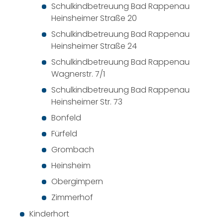
Schulkindbetreuung Bad Rappenau
Heinsheimer Straße 20
Schulkindbetreuung Bad Rappenau
Heinsheimer Straße 24
Schulkindbetreuung Bad Rappenau
Wagnerstr. 7/1
Schulkindbetreuung Bad Rappenau
Heinsheimer Str. 73
Bonfeld
Fürfeld
Grombach
Heinsheim
Obergimpern
Zimmerhof
Kinderhort