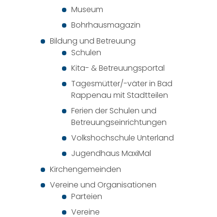
Museum
Bohrhausmagazin
Bildung und Betreuung
Schulen
Kita- & Betreuungsportal
Tagesmütter/-väter in Bad
Rappenau mit Stadtteilen
Ferien der Schulen und
Betreuungseinrichtungen
Volkshochschule Unterland
Jugendhaus MaxiMal
Kirchengemeinden
Vereine und Organisationen
Parteien
Vereine