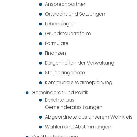
Ansprechpartner
Ortsrecht und Satzungen
Lebenslagen
Grundsteuerreform
Formulare
Finanzen
Bürger helfen der Verwaltung
Stellenangebote
Kommunale Wärmeplanung
Gemeinderat und Politik
Berichte aus
Gemeinderatssitzungen
Abgeordnete aus unserem Wahlkreis
Wahlen und Abstimmungen
Veröffentlichungen