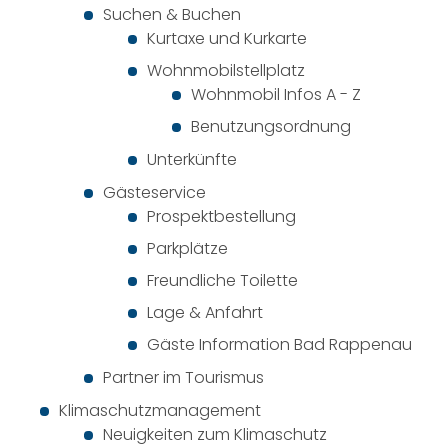
Suchen & Buchen
Kurtaxe und Kurkarte
Wohnmobilstellplatz
Wohnmobil Infos A - Z
Benutzungsordnung
Unterkünfte
Gästeservice
Prospektbestellung
Parkplätze
Freundliche Toilette
Lage & Anfahrt
Gäste Information Bad Rappenau
Partner im Tourismus
Klimaschutzmanagement
Neuigkeiten zum Klimaschutz