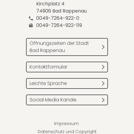
Kirchplatz 4
74906 Bad Rappenau
0049-7264-922-0
0049-7264-922-119
Öffnungszeiten der Stadt
Bad Rappenau
Kontaktformular
Leichte Sprache
Social Media Kanäle
Impressum
Datenschutz und Copyright