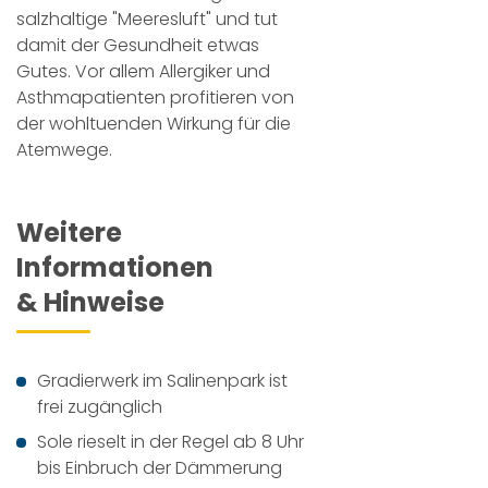
salzhaltige "Meeresluft" und tut
damit der Gesundheit etwas
Gutes. Vor allem Allergiker und
Asthmapatienten profitieren von
der wohltuenden Wirkung für die
Atemwege.
Weitere
Informationen
& Hinweise
Gradierwerk im Salinenpark ist
frei zugänglich
Sole rieselt in der Regel ab 8 Uhr
bis Einbruch der Dämmerung