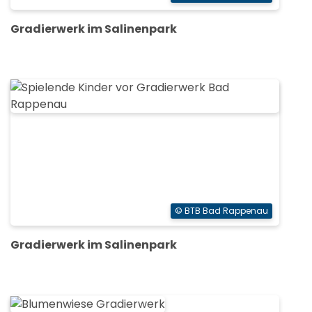
Gradierwerk im Salinenpark
© BTB Bad Rappenau
Gradierwerk im Salinenpark