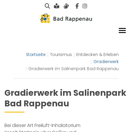
Suche
Leichte Sprache
Gebärdensprachen
Startseite
Tourismus
Entdecken & Erleben
Gradierwerk
Gradierwerk im Salinenpark Bad Rappenau
Gradierwerk im Salinenpark
Bad Rappenau
Bei dieser Art Freiluft-Inhalatorium