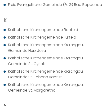
Freie Evangelische Gemeinde (FeG) Bad Rappenau
K
Katholische Kirchengemeinde Bonfeld
Katholische Kirchengemeinde Fürfeld
Katholische Kirchengemeinde Kraichgau,
Gemeinde Herz Jesu
Katholische Kirchengemeinde Kraichgau,
Gemeinde St. Cyriak
Katholische Kirchengemeinde Kraichgau,
Gemeinde St. Johann Baptist
Katholische Kirchengemeinde Kraichgau,
Gemeinde St. Margaretha
N