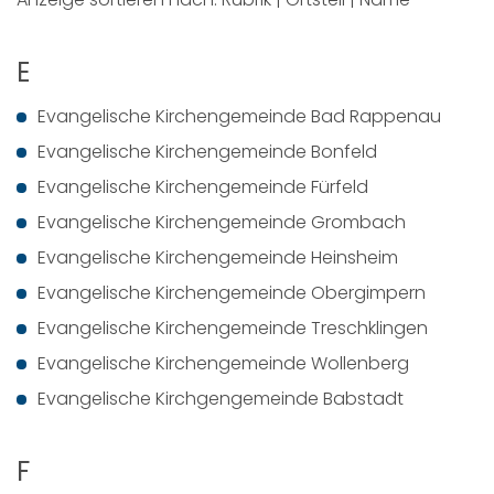
E
Evangelische Kirchengemeinde Bad Rappenau
Evangelische Kirchengemeinde Bonfeld
Evangelische Kirchengemeinde Fürfeld
Evangelische Kirchengemeinde Grombach
Evangelische Kirchengemeinde Heinsheim
Evangelische Kirchengemeinde Obergimpern
Evangelische Kirchengemeinde Treschklingen
Evangelische Kirchengemeinde Wollenberg
Evangelische Kirchgengemeinde Babstadt
F