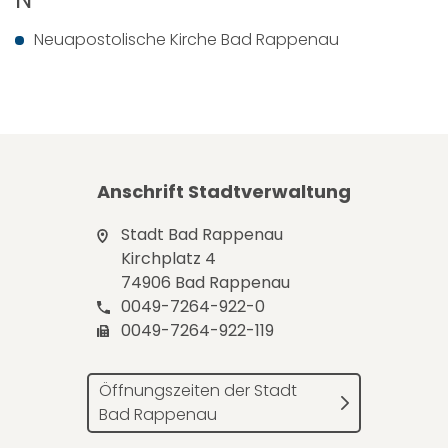
Neuapostolische Kirche Bad Rappenau
Anschrift Stadtverwaltung
Stadt Bad Rappenau
Kirchplatz 4
74906 Bad Rappenau
0049-7264-922-0
0049-7264-922-119
Öffnungszeiten der Stadt
Bad Rappenau