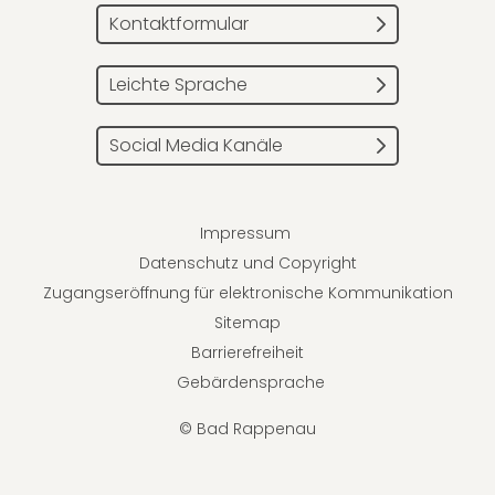
Kontaktformular
Leichte Sprache
Social Media Kanäle
Impressum
Datenschutz und Copyright
Zugangseröffnung für elektronische Kommunikation
Sitemap
Barrierefreiheit
Gebärdensprache
© Bad Rappenau