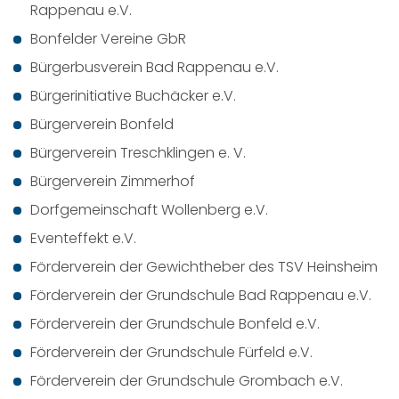
Rappenau e.V.
Bonfelder Vereine GbR
Bürgerbusverein Bad Rappenau e.V.
Bürgerinitiative Buchäcker e.V.
Bürgerverein Bonfeld
Bürgerverein Treschklingen e. V.
Bürgerverein Zimmerhof
Dorfgemeinschaft Wollenberg e.V.
Eventeffekt e.V.
Förderverein der Gewichtheber des TSV Heinsheim
Förderverein der Grundschule Bad Rappenau e.V.
Förderverein der Grundschule Bonfeld e.V.
Förderverein der Grundschule Fürfeld e.V.
Förderverein der Grundschule Grombach e.V.