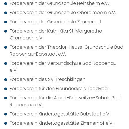
Förderverein der Grundschule Heinsheim e.V.
Förderverein der Grundschule Obergimpern e.V.
Förderverein der Grundschule Zimmerhof
Förderverein der Kath. Kita St. Margaretha
Grombach e.V.
Förderverein der Theodor-Heuss-Grundschule Bad
Rappenau-Babstadt e.V.
Förderverein der Verbundschule Bad Rappenau
e.V.
Förderverein des SV Treschklingen
Förderverein für den Freundeskreis Teddybär
Förderverein für die Albert-Schweitzer-Schule Bad
Rappenau e.V.
Förderverein Kindertagesstätte Babstadt e.V.
Förderverein Kindertagesstätte Zimmerhof e.V.