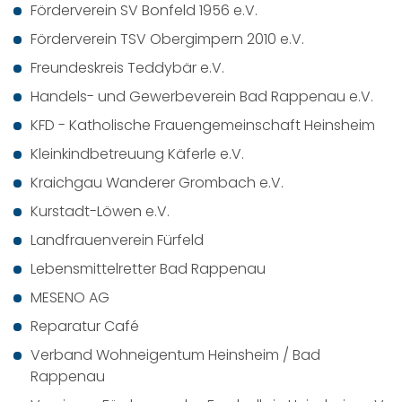
Förderverein SV Bonfeld 1956 e.V.
Förderverein TSV Obergimpern 2010 e.V.
Freundeskreis Teddybär e.V.
Handels- und Gewerbeverein Bad Rappenau e.V.
KFD - Katholische Frauengemeinschaft Heinsheim
Kleinkindbetreuung Käferle e.V.
Kraichgau Wanderer Grombach e.V.
Kurstadt-Löwen e.V.
Landfrauenverein Fürfeld
Lebensmittelretter Bad Rappenau
MESENO AG
Reparatur Café
Verband Wohneigentum Heinsheim / Bad
Rappenau