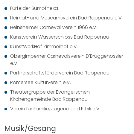
Fürfelder Sumpfhexa
Heimat- und Museumsverein Bad Rappenau e.V.
Heinsheimer Carneval Verein 1966 e.V.
Kunstverein Wasserschloss Bad Rappenau
KunstWerkHof Zimmerhof e.V.
Obergimperner Carnevalsverein D'Brüggehossler
e.V.
Partnerschaftsförderverein Bad Rappenau
Römersee Kulturverein e.V.
Theatergruppe der Evangelischen
Kirchengemeinde Bad Rappenau
Verein für Familie, Jugend und Ethik e.V.
Musik/Gesang