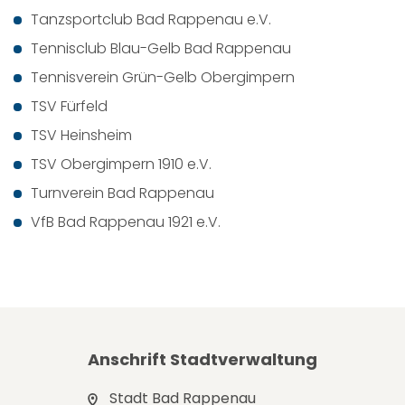
Tanzsportclub Bad Rappenau e.V.
Tennisclub Blau-Gelb Bad Rappenau
Tennisverein Grün-Gelb Obergimpern
TSV Fürfeld
TSV Heinsheim
TSV Obergimpern 1910 e.V.
Turnverein Bad Rappenau
VfB Bad Rappenau 1921 e.V.
Anschrift Stadtverwaltung
Stadt Bad Rappenau