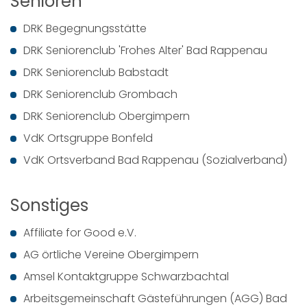
Senioren
DRK Begegnungsstätte
DRK Seniorenclub 'Frohes Alter' Bad Rappenau
DRK Seniorenclub Babstadt
DRK Seniorenclub Grombach
DRK Seniorenclub Obergimpern
VdK Ortsgruppe Bonfeld
VdK Ortsverband Bad Rappenau (Sozialverband)
Sonstiges
Affiliate for Good e.V.
AG örtliche Vereine Obergimpern
Amsel Kontaktgruppe Schwarzbachtal
Arbeitsgemeinschaft Gästeführungen (AGG) Bad