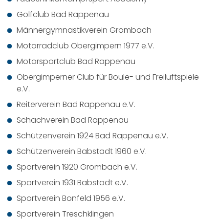
Golfclub Bad Rappenau
Männergymnastikverein Grombach
Motorradclub Obergimpern 1977 e.V.
Motorsportclub Bad Rappenau
Obergimperner Club für Boule- und Freiluftspiele
e.V.
Reiterverein Bad Rappenau e.V.
Schachverein Bad Rappenau
Schützenverein 1924 Bad Rappenau e.V.
Schützenverein Babstadt 1960 e.V.
Sportverein 1920 Grombach e.V.
Sportverein 1931 Babstadt e.V.
Sportverein Bonfeld 1956 e.V.
Sportverein Treschklingen