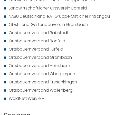
Landwirtschaftlicher Ortsverein Bonfeld
NABU Deutschland e.V. Gruppe Östlicher Kraichgau
Obst- und Gartenbauverein Grombach
Ortsbauernverband Babstadt
Ortsbauernverband Bonfeld
Ortsbauernverband Fürfeld
Ortsbauernverband Grombach
Ortsbauernverband Heinsheim
Ortsbauernverband Obergimpern
Ortsbauernverband Treschklingen
Ortsbauernverband Wollenberg
WaldNetzWerk e.V.