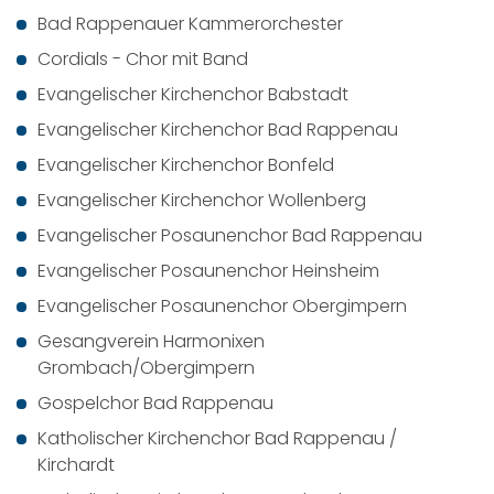
Bad Rappenauer Kammerorchester
Cordials - Chor mit Band
Evangelischer Kirchenchor Babstadt
Evangelischer Kirchenchor Bad Rappenau
Evangelischer Kirchenchor Bonfeld
Evangelischer Kirchenchor Wollenberg
Evangelischer Posaunenchor Bad Rappenau
Evangelischer Posaunenchor Heinsheim
Evangelischer Posaunenchor Obergimpern
Gesangverein Harmonixen
Grombach/Obergimpern
Gospelchor Bad Rappenau
Katholischer Kirchenchor Bad Rappenau /
Kirchardt