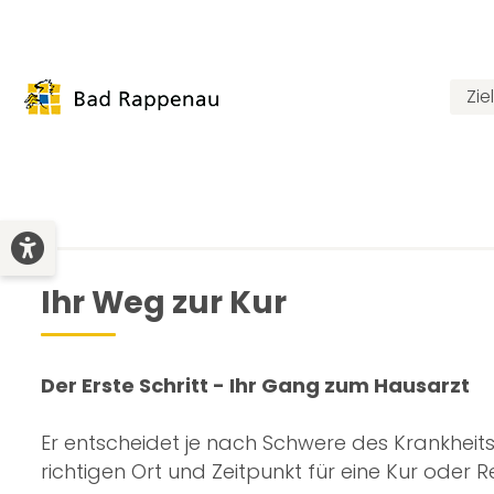
Zi
Ihr Weg zur Kur
Der Erste Schritt - Ihr Gang zum Hausarzt
Er entscheidet je nach Schwere des Krankheit
richtigen Ort und Zeitpunkt für eine Kur oder