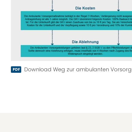
Download Weg zur ambulanten Vorsorge