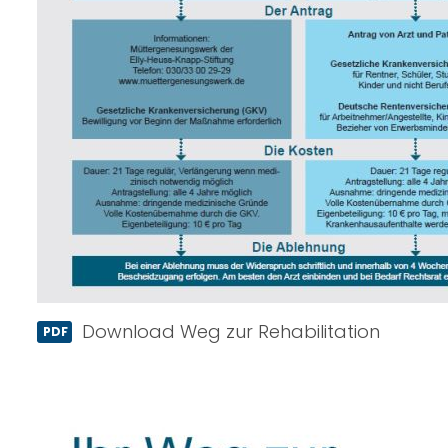
Download Weg zur Rehabilitation