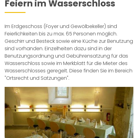
Feiern im Wasserschloss
Im Erdgeschoss (Foyer und Gewölbekeller) sind
Feierlichkeiten bis zu max. 65 Personen möglich.
Geschirr und Besteck sowie eine Küche zur Benutzung
sind vorhanden. Einzelheiten dazu sind in der
Benutzungsordnung und Gebührensatzung für das
Wasserschloss sowie im Merkblatt für die Mieter des
Wasserschlosses geregelt. Diese finden Sie im Bereich
"Ortsrecht und Satzungen"
.