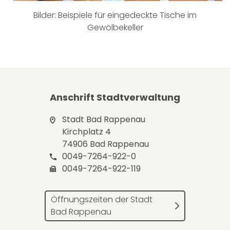
Bilder: Beispiele für eingedeckte Tische im
Gewölbekeller
Anschrift Stadtverwaltung
Stadt Bad Rappenau
Kirchplatz 4
74906 Bad Rappenau
0049-7264-922-0
0049-7264-922-119
Öffnungszeiten der Stadt
Bad Rappenau