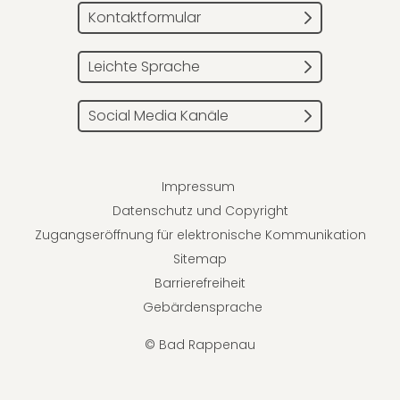
Kontaktformular
Leichte Sprache
Social Media Kanäle
Impressum
Datenschutz und Copyright
Zugangseröffnung für elektronische Kommunikation
Sitemap
Barrierefreiheit
Gebärdensprache
© Bad Rappenau