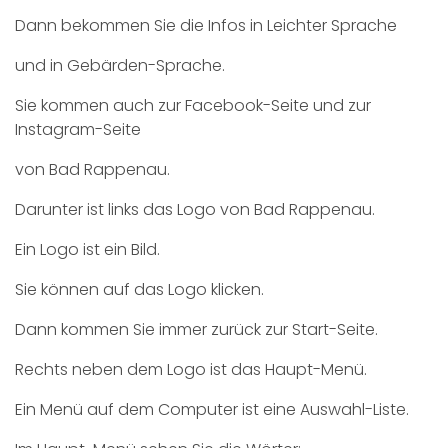
Dann bekommen Sie die Infos in Leichter Sprache
und in Gebärden-Sprache.
Sie kommen auch zur Facebook-Seite und zur
Instagram-Seite
von Bad Rappenau.
Darunter ist links das Logo von Bad Rappenau.
Ein Logo ist ein Bild.
Sie können auf das Logo klicken.
Dann kommen Sie immer zurück zur Start-Seite.
Rechts neben dem Logo ist das Haupt-Menü.
Ein Menü auf dem Computer ist eine Auswahl-Liste.