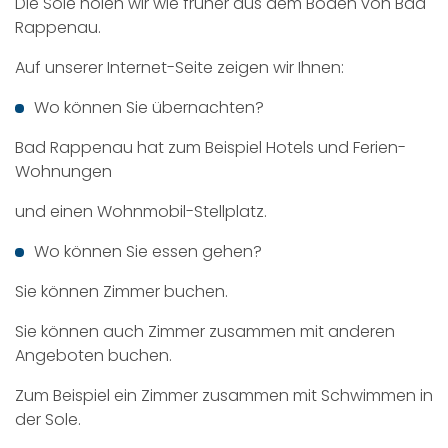
Die Sole holen wir wie früher aus dem Boden von Bad
Rappenau.
Auf unserer Internet-Seite zeigen wir Ihnen:
Wo können Sie übernachten?
Bad Rappenau hat zum Beispiel Hotels und Ferien-
Wohnungen
und einen Wohnmobil-Stellplatz.
Wo können Sie essen gehen?
Sie können Zimmer buchen.
Sie können auch Zimmer zusammen mit anderen
Angeboten buchen.
Zum Beispiel ein Zimmer zusammen mit Schwimmen in
der Sole.