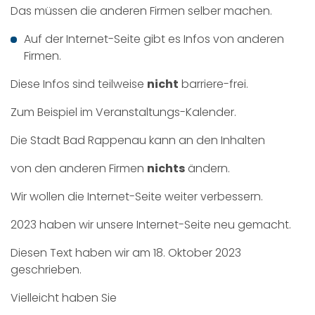
Das müssen die anderen Firmen selber machen.
Auf der Internet-Seite gibt es Infos von anderen
Firmen.
Diese Infos sind teilweise
nicht
barriere-frei.
Zum Beispiel im Veranstaltungs-Kalender.
Die Stadt Bad Rappenau kann an den Inhalten
von den anderen Firmen
nichts
ändern.
Wir wollen die Internet-Seite weiter verbessern.
2023 haben wir unsere Internet-Seite neu gemacht.
Diesen Text haben wir am 18. Oktober 2023
geschrieben.
Vielleicht haben Sie