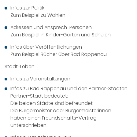
Infos zur Politik
Zum Beispiel zu Wahlen
Adressen und Ansprech-Personen
Zum Beispiel in Kinder-Gärten und Schulen
Infos über Veröffentlichungen
Zum Beispiel Bücher über Bad Rappenau
Stadt-Leben:
Infos zu Veranstaltungen
Infos zu Bad Rappenau und den Partner-Städten
Partner-Stadt bedeutet:
Die beiden Städte sind befreundet.
Die Bürgermeister oder Bürgermeisterinnen
haben einen Freundschafts-Vertrag
unterschrieben.