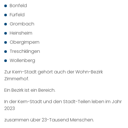
Bonfeld
Fürfeld
Grombach
Heinsheim
Obergimpern
Treschklingen
Wollenberg
Zur Kern-Stadt gehört auch der Wohn-Bezirk
Zimmerhof.
Ein Bezirk ist ein Bereich.
In der Kern-Stadt und den Stadt-Teilen leben im Jahr
2023
zusammen über 23-Tausend Menschen.