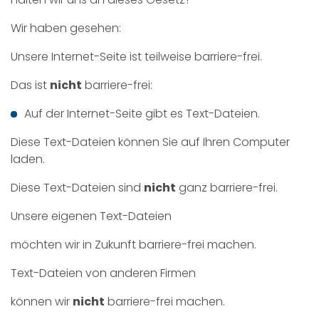
Wir haben gesehen:
Unsere Internet-Seite ist teilweise barriere-frei.
Das ist
nicht
barriere-frei:
Auf der Internet-Seite gibt es Text-Dateien.
Diese Text-Dateien können Sie auf Ihren Computer
laden.
Diese Text-Dateien sind
nicht
ganz barriere-frei.
Unsere eigenen Text-Dateien
möchten wir in Zukunft barriere-frei machen.
Text-Dateien von anderen Firmen
können wir
nicht
barriere-frei machen.