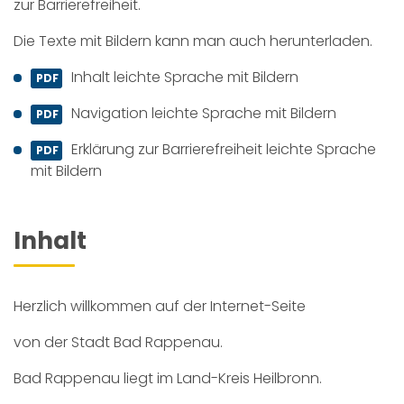
zur Barrierefreiheit.
Die Texte mit Bildern kann man auch herunterladen.
Inhalt
leichte Sprache mit Bildern
Navigation
leichte Sprache mit Bildern
Erklärung zur Barrierefreiheit
leichte Sprache
mit Bildern
Inhalt
Herzlich willkommen auf der Internet-Seite
von der Stadt Bad Rappenau.
Bad Rappenau liegt im Land-Kreis Heilbronn.