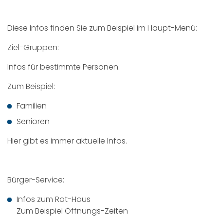
Diese Infos finden Sie zum Beispiel im Haupt-Menü:
Ziel-Gruppen:
Infos für bestimmte Personen.
Zum Beispiel:
Familien
Senioren
Hier gibt es immer aktuelle Infos.
Bürger-Service:
Infos zum Rat-Haus
Zum Beispiel Öffnungs-Zeiten