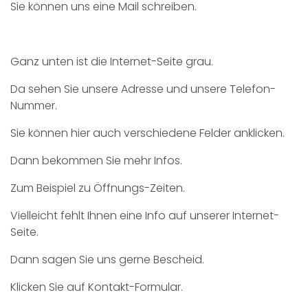
Sie können uns eine Mail schreiben.
Ganz unten ist die Internet-Seite grau.
Da sehen Sie unsere Adresse und unsere Telefon-
Nummer.
Sie können hier auch verschiedene Felder anklicken.
Dann bekommen Sie mehr Infos.
Zum Beispiel zu Öffnungs-Zeiten.
Vielleicht fehlt Ihnen eine Info auf unserer Internet-
Seite.
Dann sagen Sie uns gerne Bescheid.
Klicken Sie auf Kontakt-Formular.