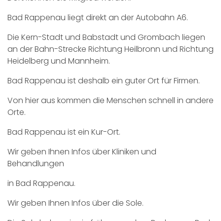
Bad Rappenau liegt direkt an der Autobahn A6.
Die Kern-Stadt und Babstadt und Grombach liegen
an der Bahn-Strecke Richtung Heilbronn und Richtung
Heidelberg und Mannheim.
Bad Rappenau ist deshalb ein guter Ort für Firmen.
Von hier aus kommen die Menschen schnell in andere
Orte.
Bad Rappenau ist ein Kur-Ort.
Wir geben Ihnen Infos über Kliniken und
Behandlungen
in Bad Rappenau.
Wir geben Ihnen Infos über die Sole.