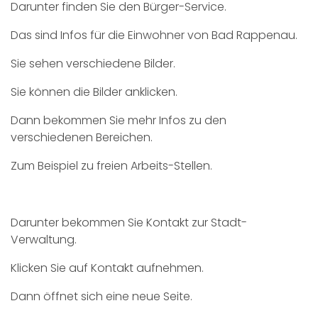
Darunter finden Sie den Bürger-Service.
Das sind Infos für die Einwohner von Bad Rappenau.
Sie sehen verschiedene Bilder.
Sie können die Bilder anklicken.
Dann bekommen Sie mehr Infos zu den
verschiedenen Bereichen.
Zum Beispiel zu freien Arbeits-Stellen.
Darunter bekommen Sie Kontakt zur Stadt-
Verwaltung.
Klicken Sie auf Kontakt aufnehmen.
Dann öffnet sich eine neue Seite.