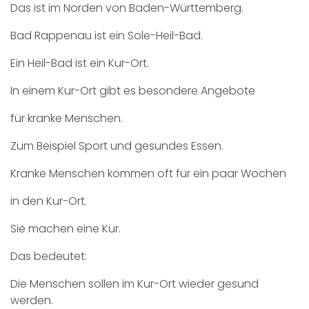
Das ist im Norden von Baden-Württemberg.
Bad Rappenau ist ein Sole-Heil-Bad.
Ein Heil-Bad ist ein Kur-Ort.
In einem Kur-Ort gibt es besondere Angebote
für kranke Menschen.
Zum Beispiel Sport und gesundes Essen.
Kranke Menschen kommen oft für ein paar Wochen
in den Kur-Ort.
Sie machen eine Kur.
Das bedeutet:
Die Menschen sollen im Kur-Ort wieder gesund
werden.