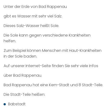
Unter der Erde von Bad Rappenau
gibt es Wasser mit sehr viel Salz.
Dieses Salz-Wasser heißt Sole.
Die Sole kann gegen verschiedene Krankheiten
helfen.
Zum Beispiel können Menschen mit Haut-Krankheiten
in der Sole baden.
Auf unserer Internet-Seite finden Sie sehr viele Infos
über Bad Rappenau.
Bad Rappenau hat eine Kern-Stadt und 8 Stadt-Teile.
Die Stadt-Teile heißen:
Babstadt