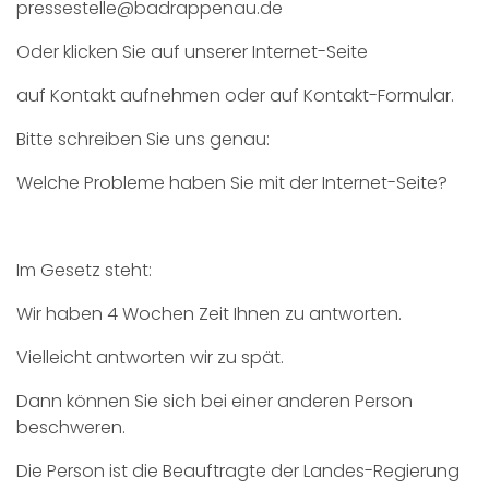
pressestelle@badrappenau.de
Oder klicken Sie auf unserer Internet-Seite
auf Kontakt aufnehmen oder auf Kontakt-Formular.
Bitte schreiben Sie uns genau:
Welche Probleme haben Sie mit der Internet-Seite?
Im Gesetz steht:
Wir haben 4 Wochen Zeit Ihnen zu antworten.
Vielleicht antworten wir zu spät.
Dann können Sie sich bei einer anderen Person
beschweren.
Die Person ist die Beauftragte der Landes-Regierung