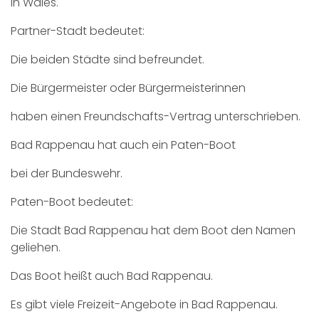
in Wales.
Partner-Stadt bedeutet:
Die beiden Städte sind befreundet.
Die Bürgermeister oder Bürgermeisterinnen
haben einen Freundschafts-Vertrag unterschrieben.
Bad Rappenau hat auch ein Paten-Boot
bei der Bundeswehr.
Paten-Boot bedeutet:
Die Stadt Bad Rappenau hat dem Boot den Namen
geliehen.
Das Boot heißt auch Bad Rappenau.
Es gibt viele Freizeit-Angebote in Bad Rappenau.