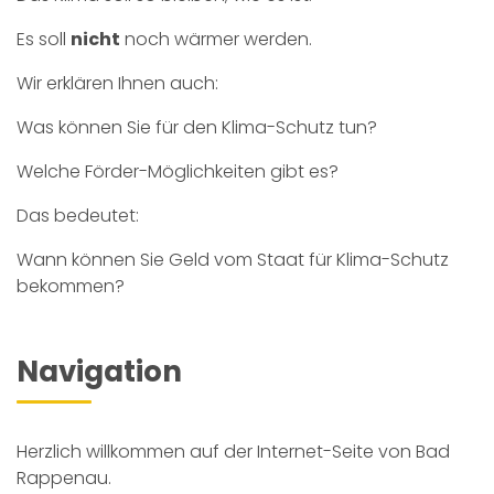
Es soll
nicht
noch wärmer werden.
Wir erklären Ihnen auch:
Was können Sie für den Klima-Schutz tun?
Welche Förder-Möglichkeiten gibt es?
Das bedeutet:
Wann können Sie Geld vom Staat für Klima-Schutz
bekommen?
Navigation
Herzlich willkommen auf der Internet-Seite von Bad
Rappenau.