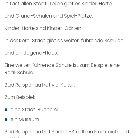
In fast allen Stadt-Teilen gibt es Kinder-Horte
und Grund-Schulen und Spiel-Plätze.
Kinder-Horte sind Kinder-Gärten.
In der Kern-Stadt gibt es weiter-führende Schulen
und ein Jugend-Haus.
Eine weiter-führende Schule ist zum Beispiel eine
Real-Schule.
Bad Rappenau hat viel Kultur.
Zum Beispiel:
eine Stadt-Bücherei
ein Museum
Bad Rappenau hat Partner-Städte in Frankreich und