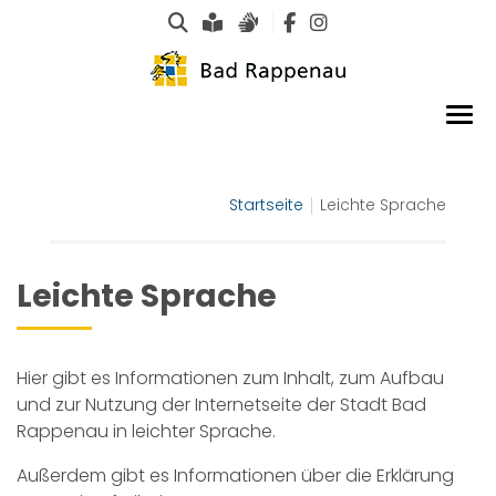
Suche
Leichte Sprache
Gebärdensprachen
Startseite
Leichte Sprache
Leichte Sprache
Hier gibt es Informationen zum Inhalt, zum Aufbau
und zur Nutzung der Internetseite der Stadt Bad
Rappenau in leichter Sprache.
Außerdem gibt es Informationen über die Erklärung