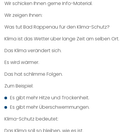
Wir schicken Ihnen gerne Info-Material.
Wir zeigen Ihnen:
Was tut Bad Rappenau für den Klima-Schutz?
Klima ist das Wetter über lange Zeit am selben Ort.
Das Klima verändert sich.
Es wird wärmer.
Das hat schlimme Folgen.
Zum Beispiel:
Es gibt mehr Hitze und Trockenheit.
Es gibt mehr Überschwemmungen.
Klima-Schutz bedeutet:
Das Klima soll so bleiben, wie es ist.