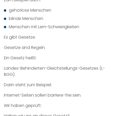
gehörlose Menschen
blinde Menschen
Menschen mit Lern-Schwierigkeiten
Es gibt Gesetze.
Gesetze sind Regeln.
Ein Gesetz heißt:
Landes-Behinderten-Gleichstellungs-Gesetzes (L-
BGG).
Darin steht zum Beispiel:
Internet-Seiten sollen barriere-frei sein.
Wir haben geprüft:
Halten wir uns an dieses Gesetz?