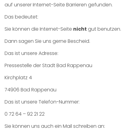
auf unserer Internet-Seite Barrieren gefunden.
Das bedeutet:
Sie können die Internet-Seite
nicht
gut benutzen.
Dann sagen Sie uns gerne Bescheid.
Das ist unsere Adresse:
Pressestelle der Stadt Bad Rappenau
Kirchplatz 4
74906 Bad Rappenau
Das ist unsere Telefon-Nummer:
0 72 64 – 92 21 22
Sie können uns auch ein Mail schreiben an: