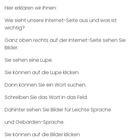
Hier erklären wir Ihnen:
Wie sieht unsere Internet-Seite aus und was ist
wichtig?
Ganz oben rechts auf der Internet-Seite sehen Sie
Bilder.
Sie sehen eine Lupe.
Sie können auf die Lupe klicken.
Dann können Sie ein Wort suchen.
Schreiben Sie das Wort in das Feld.
Dahinter sehen Sie Bilder für Leichte Sprache
und Gebärden-Sprache.
Sie können auf die Bilder klicken.