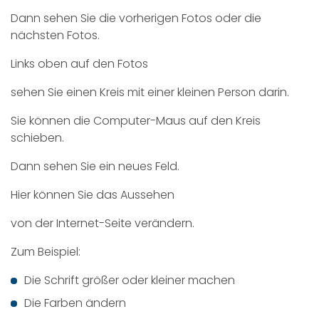
Dann sehen Sie die vorherigen Fotos oder die
nächsten Fotos.
Links oben auf den Fotos
sehen Sie einen Kreis mit einer kleinen Person darin.
Sie können die Computer-Maus auf den Kreis
schieben.
Dann sehen Sie ein neues Feld.
Hier können Sie das Aussehen
von der Internet-Seite verändern.
Zum Beispiel:
Die Schrift größer oder kleiner machen
Die Farben ändern