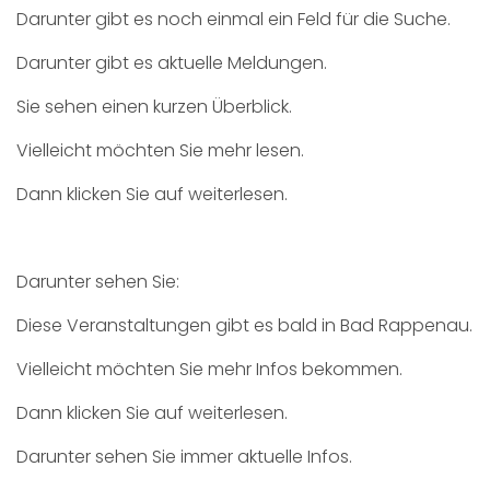
Darunter gibt es noch einmal ein Feld für die Suche.
Darunter gibt es aktuelle Meldungen.
Sie sehen einen kurzen Überblick.
Vielleicht möchten Sie mehr lesen.
Dann klicken Sie auf weiterlesen.
Darunter sehen Sie:
Diese Veranstaltungen gibt es bald in Bad Rappenau.
Vielleicht möchten Sie mehr Infos bekommen.
Dann klicken Sie auf weiterlesen.
Darunter sehen Sie immer aktuelle Infos.