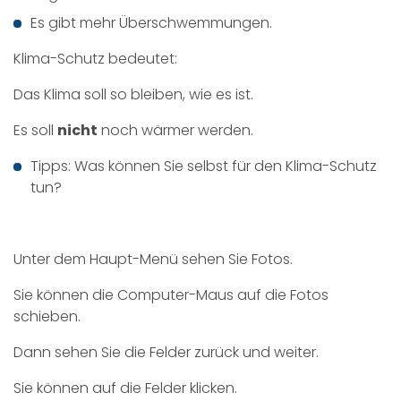
Es gibt mehr Überschwemmungen.
Klima-Schutz bedeutet:
Das Klima soll so bleiben, wie es ist.
Es soll
nicht
noch wärmer werden.
Tipps: Was können Sie selbst für den Klima-Schutz
tun?
Unter dem Haupt-Menü sehen Sie Fotos.
Sie können die Computer-Maus auf die Fotos
schieben.
Dann sehen Sie die Felder zurück und weiter.
Sie können auf die Felder klicken.