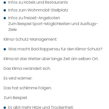
Infos zu Hotels und Restaurants
Infos zum Wohnmobil-Stellplatz
Infos zu Freizeit-Angeboten
Zum Beispiel Sport-Möglichkeiten und Ausflugs-
Ziele
Klima-Schutz-Management:
Was macht Bad Rappenau für den Klima-Schutz?
Klima ist das Wetter über lange Zeit am selben Ort.
Das Klima verändert sich.
Es wird wärmer.
Das hat schlimme Folgen.
Zum Beispiel:
Es gibt mehr Hitze und Trockenheit.