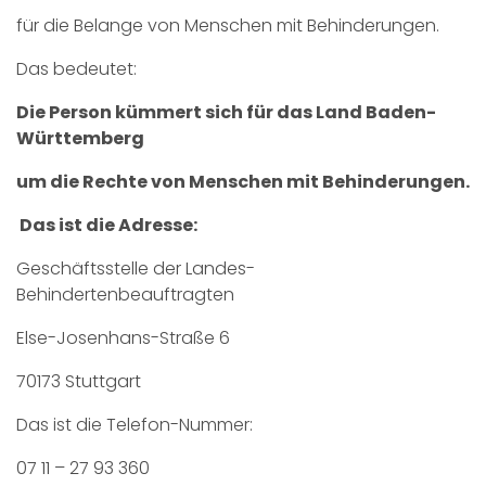
für die Belange von Menschen mit Behinderungen.
Das bedeutet:
Die Person kümmert sich für das Land Baden-
Württemberg
um die Rechte von Menschen mit Behinderungen.
Das ist die Adresse:
Geschäftsstelle der Landes-
Behindertenbeauftragten
Else-Josenhans-Straße 6
70173 Stuttgart
Das ist die Telefon-Nummer:
07 11 – 27 93 360