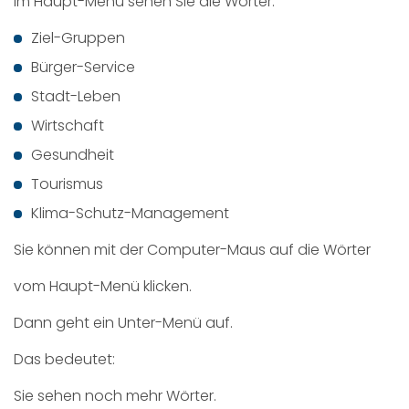
Im Haupt-Menü sehen Sie die Wörter:
Ziel-Gruppen
Bürger-Service
Stadt-Leben
Wirtschaft
Gesundheit
Tourismus
Klima-Schutz-Management
Sie können mit der Computer-Maus auf die Wörter
vom Haupt-Menü klicken.
Dann geht ein Unter-Menü auf.
Das bedeutet:
Sie sehen noch mehr Wörter.