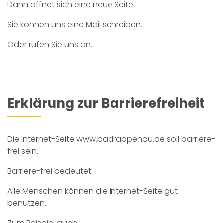
Dann öffnet sich eine neue Seite.
Sie können uns eine Mail schreiben.
Oder rufen Sie uns an.
Erklärung zur Barrierefreiheit
Die Internet-Seite
www.badrappenau.de
soll barriere-
frei sein.
Barriere-frei bedeutet:
Alle Menschen können die Internet-Seite gut
benutzen.
Zum Beispiel auch: