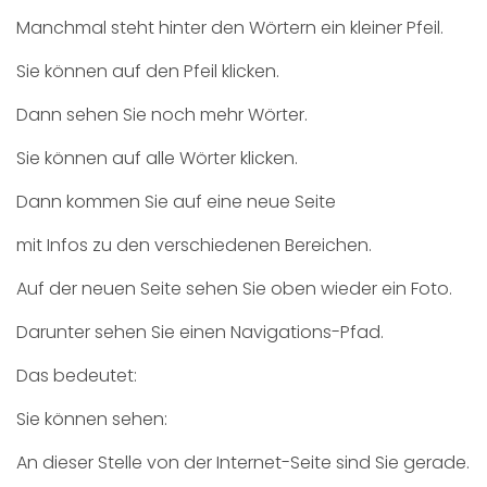
Manchmal steht hinter den Wörtern ein kleiner Pfeil.
Sie können auf den Pfeil klicken.
Dann sehen Sie noch mehr Wörter.
Sie können auf alle Wörter klicken.
Dann kommen Sie auf eine neue Seite
mit Infos zu den verschiedenen Bereichen.
Auf der neuen Seite sehen Sie oben wieder ein Foto.
Darunter sehen Sie einen Navigations-Pfad.
Das bedeutet:
Sie können sehen:
An dieser Stelle von der Internet-Seite sind Sie gerade.