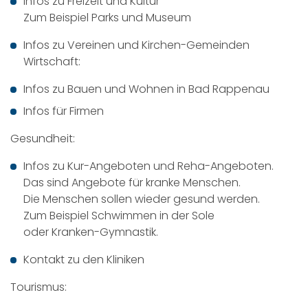
Infos zu Freizeit und Kultur
Zum Beispiel Parks und Museum
Infos zu Vereinen und Kirchen-Gemeinden
Wirtschaft:
Infos zu Bauen und Wohnen in Bad Rappenau
Infos für Firmen
Gesundheit:
Infos zu Kur-Angeboten und Reha-Angeboten.
Das sind Angebote für kranke Menschen.
Die Menschen sollen wieder gesund werden.
Zum Beispiel Schwimmen in der Sole
oder Kranken-Gymnastik.
Kontakt zu den Kliniken
Tourismus: