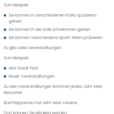
Zum Beispiel:
Sie können in verschiedenen Parks spazieren
gehen.
Sie können in der Sole schwimmen gehen.
Sie können verschiedene Sport-Arten probieren.
Es gibt viele Veranstaltungen.
Zum Beispiel:
das Stadt-Fest
Musik-Veranstaltungen
Zu den Veranstaltungen kommen jedes Jahr viele
Besucher.
Bad Rappenau hat sehr viele Vereine.
Dort können Sie Mitglied werden.