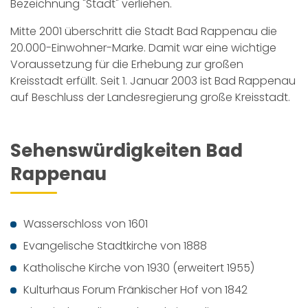
Bezeichnung "Stadt" verliehen.
Mitte 2001 überschritt die Stadt Bad Rappenau die
20.000-Einwohner-Marke. Damit war eine wichtige
Voraussetzung für die Erhebung zur großen
Kreisstadt erfüllt. Seit 1. Januar 2003 ist Bad Rappenau
auf Beschluss der Landesregierung große Kreisstadt.
Sehenswürdigkeiten Bad
Rappenau
Wasserschloss von 1601
Evangelische Stadtkirche von 1888
Katholische Kirche von 1930 (erweitert 1955)
Kulturhaus Forum Fränkischer Hof von 1842