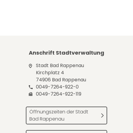
Anschrift Stadtverwaltung
Stadt Bad Rappenau
Kirchplatz 4
74906 Bad Rappenau
0049-7264-922-0
0049-7264-922-119
Öffnungszeiten der Stadt
Bad Rappenau