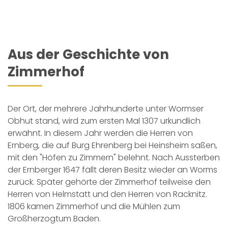
Aus der Geschichte von
Zimmerhof
Der Ort, der mehrere Jahrhunderte unter Wormser
Obhut stand, wird zum ersten Mal 1307 urkundlich
erwähnt. In diesem Jahr werden die Herren von
Ernberg, die auf Burg Ehrenberg bei Heinsheim saßen,
mit den "Höfen zu Zimmern" belehnt. Nach Aussterben
der Ernberger 1647 fällt deren Besitz wieder an Worms
zurück. Später gehörte der Zimmerhof teilweise den
Herren von Helmstatt und den Herren von Racknitz.
1806 kamen Zimmerhof und die Mühlen zum
Großherzogtum Baden.