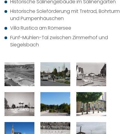
Historische Salinengebäude im Salinengarten
Historische Soleförderung mit Tretrad, Bohrturm
und Pumpenhäuschen
Villa Rustica am Römersee
Fünf-Mühlen-Tal zwischen Zimmerhof und
Siegelsbach