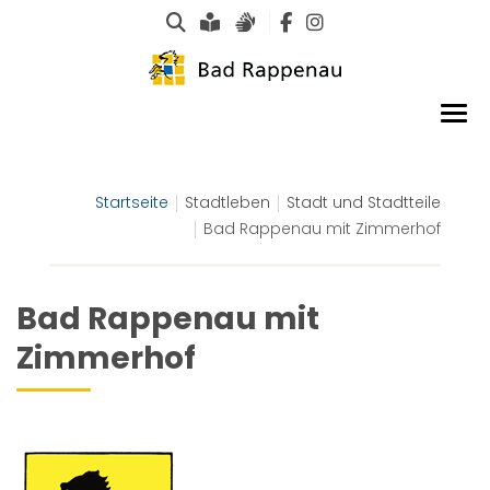
Suche
Leichte Sprache
Gebärdensprachen
Startseite
Stadtleben
Stadt und Stadtteile
Bad Rappenau mit Zimmerhof
Bad Rappenau mit
Zimmerhof