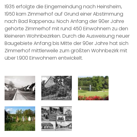
1935 erfolgte die Eingemeindung nach Heinsheim,
1950 kam Zimmerhof auf Grund einer Abstimmung
nach Bad Rappenau. Noch Anfang der 90er Jahre
gehörte Zimmerhof mit rund 450 Einwohnern zu den
kleineren Wohnbezirken. Durch die Ausweisung neuer
Baugebiete Anfang bis Mitte der 90er Jahre hat sich
Zimmerhof mittlerweile zum größten Wohnbezirk mit
über 1.900 Einwohnern entwickelt.