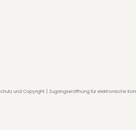
chutz und Copyright
Zugangseröffnung für elektronische Ko