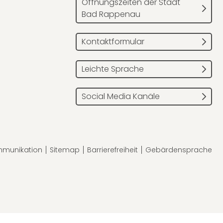
Öffnungszeiten der Stadt
Bad Rappenau
Kontaktformular
Leichte Sprache
Social Media Kanäle
mmunikation
Sitemap
Barrierefreiheit
Gebärdensprache