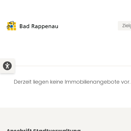
Zie
Derzeit liegen keine Immobilienangebote vor.
Beiträge
Anschrift Stadtverwaltung