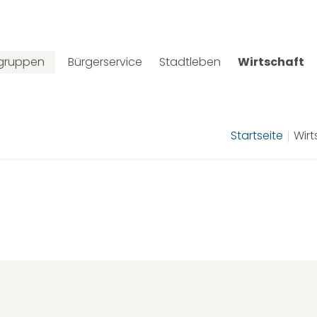
lgruppen
Bürgerservice
Stadtleben
Wirtschaft
Startseite
Wirt