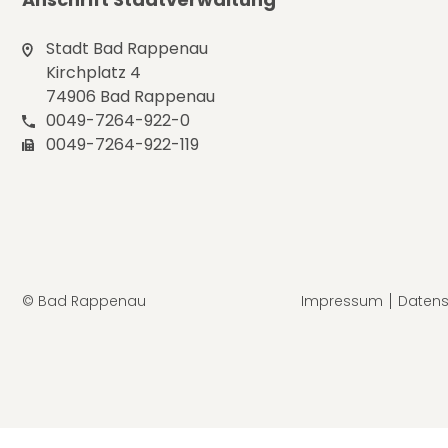
Stadt Bad Rappenau
Kirchplatz 4
74906 Bad Rappenau
0049-7264-922-0
0049-7264-922-119
© Bad Rappenau
Impressum
Datens