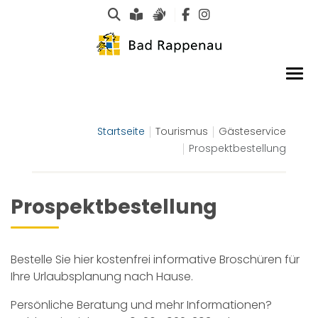
Suche
Leichte Sprache
Gebärdensprachen
Startseite
Tourismus
Gästeservice
Prospektbestellung
Prospektbestellung
Bestelle Sie hier kostenfrei informative Broschüren für
Ihre Urlaubsplanung nach Hause.
Persönliche Beratung und mehr Informationen?