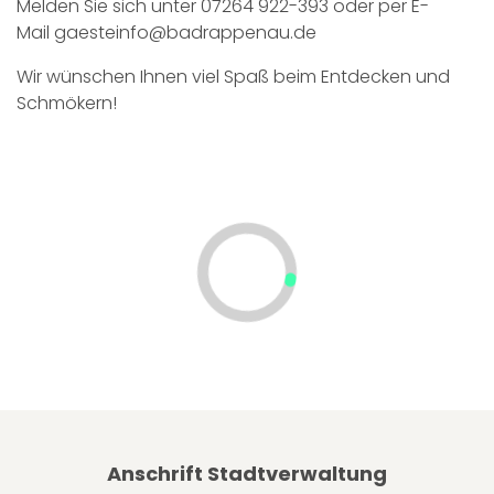
Melden Sie sich unter 07264 922-393 oder per E-
Mail
gaesteinfo@badrappenau.de
Wir wünschen Ihnen viel Spaß beim Entdecken und
Schmökern!
Anschrift Stadtverwaltung