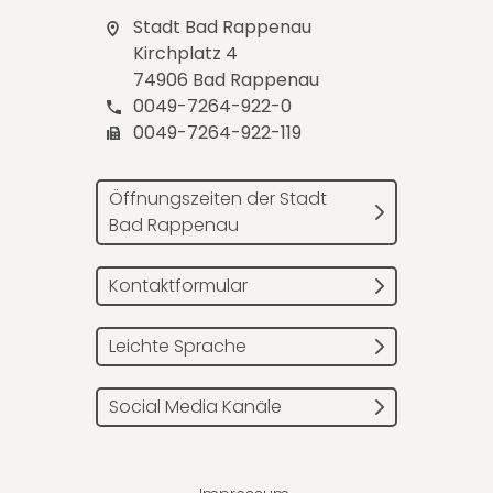
Stadt Bad Rappenau
Kirchplatz 4
74906 Bad Rappenau
0049-7264-922-0
0049-7264-922-119
Öffnungszeiten der Stadt
Bad Rappenau
Kontaktformular
Leichte Sprache
Social Media Kanäle