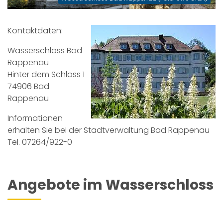
Kontaktdaten:
Wasserschloss Bad
Rappenau
Hinter dem Schloss 1
74906 Bad
Rappenau
Informationen
erhalten Sie bei der Stadtverwaltung Bad Rappenau
Tel. 07264/922-0
Angebote im Wasserschloss