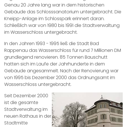
Genau 20 Jahre lang war in dem historischen
Gebäude das Schlosssanatorium untergebracht. Die
Kneipp-Anlage im Schlosspark erinnert daran.
Schließlich war von 1980 bis 1991 die Stadtverwaltung
im Wasserschloss untergebracht.
In den Jahren 1993 - 1995 ließ die Stadt Bad
Rappenau das Wasserschloss für rund 7 Millionen DM
grundlegend renovieren. 85 Tonnen Bauschutt
hatten sich im Laufe der Jahrhunderte in dem
Gebäude angesammelt. Nach der Renovierung war
von 1995 bis Dezember 2000 das Ordnungsamt im
Wasserschloss untergebracht.
Seit Dezember 2000
ist die gesamte
Stadtverwaltung im
neuen Rathaus in der
Stadtmitte