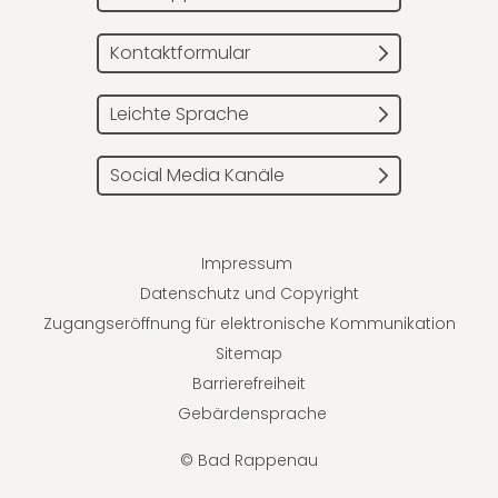
Kontaktformular
Leichte Sprache
Social Media Kanäle
Impressum
Datenschutz und Copyright
Zugangseröffnung für elektronische Kommunikation
Sitemap
Barrierefreiheit
Gebärdensprache
© Bad Rappenau