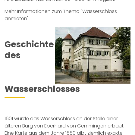
Mehr Informationen zum Thema "Wasserschloss
anmieten"
Geschichte
des
Wasserschlosses
1601 wurde das Wasserschloss an der Stelle einer
älteren Burg von Eberhard von Gemmingen erbaut.
Eine Karte aus dem Jahre 1880 gibt ziemlich exakte