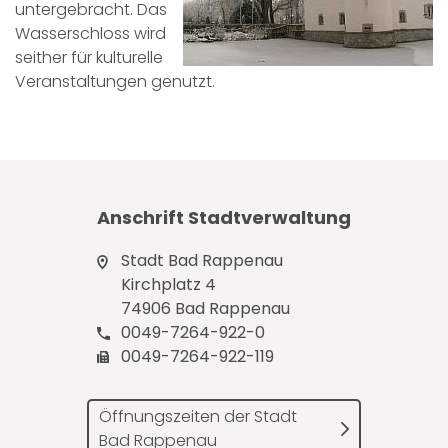
untergebracht. Das
Wasserschloss wird
seither für kulturelle
Veranstaltungen genutzt.
Anschrift Stadtverwaltung
Stadt Bad Rappenau
Kirchplatz 4
74906 Bad Rappenau
0049-7264-922-0
0049-7264-922-119
Öffnungszeiten der Stadt
Bad Rappenau