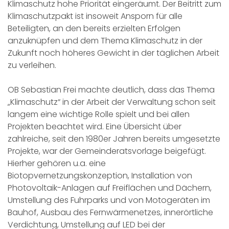
Klimaschutz hohe Priorität eingeräumt. Der Beitritt zum
Klimaschutzpakt ist insoweit Ansporn für alle
Beteiligten, an den bereits erzielten Erfolgen
anzuknüpfen und dem Thema Klimaschutz in der
Zukunft noch höheres Gewicht in der täglichen Arbeit
zu verleihen.
OB Sebastian Frei machte deutlich, dass das Thema
„Klimaschutz“ in der Arbeit der Verwaltung schon seit
langem eine wichtige Rolle spielt und bei allen
Projekten beachtet wird. Eine Übersicht über
zahlreiche, seit den 1980er Jahren bereits umgesetzte
Projekte, war der Gemeinderatsvorlage beigefügt.
Hierher gehören u.a. eine
Biotopvernetzungskonzeption, Installation von
Photovoltaik-Anlagen auf Freiflächen und Dächern,
Umstellung des Fuhrparks und von Motogeräten im
Bauhof, Ausbau des Fernwärmenetzes, innerörtliche
Verdichtung, Umstellung auf LED bei der