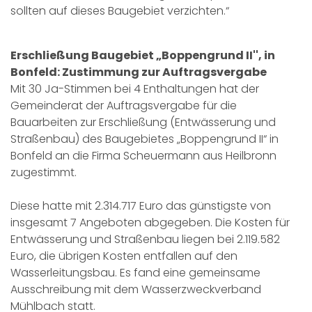
sollten auf dieses Baugebiet verzichten.“
Erschließung Baugebiet „Boppengrund II'', in
Bonfeld: Zustimmung zur Auftragsvergabe
Mit 30 Ja-Stimmen bei 4 Enthaltungen hat der
Gemeinderat der Auftragsvergabe für die
Bauarbeiten zur Erschließung (Entwässerung und
Straßenbau) des Baugebietes „Boppengrund II“ in
Bonfeld an die Firma Scheuermann aus Heilbronn
zugestimmt.
Diese hatte mit 2.314.717 Euro das günstigste von
insgesamt 7 Angeboten abgegeben. Die Kosten für
Entwässerung und Straßenbau liegen bei 2.119.582
Euro, die übrigen Kosten entfallen auf den
Wasserleitungsbau. Es fand eine gemeinsame
Ausschreibung mit dem Wasserzweckverband
Mühlbach statt.