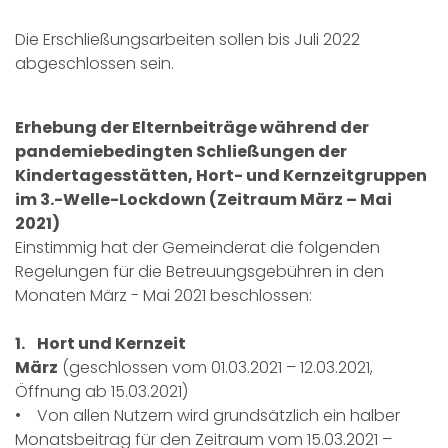
Die Erschließungsarbeiten sollen bis Juli 2022
abgeschlossen sein.
Erhebung der Elternbeiträge während der
pandemiebedingten Schließungen der
Kindertagesstätten, Hort- und Kernzeitgruppen
im 3.-Welle-Lockdown (Zeitraum März – Mai
2021)
Einstimmig hat der Gemeinderat die folgenden
Regelungen für die Betreuungsgebühren in den
Monaten März - Mai 2021 beschlossen:
1. Hort und Kernzeit
März
(geschlossen vom 01.03.2021 – 12.03.2021,
Öffnung ab 15.03.2021)
• Von allen Nutzern wird grundsätzlich ein halber
Monatsbeitrag für den Zeitraum vom 15.03.2021 –