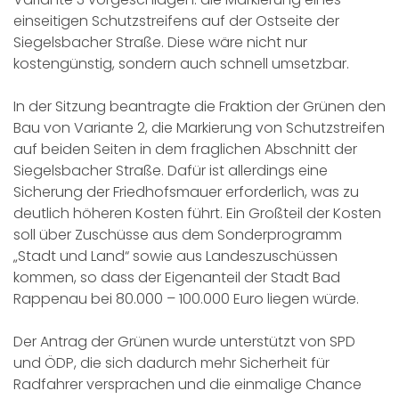
einseitigen Schutzstreifens auf der Ostseite der
Siegelsbacher Straße. Diese wäre nicht nur
kostengünstig, sondern auch schnell umsetzbar.
In der Sitzung beantragte die Fraktion der Grünen den
Bau von Variante 2, die Markierung von Schutzstreifen
auf beiden Seiten in dem fraglichen Abschnitt der
Siegelsbacher Straße. Dafür ist allerdings eine
Sicherung der Friedhofsmauer erforderlich, was zu
deutlich höheren Kosten führt. Ein Großteil der Kosten
soll über Zuschüsse aus dem Sonderprogramm
„Stadt und Land“ sowie aus Landeszuschüssen
kommen, so dass der Eigenanteil der Stadt Bad
Rappenau bei 80.000 – 100.000 Euro liegen würde.
Der Antrag der Grünen wurde unterstützt von SPD
und ÖDP, die sich dadurch mehr Sicherheit für
Radfahrer versprachen und die einmalige Chance