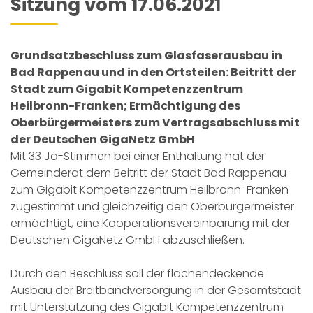
Sitzung vom 17.06.2021
Grundsatzbeschluss zum Glasfaserausbau in
Bad Rappenau und in den Ortsteilen: Beitritt der
Stadt zum Gigabit Kompetenzzentrum
Heilbronn-Franken; Ermächtigung des
Oberbürgermeisters zum Vertragsabschluss mit
der Deutschen GigaNetz GmbH
Mit 33 Ja-Stimmen bei einer Enthaltung hat der
Gemeinderat dem Beitritt der Stadt Bad Rappenau
zum Gigabit Kompetenzzentrum Heilbronn-Franken
zugestimmt und gleichzeitig den Oberbürgermeister
ermächtigt, eine Kooperationsvereinbarung mit der
Deutschen GigaNetz GmbH abzuschließen.
Durch den Beschluss soll der flächendeckende
Ausbau der Breitbandversorgung in der Gesamtstadt
mit Unterstützung des Gigabit Kompetenzzentrum