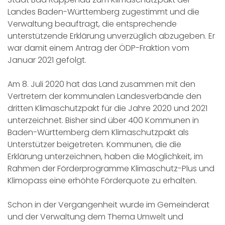
Landes Baden-Württemberg zugestimmt und die
Verwaltung beauftragt, die entsprechende
unterstützende Erklärung unverzüglich abzugeben. Er
war damit einem Antrag der ÖDP-Fraktion vom
Januar 2021 gefolgt.
Am 8. Juli 2020 hat das Land zusammen mit den
Vertretern der kommunalen Landesverbände den
dritten Klimaschutzpakt für die Jahre 2020 und 2021
unterzeichnet. Bisher sind über 400 Kommunen in
Baden-Württemberg dem Klimaschutzpakt als
Unterstützer beigetreten. Kommunen, die die
Erklärung unterzeichnen, haben die Möglichkeit, im
Rahmen der Förderprogramme Klimaschutz-Plus und
Klimopass eine erhöhte Förderquote zu erhalten.
Schon in der Vergangenheit wurde im Gemeinderat
und der Verwaltung dem Thema Umwelt und