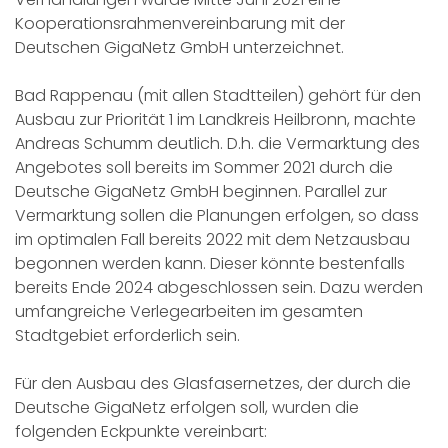
Kooperationsrahmenvereinbarung mit der
Deutschen GigaNetz GmbH unterzeichnet.
Bad Rappenau (mit allen Stadtteilen) gehört für den
Ausbau zur Priorität 1 im Landkreis Heilbronn, machte
Andreas Schumm deutlich. D.h. die Vermarktung des
Angebotes soll bereits im Sommer 2021 durch die
Deutsche GigaNetz GmbH beginnen. Parallel zur
Vermarktung sollen die Planungen erfolgen, so dass
im optimalen Fall bereits 2022 mit dem Netzausbau
begonnen werden kann. Dieser könnte bestenfalls
bereits Ende 2024 abgeschlossen sein. Dazu werden
umfangreiche Verlegearbeiten im gesamten
Stadtgebiet erforderlich sein.
Für den Ausbau des Glasfasernetzes, der durch die
Deutsche GigaNetz erfolgen soll, wurden die
folgenden Eckpunkte vereinbart: