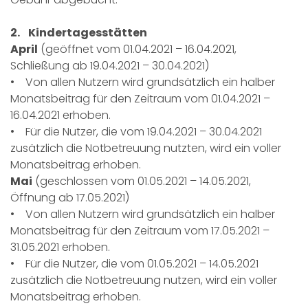
2. Kindertagesstätten
April
(geöffnet vom 01.04.2021 – 16.04.2021,
Schließung ab 19.04.2021 – 30.04.2021)
• Von allen Nutzern wird grundsätzlich ein halber
Monatsbeitrag für den Zeitraum vom 01.04.2021 –
16.04.2021 erhoben.
• Für die Nutzer, die vom 19.04.2021 – 30.04.2021
zusätzlich die Notbetreuung nutzten, wird ein voller
Monatsbeitrag erhoben.
Mai
(geschlossen vom 01.05.2021 – 14.05.2021,
Öffnung ab 17.05.2021)
• Von allen Nutzern wird grundsätzlich ein halber
Monatsbeitrag für den Zeitraum vom 17.05.2021 –
31.05.2021 erhoben.
• Für die Nutzer, die vom 01.05.2021 – 14.05.2021
zusätzlich die Notbetreuung nutzen, wird ein voller
Monatsbeitrag erhoben.