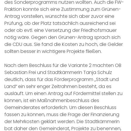
des Sonderprogramms nutzen wollten. Auch die FW-
Fraktion konnte sich eine Zustimmung zum Grünen-
Antrag vorstellen, wünschte sich aber zuvor eine
Prüfung, ob der Platz tatsächlich ausreichend sei
oder ob evtl. eine Versetzung der Friedhofsmauer
nötig wäre. Gegen den Grünen-Antrag sprach sich
die CDU aus. Sie fand die Kosten zu hoch, die Gelder
sollten besser in wichtigere Projekte fließen.
Nach dem Beschluss für die Variante 2 machten OB
Sebastian Frei und Stadtkämmerin Tanja Schulz
deutlich, dass für das Förderprogramm „Stadt und
Land“ ein sehr enger Zeitrahmen besteht, da es
ausläuft. Um einen Antrag auf Fördermittel stellen zu
können, ist ein Maßnahmenbeschluss des
Gemeinderates erforderlich. Um diesen Beschluss
fassen zu können, muss die Frage der Finanzierung
der Mehrkosten geklärt werden. Die Stadtkämmerin
bat daher den Gemeinderat, Projekte zu benennen,