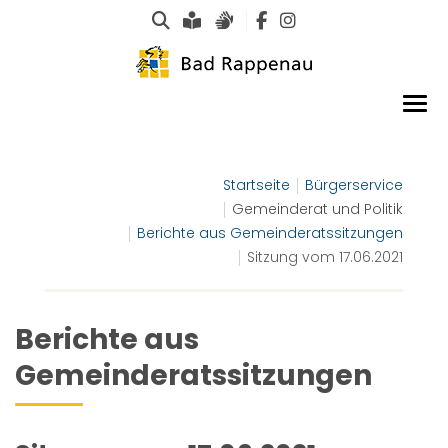
Suche
Leichte Sprache
Gebärdensprachen
Startseite
Bürgerservice
Gemeinderat und Politik
Berichte aus Gemeinderatssitzungen
Sitzung vom 17.06.2021
Berichte aus
Gemeinderatssitzungen