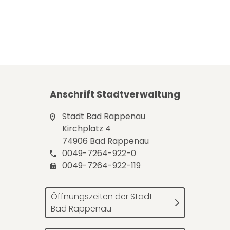
Anschrift Stadtverwaltung
Stadt Bad Rappenau
Kirchplatz 4
74906 Bad Rappenau
0049-7264-922-0
0049-7264-922-119
Öffnungszeiten der Stadt
Bad Rappenau