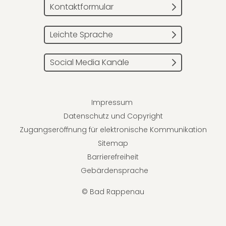
Kontaktformular
Leichte Sprache
Social Media Kanäle
Impressum
Datenschutz und Copyright
Zugangseröffnung für elektronische Kommunikation
Sitemap
Barrierefreiheit
Gebärdensprache
© Bad Rappenau