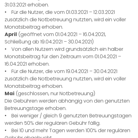
31.03.2021 erhoben.
• Für die Nutzer, die vom 01.03.2021 – 12.03.2021
zusätzlich die Notbetreuung nutzten, wird ein voller
Monatsbeitrag erhoben.
April
(geöffnet vom 01.04.2021 – 16.04.2021,
Schließung ab 19.04.2021 – 30.04.2021)
• Von allen Nutzern wird grundsätzlich ein halber
Monatsbeitrag für den Zeitraum vom 01.04.2021 –
16.04.2021 erhoben.
• Für die Nutzer, die vom 19.04.2021 – 30.04.2021
zusätzlich die Notbetreuung nutzten, wird ein voller
Monatsbeitrag erhoben.
Mai
(geschlossen, nur Notbetreuung)
Die Gebühren werden abhängig von den genutzten
Betreuungstage erhoben.
• Bei weniger / gleich 9 genutzten Betreuungstagen
werden 50% der regulären Gebühr fällig.
• Bei 10 und mehr Tagen werden 100% der regulären
Gebühr abgebucht.