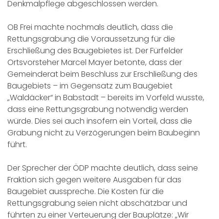
Denkmalpflege abgeschlossen werden.
OB Frei machte nochmals deutlich, dass die
Rettungsgrabung die Voraussetzung für die
Erschließung des Baugebietes ist. Der Fürfelder
Ortsvorsteher Marcel Mayer betonte, dass der
Gemeinderat beim Beschluss zur Erschließung des
Baugebiets – im Gegensatz zum Baugebiet
„Waldäcker“ in Babstadt – bereits im Vorfeld wusste,
dass eine Rettungsgrabung notwendig werden
würde. Dies sei auch insofern ein Vorteil, dass die
Grabung nicht zu Verzögerungen beim Baubeginn
führt.
Der Sprecher der ÖDP machte deutlich, dass seine
Fraktion sich gegen weitere Ausgaben für das
Baugebiet ausspreche. Die Kosten für die
Rettungsgrabung seien nicht abschätzbar und
führten zu einer Verteuerung der Bauplätze: „Wir