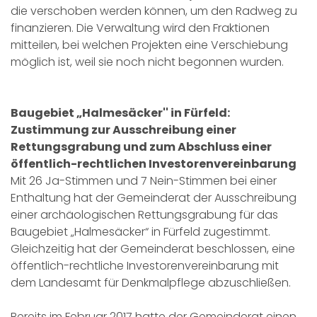
die verschoben werden können, um den Radweg zu
finanzieren. Die Verwaltung wird den Fraktionen
mitteilen, bei welchen Projekten eine Verschiebung
möglich ist, weil sie noch nicht begonnen wurden.
Baugebiet „Halmesäcker'' in Fürfeld:
Zustimmung zur Ausschreibung einer
Rettungsgrabung und zum Abschluss einer
öffentlich-rechtlichen Investorenvereinbarung
Mit 26 Ja-Stimmen und 7 Nein-Stimmen bei einer
Enthaltung hat der Gemeinderat der Ausschreibung
einer archäologischen Rettungsgrabung für das
Baugebiet „Halmesäcker“ in Fürfeld zugestimmt.
Gleichzeitig hat der Gemeinderat beschlossen, eine
öffentlich-rechtliche Investorenvereinbarung mit
dem Landesamt für Denkmalpflege abzuschließen.
Bereits im Februar 2017 hatte der Gemeinderat einen