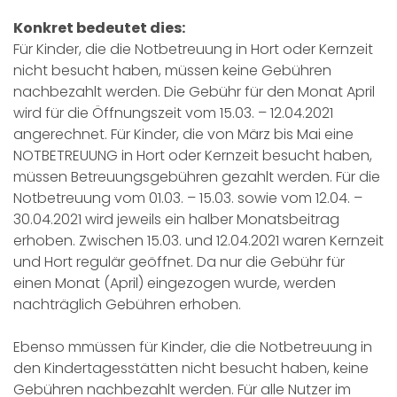
Konkret bedeutet dies:
Für Kinder, die die Notbetreuung in Hort oder Kernzeit
nicht besucht haben, müssen keine Gebühren
nachbezahlt werden. Die Gebühr für den Monat April
wird für die Öffnungszeit vom 15.03. – 12.04.2021
angerechnet. Für Kinder, die von März bis Mai eine
NOTBETREUUNG in Hort oder Kernzeit besucht haben,
müssen Betreuungsgebühren gezahlt werden. Für die
Notbetreuung vom 01.03. – 15.03. sowie vom 12.04. –
30.04.2021 wird jeweils ein halber Monatsbeitrag
erhoben. Zwischen 15.03. und 12.04.2021 waren Kernzeit
und Hort regulär geöffnet. Da nur die Gebühr für
einen Monat (April) eingezogen wurde, werden
nachträglich Gebühren erhoben.
Ebenso mmüssen für Kinder, die die Notbetreuung in
den Kindertagesstätten nicht besucht haben, keine
Gebühren nachbezahlt werden. Für alle Nutzer im