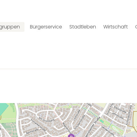
lgruppen
Bürgerservice
Stadtleben
Wirtschaft