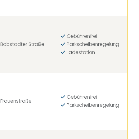
Gebührenfrei
 Babstadter Straße
Parkscheibenregelung
Ladestation
Gebührenfrei
 Frauenstraße
Parkscheibenregelung