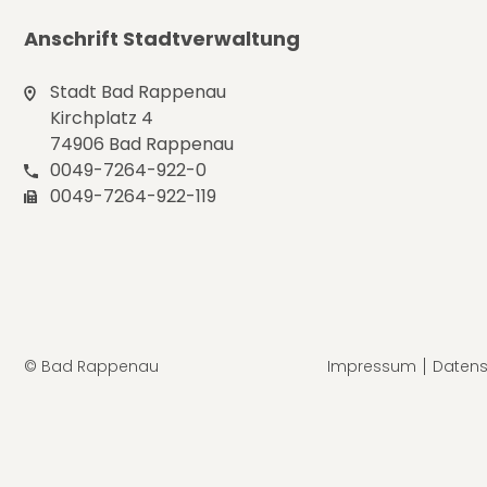
Anschrift Stadtverwaltung
Stadt Bad Rappenau
Kirchplatz 4
74906 Bad Rappenau
0049-7264-922-0
0049-7264-922-119
© Bad Rappenau
Impressum
Datens