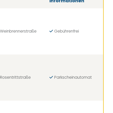
Informationen
 Weinbrennerstraße
Gebührenfrei
Rosentrittstraße
Parkscheinautomat