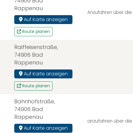
74906 Bad
Rappenau
Anzufahren über die 
Auf Karte anzeigen
Route planen
Raiffeisenstraße,
74906 Bad
Rappenau
Auf Karte anzeigen
Route planen
Bahnhofstraße,
74906 Bad
Rappenau
anzufahren über die
Auf Karte anzeigen