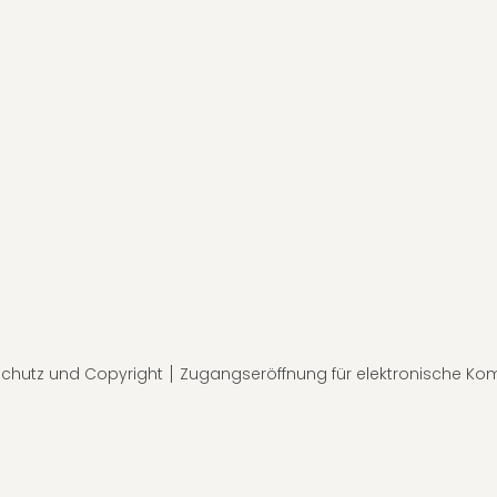
chutz und Copyright
Zugangseröffnung für elektronische Ko