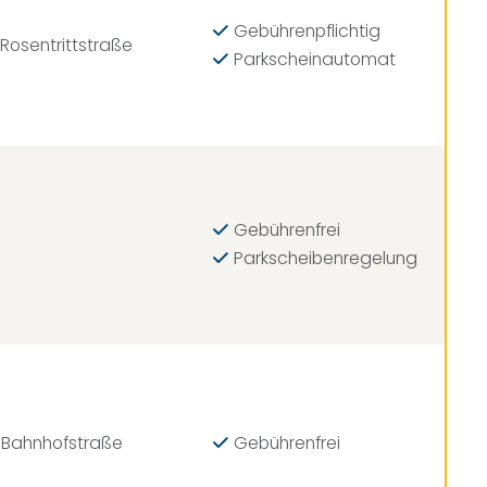
Gebührenpflichtig
Rosentrittstraße
Parkscheinautomat
Gebührenfrei
Parkscheibenregelung
 Bahnhofstraße
Gebührenfrei