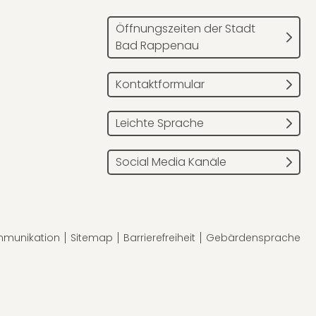
Öffnungszeiten der Stadt
Bad Rappenau
Kontaktformular
Leichte Sprache
Social Media Kanäle
mmunikation
Sitemap
Barrierefreiheit
Gebärdensprache