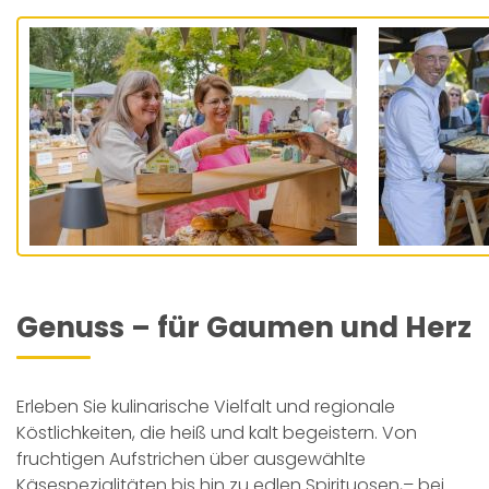
Genuss – für Gaumen und Herz
Erleben Sie kulinarische Vielfalt und regionale
Köstlichkeiten, die heiß und kalt begeistern. Von
fruchtigen Aufstrichen über ausgewählte
Käsespezialitäten bis hin zu edlen Spirituosen,– bei