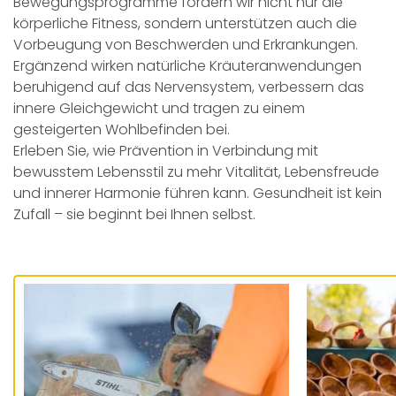
Bewegungsprogramme fördern wir nicht nur die
körperliche Fitness, sondern unterstützen auch die
Vorbeugung von Beschwerden und Erkrankungen.
Ergänzend wirken natürliche Kräuteranwendungen
beruhigend auf das Nervensystem, verbessern das
innere Gleichgewicht und tragen zu einem
gesteigerten Wohlbefinden bei.
Erleben Sie, wie Prävention in Verbindung mit
bewusstem Lebensstil zu mehr Vitalität, Lebensfreude
und innerer Harmonie führen kann. Gesundheit ist kein
Zufall – sie beginnt bei Ihnen selbst.