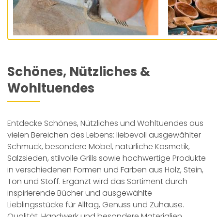
Schönes, Nützliches &
Wohltuendes
Entdecke Schönes, Nützliches und Wohltuendes aus
vielen Bereichen des Lebens: liebevoll ausgewählter
Schmuck, besondere Möbel, natürliche Kosmetik,
Salzsieden, stilvolle Grills sowie hochwertige Produkte
in verschiedenen Formen und Farben aus Holz, Stein,
Ton und Stoff. Ergänzt wird das Sortiment durch
inspirierende Bücher und ausgewählte
Lieblingsstücke für Alltag, Genuss und Zuhause.
Qualität, Handwerk und besondere Materialien