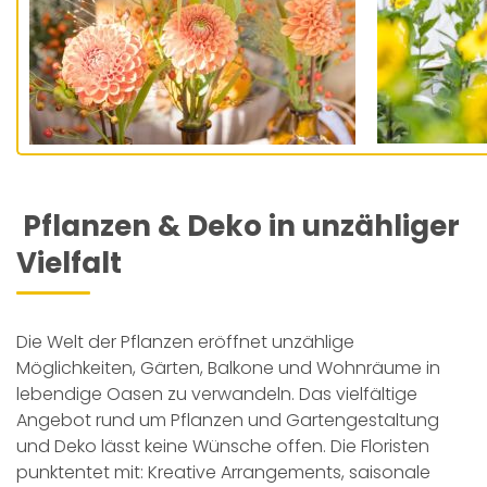
Pflanzen & Deko in unzähliger
Vielfalt
Die Welt der Pflanzen eröffnet unzählige
Möglichkeiten, Gärten, Balkone und Wohnräume in
lebendige Oasen zu verwandeln. Das vielfältige
Angebot rund um Pflanzen und Gartengestaltung
und Deko lässt keine Wünsche offen. Die Floristen
punktentet mit: Kreative Arrangements, saisonale