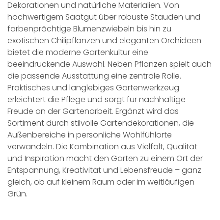
Dekorationen und natürliche Materialien. Von
hochwertigem Saatgut über robuste Stauden und
farbenprächtige Blumenzwiebeln bis hin zu
exotischen Chilipflanzen und eleganten Orchideen
bietet die moderne Gartenkultur eine
beeindruckende Auswahl. Neben Pflanzen spielt auch
die passende Ausstattung eine zentrale Rolle.
Praktisches und langlebiges Gartenwerkzeug
erleichtert die Pflege und sorgt für nachhaltige
Freude an der Gartenarbeit. Ergänzt wird das
Sortiment durch stilvolle Gartendekorationen, die
Außenbereiche in persönliche Wohlfühlorte
verwandeln. Die Kombination aus Vielfalt, Qualität
und Inspiration macht den Garten zu einem Ort der
Entspannung, Kreativität und Lebensfreude – ganz
gleich, ob auf kleinem Raum oder im weitläufigen
Grün.