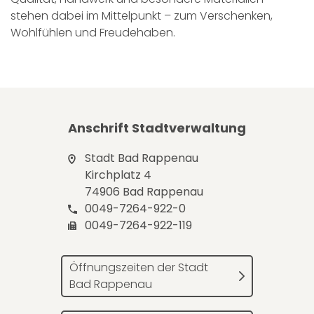
stehen dabei im Mittelpunkt – zum Verschenken,
Wohlfühlen und Freudehaben.
Anschrift Stadtverwaltung
Stadt Bad Rappenau
Kirchplatz 4
74906 Bad Rappenau
0049-7264-922-0
0049-7264-922-119
Öffnungszeiten der Stadt
Bad Rappenau