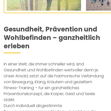
Gesundheit, Prävention und
Wohlbefinden – ganzheitlich
erleben
In einer Welt, die immer schneller wird, sind
Gesundheit und Wohlbefinden wertvoller denn je.
Unser Ansatz setzt auf die harmonische Verbindung
von Bewegung, Klang, Kräutern und gezieltem
Fitness-Training – für ein ganzheitliches
Präventionskonzept, die Körper, Geist und Seele
stärkt.
Durch individuell abgestimmte