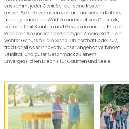
uns kommt jeder Genießer auf seine Kosten.
Lassen Sie sich verführen von aromatischem Kaffee,
frisch gebackenen Waffeln und kreativen Cocktails,
verfeinert mit Kräutern und Gewürzen aus der Region.
Probieren Sie unseren einzigartigen Aronia-Saft – ein
wahrer Genuss für alle Sinne. Ob herzhaft oder süß,
traditionell oder innovativ: Unser Angebot verbindet
Qualität, und guter Geschmack zu einem
unvergesslichen Erlebnis für Gaumen und Seele.