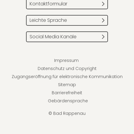
Kontaktformular
Leichte Sprache
Social Media Kanäle
Impressum
Datenschutz und Copyright
Zugangseröffnung für elektronische Kommunikation
Sitemap
Barrierefreiheit
Gebärdensprache
© Bad Rappenau