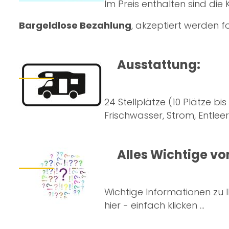
Im Preis enthalten sind di
Bargeldlose Bezahlung
, akzeptiert werden f
Ausstattung:
24 Stellplätze (10 Plätze bis
Frischwasser, Strom, Entle
Alles Wichtige von 
Wichtige Informationen zu
hier - einfach klicken ...