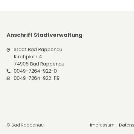
Anschrift Stadtverwaltung
Stadt Bad Rappenau
Kirchplatz 4
74906 Bad Rappenau
0049-7264-922-0
0049-7264-922-119
© Bad Rappenau
Impressum
Datens