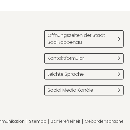
Öffnungszeiten der Stadt
Bad Rappenau
Kontaktformular
Leichte Sprache
Social Media Kanäle
mmunikation
Sitemap
Barrierefreiheit
Gebärdensprache