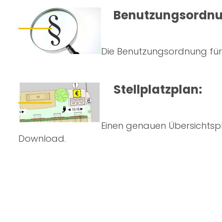
Benutzungsordnu
Die Benutzungsordnung fü
Stellplatzplan:
Einen genauen Übersichtsp
Download.