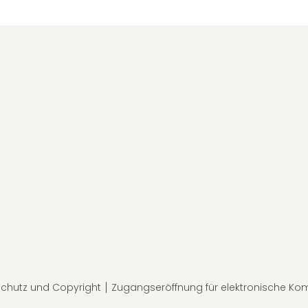
chutz und Copyright
Zugangseröffnung für elektronische Ko