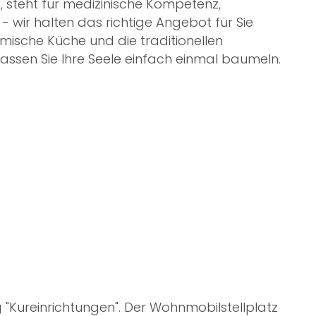
steht für medizinische Kompetenz,
- wir halten das richtige Angebot für Sie
mische Küche und die traditionellen
assen Sie Ihre Seele einfach einmal baumeln.
 "Kureinrichtungen". Der Wohnmobilstellplatz