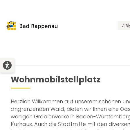
Zie
Wohnmobilstellplatz
Herzlich Willkommen auf unserem schönen un
angrenzenden Wald, bieten wir Ihnen eine Oas
wenigen Gradierwerke in Baden-Württemberg
Kurhaus. Auch die Stadtmitte mit den diversen 