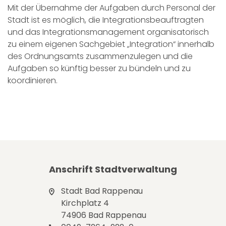
Mit der Übernahme der Aufgaben durch Personal der
Stadt ist es möglich, die Integrationsbeauftragten
und das Integrationsmanagement organisatorisch
zu einem eigenen Sachgebiet „Integration“ innerhalb
des Ordnungsamts zusammenzulegen und die
Aufgaben so künftig besser zu bündeln und zu
koordinieren.
Anschrift Stadtverwaltung
Stadt Bad Rappenau
Kirchplatz 4
74906 Bad Rappenau