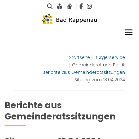
Suche
Leichte Sprache
Gebärdensprachen
Startseite
Bürgerservice
Gemeinderat und Politik
Berichte aus Gemeinderatssitzungen
Sitzung vom 18.04.2024
Berichte aus
Gemeinderatssitzungen