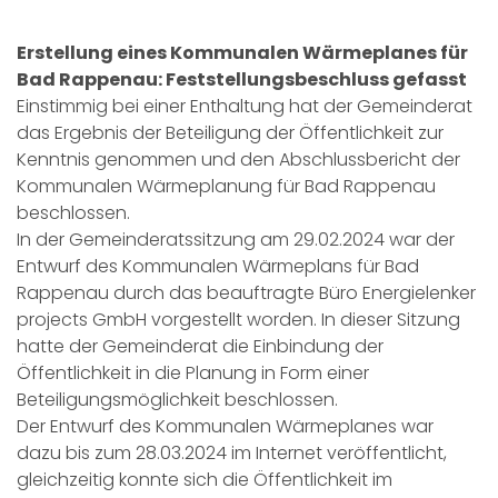
Erstellung eines Kommunalen Wärmeplanes für
Bad Rappenau: Feststellungsbeschluss gefasst
Einstimmig bei einer Enthaltung hat der Gemeinderat
das Ergebnis der Beteiligung der Öffentlichkeit zur
Kenntnis genommen und den Abschlussbericht der
Kommunalen Wärmeplanung für Bad Rappenau
beschlossen.
In der Gemeinderatssitzung am 29.02.2024 war der
Entwurf des Kommunalen Wärmeplans für Bad
Rappenau durch das beauftragte Büro Energielenker
projects GmbH vorgestellt worden. In dieser Sitzung
hatte der Gemeinderat die Einbindung der
Öffentlichkeit in die Planung in Form einer
Beteiligungsmöglichkeit beschlossen.
Der Entwurf des Kommunalen Wärmeplanes war
dazu bis zum 28.03.2024 im Internet veröffentlicht,
gleichzeitig konnte sich die Öffentlichkeit im