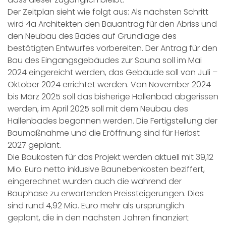
Der Zeitplan sieht wie folgt aus: Als nächsten Schritt
wird 4a Architekten den Bauantrag für den Abriss und
den Neubau des Bades auf Grundlage des
bestätigten Entwurfes vorbereiten. Der Antrag für den
Bau des Eingangsgebäudes zur Sauna soll im Mai
2024 eingereicht werden, das Gebäude soll von Juli –
Oktober 2024 errichtet werden. Von November 2024
bis März 2025 soll das bisherige Hallenbad abgerissen
werden, im April 2025 soll mit dem Neubau des
Hallenbades begonnen werden. Die Fertigstellung der
Baumaßnahme und die Eröffnung sind für Herbst
2027 geplant.
Die Baukosten für das Projekt werden aktuell mit 39,12
Mio. Euro netto inklusive Baunebenkosten beziffert,
eingerechnet wurden auch die während der
Bauphase zu erwartenden Preissteigerungen. Dies
sind rund 4,92 Mio. Euro mehr als ursprünglich
geplant, die in den nächsten Jahren finanziert