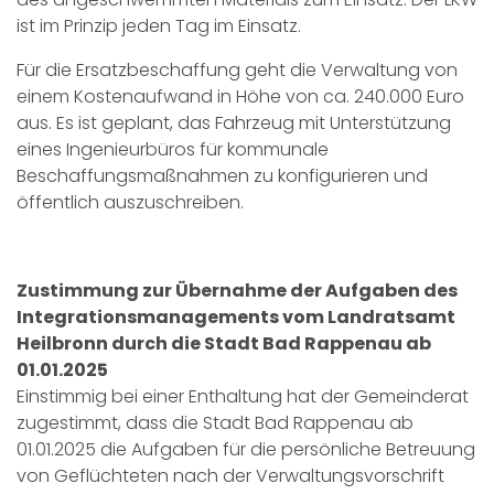
ist im Prinzip jeden Tag im Einsatz.
Für die Ersatzbeschaffung geht die Verwaltung von
einem Kostenaufwand in Höhe von ca. 240.000 Euro
aus. Es ist geplant, das Fahrzeug mit Unterstützung
eines Ingenieurbüros für kommunale
Beschaffungsmaßnahmen zu konfigurieren und
öffentlich auszuschreiben.
Zustimmung zur Übernahme der Aufgaben des
Integrationsmanagements vom Landratsamt
Heilbronn durch die Stadt Bad Rappenau ab
01.01.2025
Einstimmig bei einer Enthaltung hat der Gemeinderat
zugestimmt, dass die Stadt Bad Rappenau ab
01.01.2025 die Aufgaben für die persönliche Betreuung
von Geflüchteten nach der Verwaltungsvorschrift