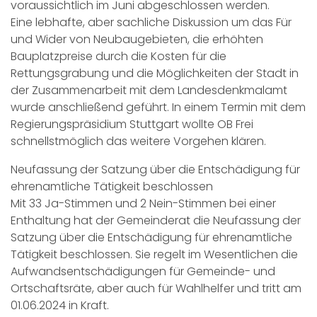
voraussichtlich im Juni abgeschlossen werden.
Eine lebhafte, aber sachliche Diskussion um das Für
und Wider von Neubaugebieten, die erhöhten
Bauplatzpreise durch die Kosten für die
Rettungsgrabung und die Möglichkeiten der Stadt in
der Zusammenarbeit mit dem Landesdenkmalamt
wurde anschließend geführt. In einem Termin mit dem
Regierungspräsidium Stuttgart wollte OB Frei
schnellstmöglich das weitere Vorgehen klären.
Neufassung der Satzung über die Entschädigung für
ehrenamtliche Tätigkeit beschlossen
Mit 33 Ja-Stimmen und 2 Nein-Stimmen bei einer
Enthaltung hat der Gemeinderat die Neufassung der
Satzung über die Entschädigung für ehrenamtliche
Tätigkeit beschlossen. Sie regelt im Wesentlichen die
Aufwandsentschädigungen für Gemeinde- und
Ortschaftsräte, aber auch für Wahlhelfer und tritt am
01.06.2024 in Kraft.