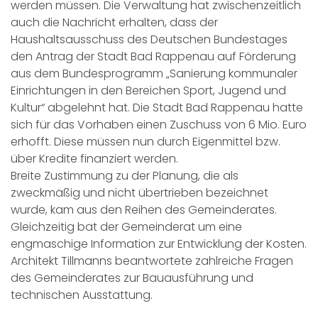
werden müssen. Die Verwaltung hat zwischenzeitlich
auch die Nachricht erhalten, dass der
Haushaltsausschuss des Deutschen Bundestages
den Antrag der Stadt Bad Rappenau auf Förderung
aus dem Bundesprogramm „Sanierung kommunaler
Einrichtungen in den Bereichen Sport, Jugend und
Kultur“ abgelehnt hat. Die Stadt Bad Rappenau hatte
sich für das Vorhaben einen Zuschuss von 6 Mio. Euro
erhofft. Diese müssen nun durch Eigenmittel bzw.
über Kredite finanziert werden.
Breite Zustimmung zu der Planung, die als
zweckmäßig und nicht übertrieben bezeichnet
wurde, kam aus den Reihen des Gemeinderates.
Gleichzeitig bat der Gemeinderat um eine
engmaschige Information zur Entwicklung der Kosten.
Architekt Tillmanns beantwortete zahlreiche Fragen
des Gemeinderates zur Bauausführung und
technischen Ausstattung.