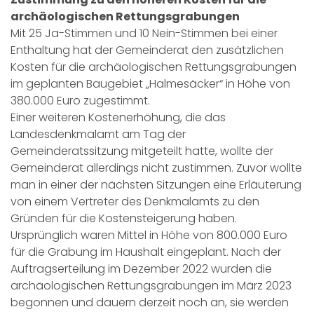
archäologischen Rettungsgrabungen
Mit 25 Ja-Stimmen und 10 Nein-Stimmen bei einer
Enthaltung hat der Gemeinderat den zusätzlichen
Kosten für die archäologischen Rettungsgrabungen
im geplanten Baugebiet „Halmesäcker“ in Höhe von
380.000 Euro zugestimmt.
Einer weiteren Kostenerhöhung, die das
Landesdenkmalamt am Tag der
Gemeinderatssitzung mitgeteilt hatte, wollte der
Gemeinderat allerdings nicht zustimmen. Zuvor wollte
man in einer der nächsten Sitzungen eine Erläuterung
von einem Vertreter des Denkmalamts zu den
Gründen für die Kostensteigerung haben.
Ursprünglich waren Mittel in Höhe von 800.000 Euro
für die Grabung im Haushalt eingeplant. Nach der
Auftragserteilung im Dezember 2022 wurden die
archäologischen Rettungsgrabungen im März 2023
begonnen und dauern derzeit noch an, sie werden