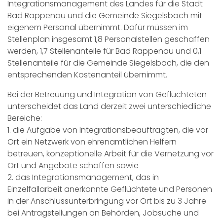
Integrationsmanagement des Landes für die Stadt
Bad Rappenau und die Gemeinde Siegelsbach mit
eigenem Personal übernimmt. Dafür müssen im
Stellenplan insgesamt 1,8 Personalstellen geschaffen
werden, 1,7 Stellenanteile für Bad Rappenau und 0,1
Stellenanteile für die Gemeinde Siegelsbach, die den
entsprechenden Kostenanteil übernimmt.
Bei der Betreuung und Integration von Geflüchteten
unterscheidet das Land derzeit zwei unterschiedliche
Bereiche:
1. die Aufgabe von Integrationsbeauftragten, die vor
Ort ein Netzwerk von ehrenamtlichen Helfern
betreuen, konzeptionelle Arbeit für die Vernetzung vor
Ort und Angebote schaffen sowie
2. das Integrationsmanagement, das in
Einzelfallarbeit anerkannte Geflüchtete und Personen
in der Anschlussunterbringung vor Ort bis zu 3 Jahre
bei Antragstellungen an Behörden, Jobsuche und