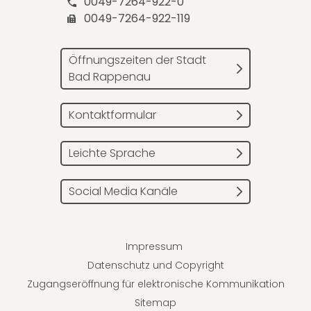
0049-7264-922-0
0049-7264-922-119
Öffnungszeiten der Stadt
Bad Rappenau
Kontaktformular
Leichte Sprache
Social Media Kanäle
Impressum
Datenschutz und Copyright
Zugangseröffnung für elektronische Kommunikation
Sitemap