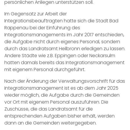
persönlichen Anliegen unterstützen soll.
Im Gegensatz zur Arbeit der
Integrationsbeauftragten hatte sich die Stadt Bad
Rappenau bei der Einführung des
Integrationsmanagements im Jahr 2017 entschieden,
die Aufgabe nicht durch eigenes Personal, sondern
durch das Landratsamt Heilbronn erledigen zu lassen.
Andere Städte wie z.B. Eppingen oder Neckarsulm
hatten damals bereits das Integrationsmanagement
mit eigenem Personal durchgeführt.
Nach der Änderung der Verwaltungsvorschrift für das
Integrationsmanagement ist es ab dem Jahr 2025
wieder möglich, die Aufgabe durch die Gemeinden
vor Ort mit eigenem Personal auszuführen. Die
Zuschüsse, die das Landratsamt für die
entsprechenden Aufgaben bisher erhält, werden
dann an die Gemeinden weitergegeben.