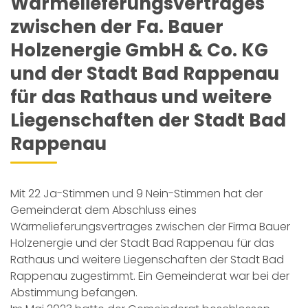
Wärmelieferungsvertrages
zwischen der Fa. Bauer
Holzenergie GmbH & Co. KG
und der Stadt Bad Rappenau
für das Rathaus und weitere
Liegenschaften der Stadt Bad
Rappenau
Mit 22 Ja-Stimmen und 9 Nein-Stimmen hat der
Gemeinderat dem Abschluss eines
Wärmelieferungsvertrages zwischen der Firma Bauer
Holzenergie und der Stadt Bad Rappenau für das
Rathaus und weitere Liegenschaften der Stadt Bad
Rappenau zugestimmt. Ein Gemeinderat war bei der
Abstimmung befangen.