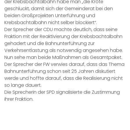
der Krebsbachtalbahn habe man „die Kröte
geschluckt, damit sich der Gemeinderat bei den
beiden Großprojekten Unterführung und
Krebsbachtalbahn nicht selber blockiert“.
Der Sprecher der CDU machte deutlich, dass seine
Fraktion mit der Reaktivierung der Krebsbachtalbahn
gehadert und die Bahnunterführung zur
Verkehrsentlastung als notwendig angesehen habe.
Nun sehe man beide Maßnahmen als Gesamtpaket.
Der Sprecher der FW verwies darauf, dass das Thema
Bahnunterführung schon seit 25 Jahren diskutiert
werde und hoffte darauf, dass die Realisierung nicht
so lange dauert.
Die Sprecherin der SPD signalisierte die Zustimmung
ihrer Fraktion.