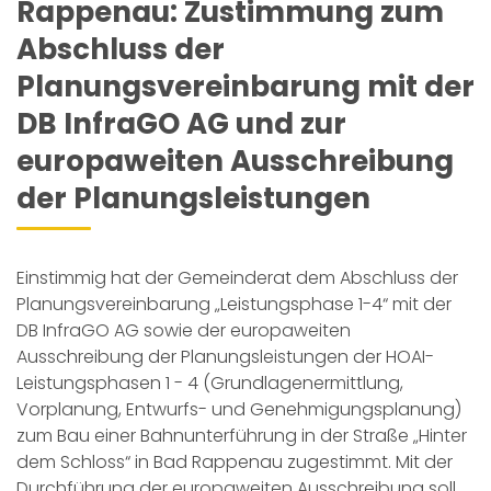
Rappenau: Zustimmung zum
Abschluss der
Planungsvereinbarung mit der
DB InfraGO AG und zur
europaweiten Ausschreibung
der Planungsleistungen
Einstimmig hat der Gemeinderat dem Abschluss der
Planungsvereinbarung „Leistungsphase 1-4“ mit der
DB InfraGO AG sowie der europaweiten
Ausschreibung der Planungsleistungen der HOAI-
Leistungsphasen 1 - 4 (Grundlagenermittlung,
Vorplanung, Entwurfs- und Genehmigungsplanung)
zum Bau einer Bahnunterführung in der Straße „Hinter
dem Schloss“ in Bad Rappenau zugestimmt. Mit der
Durchführung der europaweiten Ausschreibung soll