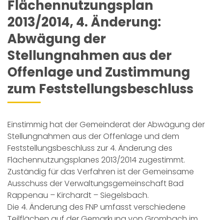
Flächennutzungsplan
2013/2014, 4. Änderung:
Abwägung der
Stellungnahmen aus der
Offenlage und Zustimmung
zum Feststellungsbeschluss
Einstimmig hat der Gemeinderat der Abwägung der
Stellungnahmen aus der Offenlage und dem
Feststellungsbeschluss zur 4. Änderung des
Flächennutzungsplanes 2013/2014 zugestimmt.
Zuständig für das Verfahren ist der Gemeinsame
Ausschuss der Verwaltungsgemeinschaft Bad
Rappenau – Kirchardt – Siegelsbach.
Die 4. Änderung des FNP umfasst verschiedene
Teilflächen auf der Gemarkung von Grombach im