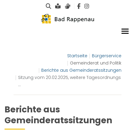
Suche
Leichte Sprache
Gebärdensprachen
Startseite
Bürgerservice
Gemeinderat und Politik
Berichte aus Gemeinderatssitzungen
Sitzung vom 20.02.2025, weitere Tagesordnungs
...
Berichte aus
Gemeinderatssitzungen