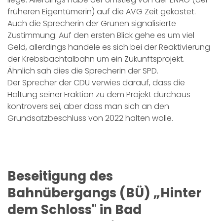
früheren Eigentümerin) auf die AVG Zeit gekostet.
Auch die Sprecherin der Grünen signalisierte
Zustimmung. Auf den ersten Blick gehe es um viel
Geld, allerdings handele es sich bei der Reaktivierung
der Krebsbachtalbahn um ein Zukunftsprojekt.
Ähnlich sah dies die Sprecherin der SPD.
Der Sprecher der CDU verwies darauf, dass die
Haltung seiner Fraktion zu dem Projekt durchaus
kontrovers sei, aber dass man sich an den
Grundsatzbeschluss von 2022 halten wolle.
Beseitigung des
Bahnübergangs (BÜ) „Hinter
dem Schloss'' in Bad