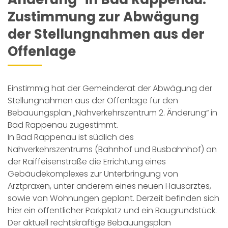
Zustimmung zur Abwägung
der Stellungnahmen aus der
Offenlage
Einstimmig hat der Gemeinderat der Abwägung der
Stellungnahmen aus der Offenlage für den
Bebauungsplan „Nahverkehrszentrum 2. Änderung“ in
Bad Rappenau zugestimmt.
In Bad Rappenau ist südlich des
Nahverkehrszentrums (Bahnhof und Busbahnhof) an
der Raiffeisenstraße die Errichtung eines
Gebäudekomplexes zur Unterbringung von
Arztpraxen, unter anderem eines neuen Hausarztes,
sowie von Wohnungen geplant. Derzeit befinden sich
hier ein öffentlicher Parkplatz und ein Baugrundstück.
Der aktuell rechtskräftige Bebauungsplan