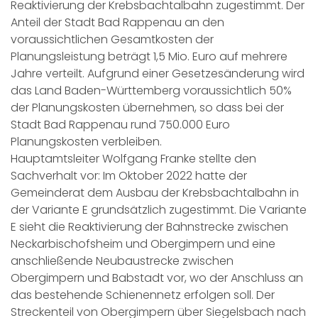
Reaktivierung der Krebsbachtalbahn zugestimmt. Der
Anteil der Stadt Bad Rappenau an den
voraussichtlichen Gesamtkosten der
Planungsleistung beträgt 1,5 Mio. Euro auf mehrere
Jahre verteilt. Aufgrund einer Gesetzesänderung wird
das Land Baden-Württemberg voraussichtlich 50%
der Planungskosten übernehmen, so dass bei der
Stadt Bad Rappenau rund 750.000 Euro
Planungskosten verbleiben.
Hauptamtsleiter Wolfgang Franke stellte den
Sachverhalt vor: Im Oktober 2022 hatte der
Gemeinderat dem Ausbau der Krebsbachtalbahn in
der Variante E grundsätzlich zugestimmt. Die Variante
E sieht die Reaktivierung der Bahnstrecke zwischen
Neckarbischofsheim und Obergimpern und eine
anschließende Neubaustrecke zwischen
Obergimpern und Babstadt vor, wo der Anschluss an
das bestehende Schienennetz erfolgen soll. Der
Streckenteil von Obergimpern über Siegelsbach nach