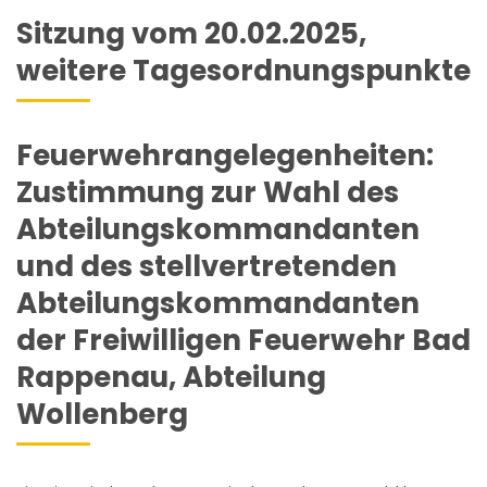
Sitzung vom 20.02.2025,
weitere Tagesordnungspunkte
Feuerwehrangelegenheiten:
Zustimmung zur Wahl des
Abteilungskommandanten
und des stellvertretenden
Abteilungskommandanten
der Freiwilligen Feuerwehr Bad
Rappenau, Abteilung
Wollenberg