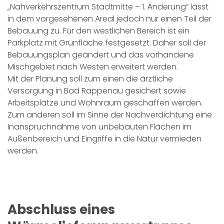
„Nahverkehrszentrum Stadtmitte – 1. Änderung“ lässt
in dem vorgesehenen Areal jedoch nur einen Teil der
Bebauung zu. Für den westlichen Bereich ist ein
Parkplatz mit Grünfläche festgesetzt. Daher soll der
Bebauungsplan geändert und das vorhandene
Mischgebiet nach Westen erweitert werden.
Mit der Planung soll zum einen die ärztliche
Versorgung in Bad Rappenau gesichert sowie
Arbeitsplätze und Wohnraum geschaffen werden.
Zum anderen soll im Sinne der Nachverdichtung eine
Inanspruchnahme von unbebauten Flächen im
Außenbereich und Eingriffe in die Natur vermieden
werden.
Abschluss eines