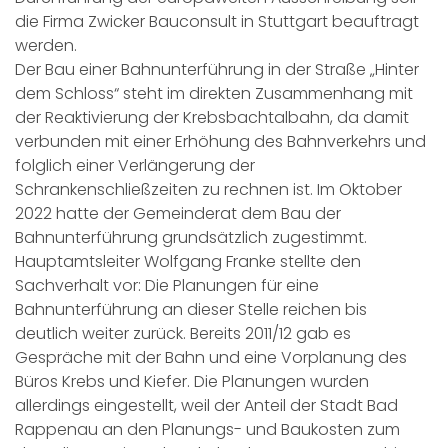
die Firma Zwicker Bauconsult in Stuttgart beauftragt
werden.
Der Bau einer Bahnunterführung in der Straße „Hinter
dem Schloss“ steht im direkten Zusammenhang mit
der Reaktivierung der Krebsbachtalbahn, da damit
verbunden mit einer Erhöhung des Bahnverkehrs und
folglich einer Verlängerung der
Schrankenschließzeiten zu rechnen ist. Im Oktober
2022 hatte der Gemeinderat dem Bau der
Bahnunterführung grundsätzlich zugestimmt.
Hauptamtsleiter Wolfgang Franke stellte den
Sachverhalt vor: Die Planungen für eine
Bahnunterführung an dieser Stelle reichen bis
deutlich weiter zurück. Bereits 2011/12 gab es
Gespräche mit der Bahn und eine Vorplanung des
Büros Krebs und Kiefer. Die Planungen wurden
allerdings eingestellt, weil der Anteil der Stadt Bad
Rappenau an den Planungs- und Baukosten zum