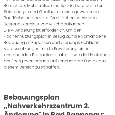
Bereich der Mühlstraße: eine Sonderbaufläche für
Solarenergie und Geothermie, eine gewerbliche
Baufläche und private Grünflächen sowie eine
Bestandskorrektur von Mischbauflächen.
Die 4. Änderung ist erforderlich, um den
Flächennutzungsplan in Bezug auf die vorhandene
Bebauung anzupassen und planungsrechtliche
Voraussetzungen für die Erweiterung einer
bestehenden Produktionsstätte sowie die Umstellung
der Energieversorgung auf erneuerbare Energien in
diesem Bereich zu schaffen.
Bebauungsplan
„Nahverkehrszentrum 2.
Änderung'' in Bad Rappenau: