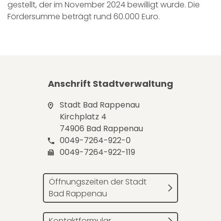
gestellt, der im November 2024 bewilligt wurde. Die
Fördersumme beträgt rund 60.000 Euro.
Anschrift Stadtverwaltung
Stadt Bad Rappenau
Kirchplatz 4
74906 Bad Rappenau
0049-7264-922-0
0049-7264-922-119
Öffnungszeiten der Stadt
Bad Rappenau
Kontaktformular