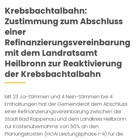
Krebsbachtalbahn:
Zustimmung zum Abschluss
einer
Refinanzierungsvereinbarung
mit dem Landratsamt
Heilbronn zur Reaktivierung
der Krebsbachtalbahn
Mit 23 Ja-Stimmen und 4 Nein-Stimmen bei 4
Enthaltungen hat der Gemeinderat dem Abschluss
einer Refinanzierungsvereinbarung zwischen der
Stadt Bad Rappenau und dem Landkreis Heilbronn
zur Kostenübernahme von 50% an den
Planungskosten (HOAI Leistungsphase 1-4) für die