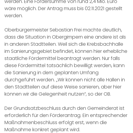
werden. Eine Fördersumme von rund 2,4 Mio. Euro
wäre möglich. Der Antrag muss bis 02.11.2021 gestellt
werden.
Oberbürgermeister Sebastian Frei machte deutlich,
dass die Situation in Obergimpern eine andere ist als
in anderen Stadtteilen. Weil sich die Krebsbachhalle
im Sanierungsgebiet befindet, können hier erhebliche
staatliche Fördermittel beantragt werden. Nur falls
diese Fördermittel tatsächlich bewilligt werden, kann
die Sanierung in dem geplanten Umfang
durchgeführt werden. „Wir können nicht alle Hallen in
den Stadtteilen auf diese Weise sanieren, aber hier
können wir die Gelegenheit nutzen“, so der OB.
Der Grundsatzbeschluss durch den Gemeinderat ist
erforderlich für den Förderantrag. Ein entsprechender
Maßnahmenbeschluss erfolgt erst, wenn die
Maßnahme konkret geplant wird.