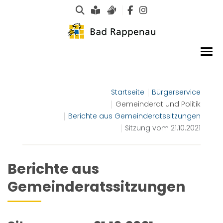
Suche
Leichte Sprache
Gebärdensprachen
Startseite
Bürgerservice
Gemeinderat und Politik
Berichte aus Gemeinderatssitzungen
Sitzung vom 21.10.2021
Berichte aus
Gemeinderatssitzungen