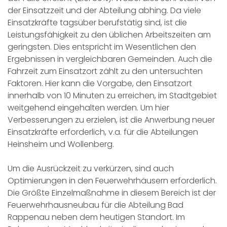
der Einsatzzeit und der Abteilung abhing. Da viele
Einsatzkräfte tagsüber berufstätig sind, ist die
Leistungsfähigkeit zu den üblichen Arbeitszeiten am
geringsten. Dies entspricht im Wesentlichen den
Ergebnissen in vergleichbaren Gemeinden. Auch die
Fahrzeit zum Einsatzort zählt zu den untersuchten
Faktoren. Hier kann die Vorgabe, den Einsatzort
innerhalb von 10 Minuten zu erreichen, im Stadtgebiet
weitgehend eingehalten werden. Um hier
Verbesserungen zu erzielen, ist die Anwerbung neuer
Einsatzkräfte erforderlich, v.a. für die Abteilungen
Heinsheim und Wollenberg.
Um die Ausrückzeit zu verkürzen, sind auch
Optimierungen in den Feuerwehrhäusern erforderlich.
Die Größte Einzelmaßnahme in diesem Bereich ist der
Feuerwehrhausneubau für die Abteilung Bad
Rappenau neben dem heutigen Standort. Im