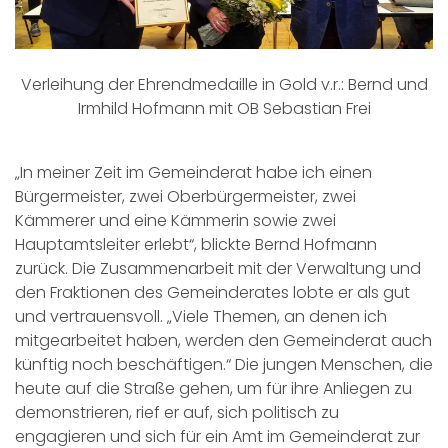
Verleihung der Ehrendmedaille in Gold v.r.: Bernd und
Irmhild Hofmann mit OB Sebastian Frei
„In meiner Zeit im Gemeinderat habe ich einen
Bürgermeister, zwei Oberbürgermeister, zwei
Kämmerer und eine Kämmerin sowie zwei
Hauptamtsleiter erlebt“, blickte Bernd Hofmann
zurück. Die Zusammenarbeit mit der Verwaltung und
den Fraktionen des Gemeinderates lobte er als gut
und vertrauensvoll. „Viele Themen, an denen ich
mitgearbeitet haben, werden den Gemeinderat auch
künftig noch beschäftigen.“ Die jungen Menschen, die
heute auf die Straße gehen, um für ihre Anliegen zu
demonstrieren, rief er auf, sich politisch zu
engagieren und sich für ein Amt im Gemeinderat zur