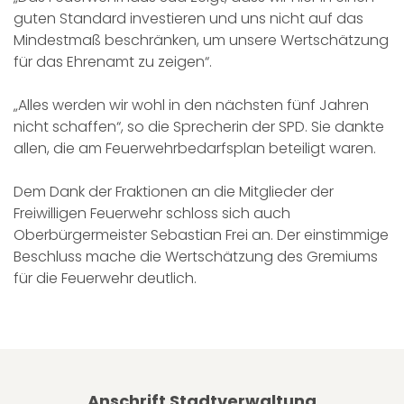
guten Standard investieren und uns nicht auf das
Mindestmaß beschränken, um unsere Wertschätzung
für das Ehrenamt zu zeigen“.
„Alles werden wir wohl in den nächsten fünf Jahren
nicht schaffen“, so die Sprecherin der SPD. Sie dankte
allen, die am Feuerwehrbedarfsplan beteiligt waren.
Dem Dank der Fraktionen an die Mitglieder der
Freiwilligen Feuerwehr schloss sich auch
Oberbürgermeister Sebastian Frei an. Der einstimmige
Beschluss mache die Wertschätzung des Gremiums
für die Feuerwehr deutlich.
Anschrift Stadtverwaltung