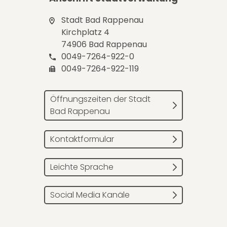
Stadt Bad Rappenau
Kirchplatz 4
74906 Bad Rappenau
0049-7264-922-0
0049-7264-922-119
Öffnungszeiten der Stadt
Bad Rappenau
Kontaktformular
Leichte Sprache
Social Media Kanäle