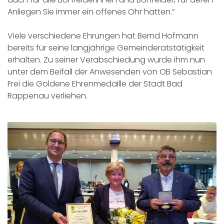
Anliegen Sie immer ein offenes Ohr hatten.“
Viele verschiedene Ehrungen hat Bernd Hofmann
bereits für seine langjährige Gemeinderatstätigkeit
erhalten. Zu seiner Verabschiedung wurde ihm nun
unter dem Beifall der Anwesenden von OB Sebastian
Frei die Goldene Ehrenmedaille der Stadt Bad
Rappenau verliehen.