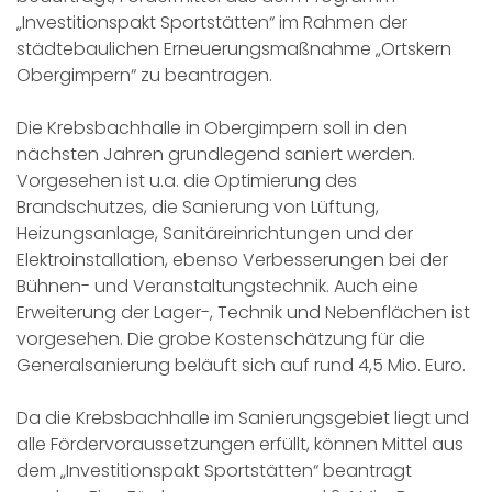
„Investitionspakt Sportstätten“ im Rahmen der
städtebaulichen Erneuerungsmaßnahme „Ortskern
Obergimpern“ zu beantragen.
Die Krebsbachhalle in Obergimpern soll in den
nächsten Jahren grundlegend saniert werden.
Vorgesehen ist u.a. die Optimierung des
Brandschutzes, die Sanierung von Lüftung,
Heizungsanlage, Sanitäreinrichtungen und der
Elektroinstallation, ebenso Verbesserungen bei der
Bühnen- und Veranstaltungstechnik. Auch eine
Erweiterung der Lager-, Technik und Nebenflächen ist
vorgesehen. Die grobe Kostenschätzung für die
Generalsanierung beläuft sich auf rund 4,5 Mio. Euro.
Da die Krebsbachhalle im Sanierungsgebiet liegt und
alle Fördervoraussetzungen erfüllt, können Mittel aus
dem „Investitionspakt Sportstätten“ beantragt