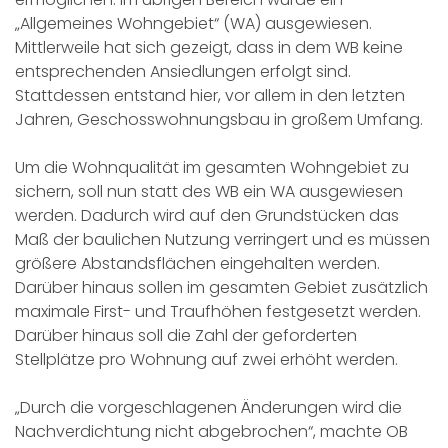
„Allgemeines Wohngebiet“ (WA) ausgewiesen.
Mittlerweile hat sich gezeigt, dass in dem WB keine
entsprechenden Ansiedlungen erfolgt sind.
Stattdessen entstand hier, vor allem in den letzten
Jahren, Geschosswohnungsbau in großem Umfang.
Um die Wohnqualität im gesamten Wohngebiet zu
sichern, soll nun statt des WB ein WA ausgewiesen
werden. Dadurch wird auf den Grundstücken das
Maß der baulichen Nutzung verringert und es müssen
größere Abstandsflächen eingehalten werden.
Darüber hinaus sollen im gesamten Gebiet zusätzlich
maximale First- und Traufhöhen festgesetzt werden.
Darüber hinaus soll die Zahl der geforderten
Stellplätze pro Wohnung auf zwei erhöht werden.
„Durch die vorgeschlagenen Änderungen wird die
Nachverdichtung nicht abgebrochen“, machte OB