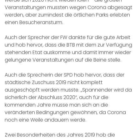
Veranstaltungen mussten wegen Corona abgesagt
werden, aber zumindest die örtlichen Parks erlebten
einen Besucheransturm.
Auch der Sprecher der FW dankte für die gute Arbeit
und hob hervor, dass die BTB mit dem zur Verfügung
stehenden Etat auskomme und damit immer wieder
gelungene Veranstaltungen auf die Beine stelle.
Auch die Sprecherin der SPD hob hervor, dass der
städtische Zuschuss 2019 nicht komplett
ausgeschöpft werden musste. „Spannender wird da
sicherlich der Abschluss 2020“, auch für die
kommenden Jahre müsse man sich an die
veränderten Bedingungen gewöhnen, da Corona
noch eine Weile andauern werde.
Zwei Besonderheiten des Jahres 2019 hob die