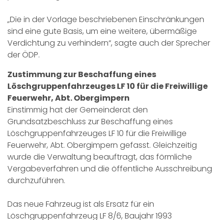
„Die in der Vorlage beschriebenen Einschränkungen
sind eine gute Basis, um eine weitere, übermäßige
Verdichtung zu verhindern“, sagte auch der Sprecher
der ÖDP.
Zustimmung zur Beschaffung eines
Löschgruppenfahrzeuges LF 10 für die Freiwillige
Feuerwehr, Abt. Obergimpern
Einstimmig hat der Gemeinderat den
Grundsatzbeschluss zur Beschaffung eines
Löschgruppenfahrzeuges LF 10 für die Freiwillige
Feuerwehr, Abt. Obergimpern gefasst. Gleichzeitig
wurde die Verwaltung beauftragt, das förmliche
Vergabeverfahren und die öffentliche Ausschreibung
durchzuführen.
Das neue Fahrzeug ist als Ersatz für ein
Löschgruppenfahrzeug LF 8/6, Baujahr 1993