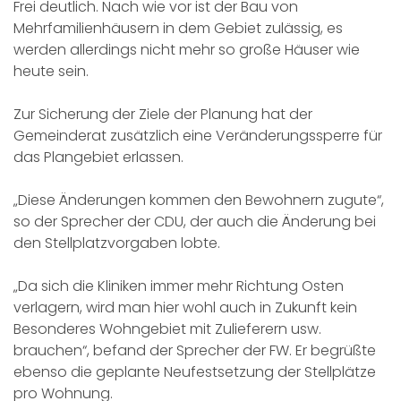
Frei deutlich. Nach wie vor ist der Bau von
Mehrfamilienhäusern in dem Gebiet zulässig, es
werden allerdings nicht mehr so große Häuser wie
heute sein.
Zur Sicherung der Ziele der Planung hat der
Gemeinderat zusätzlich eine Veränderungssperre für
das Plangebiet erlassen.
„Diese Änderungen kommen den Bewohnern zugute“,
so der Sprecher der CDU, der auch die Änderung bei
den Stellplatzvorgaben lobte.
„Da sich die Kliniken immer mehr Richtung Osten
verlagern, wird man hier wohl auch in Zukunft kein
Besonderes Wohngebiet mit Zulieferern usw.
brauchen“, befand der Sprecher der FW. Er begrüßte
ebenso die geplante Neufestsetzung der Stellplätze
pro Wohnung.