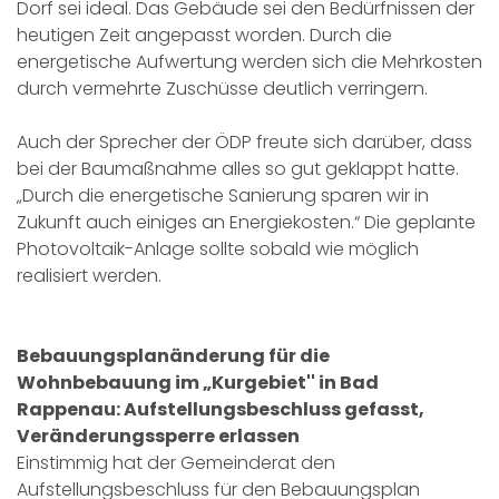
Dorf sei ideal. Das Gebäude sei den Bedürfnissen der
heutigen Zeit angepasst worden. Durch die
energetische Aufwertung werden sich die Mehrkosten
durch vermehrte Zuschüsse deutlich verringern.
Auch der Sprecher der ÖDP freute sich darüber, dass
bei der Baumaßnahme alles so gut geklappt hatte.
„Durch die energetische Sanierung sparen wir in
Zukunft auch einiges an Energiekosten.“ Die geplante
Photovoltaik-Anlage sollte sobald wie möglich
realisiert werden.
Bebauungsplanänderung für die
Wohnbebauung im „Kurgebiet'' in Bad
Rappenau: Aufstellungsbeschluss gefasst,
Veränderungssperre erlassen
Einstimmig hat der Gemeinderat den
Aufstellungsbeschluss für den Bebauungsplan