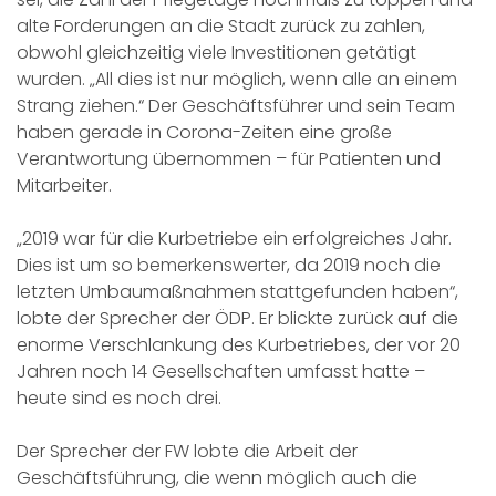
alte Forderungen an die Stadt zurück zu zahlen,
obwohl gleichzeitig viele Investitionen getätigt
wurden. „All dies ist nur möglich, wenn alle an einem
Strang ziehen.“ Der Geschäftsführer und sein Team
haben gerade in Corona-Zeiten eine große
Verantwortung übernommen – für Patienten und
Mitarbeiter.
„2019 war für die Kurbetriebe ein erfolgreiches Jahr.
Dies ist um so bemerkenswerter, da 2019 noch die
letzten Umbaumaßnahmen stattgefunden haben“,
lobte der Sprecher der ÖDP. Er blickte zurück auf die
enorme Verschlankung des Kurbetriebes, der vor 20
Jahren noch 14 Gesellschaften umfasst hatte –
heute sind es noch drei.
Der Sprecher der FW lobte die Arbeit der
Geschäftsführung, die wenn möglich auch die