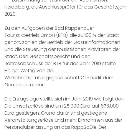
Heidelberg, als Abschlussprüfer für das Geschäftsjahr
2020
Zu den Aufgaben der Bad Rappenauer
Touristikbetrieb GmbH (BTB), die zu 100 % der Stadt
gehört, zählen der Betrieb der Gästeinformationen
und die Steuerung der touristischen Aktivitäten der
Stadt. Den Geschäftsbericht und den
Jahresabschluss der BTB für das Jahr 2019 stellte
Holger Wettig von der
Wirtschaftsprüfungsgesellschaft OT-audit dem
Gemeinderat vor.
Die Ertragslage stellte sich im Jahr 2019 wie folgt dar:
Die Umsatzerlöse sind um 25.000 Euro auf 673.000
Euro gestiegen. Grund dafür sind gestiegene
Veranstaltungserlöse und mehr Einnahmen aus der
Personalüberlassung an das RappSoDie. Der