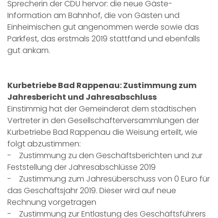
Sprecherin der CDU hervor: die neue Gäste-
Information am Bahnhof, die von Gästen und
Einheimischen gut angenommen werde sowie das
Parkfest, das erstmals 2019 stattfand und ebenfalls
gut ankam.
Kurbetriebe Bad Rappenau: Zustimmung zum
Jahresbericht und Jahresabschluss
Einstimmig hat der Gemeinderat dem städtischen
Vertreter in den Gesellschafterversammlungen der
Kurbetriebe Bad Rappenau die Weisung erteilt, wie
folgt abzustimmen:
- Zustimmung zu den Geschäftsberichten und zur
Feststellung der Jahresabschlüsse 2019
- Zustimmung zum Jahresüberschuss von 0 Euro für
das Geschäftsjahr 2019. Dieser wird auf neue
Rechnung vorgetragen
- Zustimmung zur Entlastung des Geschäftsführers