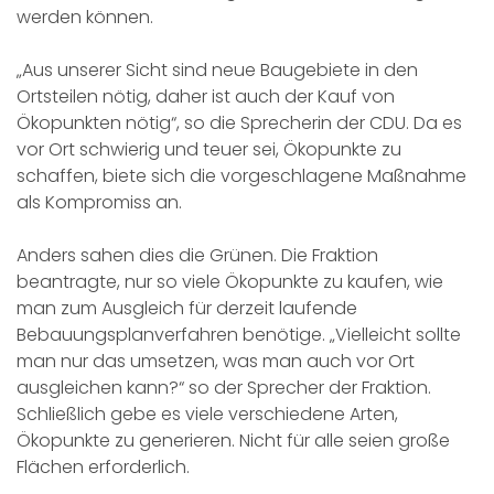
werden können.
„Aus unserer Sicht sind neue Baugebiete in den
Ortsteilen nötig, daher ist auch der Kauf von
Ökopunkten nötig“, so die Sprecherin der CDU. Da es
vor Ort schwierig und teuer sei, Ökopunkte zu
schaffen, biete sich die vorgeschlagene Maßnahme
als Kompromiss an.
Anders sahen dies die Grünen. Die Fraktion
beantragte, nur so viele Ökopunkte zu kaufen, wie
man zum Ausgleich für derzeit laufende
Bebauungsplanverfahren benötige. „Vielleicht sollte
man nur das umsetzen, was man auch vor Ort
ausgleichen kann?“ so der Sprecher der Fraktion.
Schließlich gebe es viele verschiedene Arten,
Ökopunkte zu generieren. Nicht für alle seien große
Flächen erforderlich.