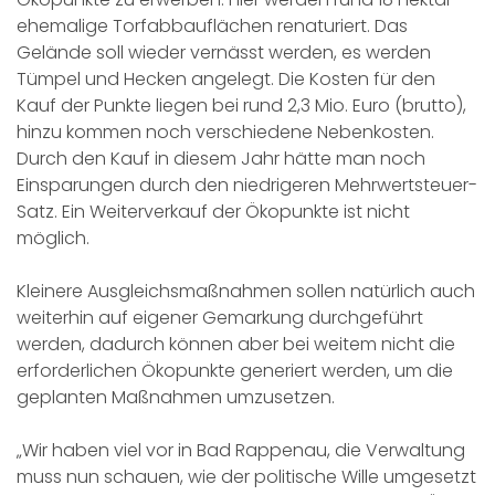
ehemalige Torfabbauflächen renaturiert. Das
Gelände soll wieder vernässt werden, es werden
Tümpel und Hecken angelegt. Die Kosten für den
Kauf der Punkte liegen bei rund 2,3 Mio. Euro (brutto),
hinzu kommen noch verschiedene Nebenkosten.
Durch den Kauf in diesem Jahr hätte man noch
Einsparungen durch den niedrigeren Mehrwertsteuer-
Satz. Ein Weiterverkauf der Ökopunkte ist nicht
möglich.
Kleinere Ausgleichsmaßnahmen sollen natürlich auch
weiterhin auf eigener Gemarkung durchgeführt
werden, dadurch können aber bei weitem nicht die
erforderlichen Ökopunkte generiert werden, um die
geplanten Maßnahmen umzusetzen.
„Wir haben viel vor in Bad Rappenau, die Verwaltung
muss nun schauen, wie der politische Wille umgesetzt