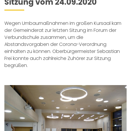
Sitzung vom 24.09.2020
Wegen Umbaumaßnahmen im großen Kursaal kam
der Gemeinderat zur letzten Sitzung im Forum der
Verbundschule zusammen, um die
Abstandsvorgaben der Corona-Verordnung
einhalten zu können. Oberbürgermeister Sebastian
Frei konnte auch zahlreiche Zuhörer zur Sitzung
begrüßen.