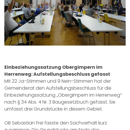
Einbeziehungssatzung Obergimpern im
Herrenweg: Aufstellungsbeschluss gefasst
Mit 22 Ja-Stimmen und 9 Nein-Stimmen hat der
Gemeinderat den Aufstellungsbeschluss für die
Einbeziehungssatzung „Obergimpern im Herrenweg“
nach § 34 Abs. 4 Nr. 3 Baugesetzbuch gefasst. Sie
umfasst drei Grundstücke in diesem Gebiet.
OB Sebastian Frei fasste den Sachverhalt kurz
zusammen. Die Grundstücke am Ende des