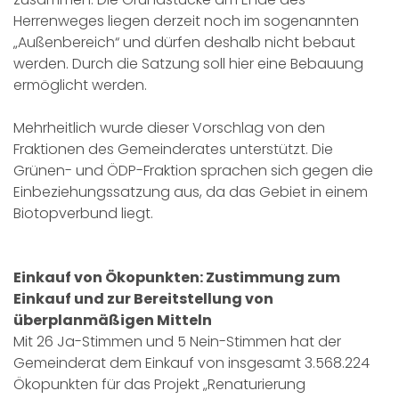
Herrenweges liegen derzeit noch im sogenannten
„Außenbereich“ und dürfen deshalb nicht bebaut
werden. Durch die Satzung soll hier eine Bebauung
ermöglicht werden.
Mehrheitlich wurde dieser Vorschlag von den
Fraktionen des Gemeinderates unterstützt. Die
Grünen- und ÖDP-Fraktion sprachen sich gegen die
Einbeziehungssatzung aus, da das Gebiet in einem
Biotopverbund liegt.
Einkauf von Ökopunkten: Zustimmung zum
Einkauf und zur Bereitstellung von
überplanmäßigen Mitteln
Mit 26 Ja-Stimmen und 5 Nein-Stimmen hat der
Gemeinderat dem Einkauf von insgesamt 3.568.224
Ökopunkten für das Projekt „Renaturierung