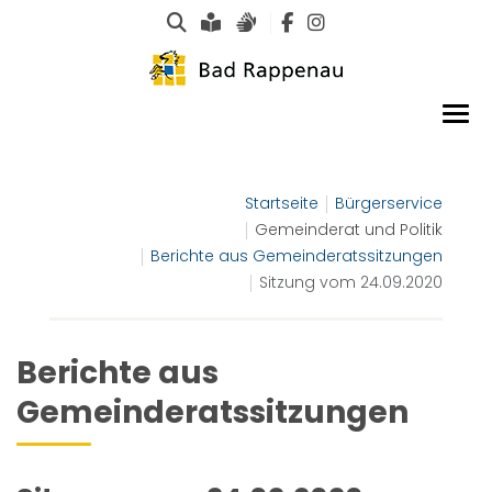
Suche
Leichte Sprache
Gebärdensprachen
Startseite
Bürgerservice
Gemeinderat und Politik
Berichte aus Gemeinderatssitzungen
Sitzung vom 24.09.2020
Berichte aus
Gemeinderatssitzungen