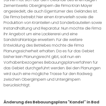
Zementwerks Obergimpern die Firma Kran Mayer
angesiedelt, die auch Eigentümer des Geländes ist.
Die Firma betreibt hier einen Kranverleih sowie die
Produktion von Kranteilen und Sonderbauteilen sowie
Instandhaltung und Reparatur. Nun möchte die Firma
ihr Angebot um eine Lackiererei und eine
Sandstrahlanlage erweitern. Für die weitere
Entwicklung des Betriebes möchte die Firma
Planungssicherheit erhalten. Da es für das Gebiet
bisher kein Planungsrecht gibt, soll nun ein
Vorhabenbezogenes Bebauungsplanverfahren für
das Gebiet durchgeführt werden. Bei den Planungen
wird auch eine mögliche Trasse für den Radweg
zwischen Obergimpern und Untergimpern
berücksichtigt.
Änderung des Bebauungsplans "Kandel'' in Bad