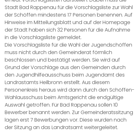
Stadt Bad Rappenau für die Vorschlagsliste zur Wahl
der Schöffen mindestens 17 Personen benennen. Auf
Hinweise im Mitteilungsblatt und auf der Homepage
der Stadt haben sich 32 Personen für die Aufnahme
in die Vorschlagsliste gemeldet.
Die Vorschlagsliste für die Wahl der Jugendschöffen
muss nicht durch den Gemeinderat förmlich
beschlossen und bestätigt werden. Sie wird auf
Grund der Vorschläge aus den Gemeinden durch
den Jugendhilfeausschuss beim Jugendamt des
Landrastamts Heilbronn erstellt. Aus diesem
Personenkreis heraus wird dann durch den Schöffen-
Wahlausschuss beim Amtsgericht die endgültige
Auswahl getroffen. Für Bad Rappenau sollen 10
Bewerber benannt werden. Zur Gemeinderatssitzung
lagen erst 7 Bewerbungen vor. Diese wurden nach
der Sitzung an das Landratsamt weitergeleitet.