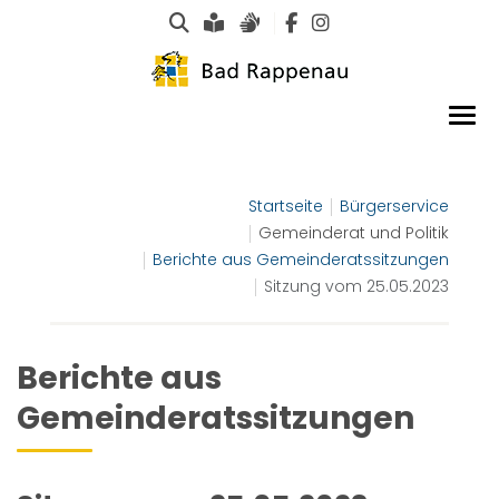
Suche
Leichte Sprache
Gebärdensprachen
Startseite
Bürgerservice
Gemeinderat und Politik
Berichte aus Gemeinderatssitzungen
Sitzung vom 25.05.2023
Berichte aus
Gemeinderatssitzungen