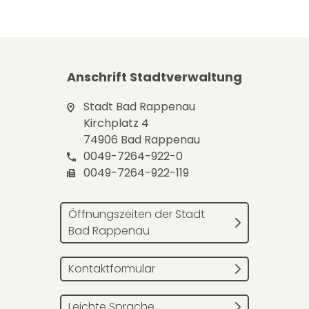
Anschrift Stadtverwaltung
Stadt Bad Rappenau
Kirchplatz 4
74906 Bad Rappenau
0049-7264-922-0
0049-7264-922-119
Öffnungszeiten der Stadt
Bad Rappenau
Kontaktformular
Leichte Sprache