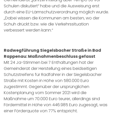
Schulen diskutiert“ habe und die Ausweisung erst
durch eine EU-Lärmschutzverordnung möglich wurde.
„Dabei wissen die Kommunen am besten, wo der
Schuh drückt bzw. wie die Verkehrssituation
verbessert werden kann.“
Radwegführung Siegelsbacher Straße in Bad
Rappenau: Maßnahmenbeschluss gefasst
Mit 24 Ja-Stimmen bei 7 Enthaltungen hat der
Gemeinderat der Herstellung eines beidseitigen
Schutzstreifens für Radfahrer in der Siegelsbacher
Straße mit Kosten in Höhe von 580.000 Euro
zugestimmt. Gegenüber der ursprünglichen
Kostenplanung vom Sommer 2021 wird die
Maßnahme um 70.000 Euro teurer, allerdings sind
Fördermittel in Höhe von 446.985 Euro zugesagt, was
einer Förderquote von 77% entspricht.