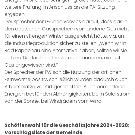
weitere Prüfung im Anschluss an die TA-Sitzung
ergeben.
Der Sprecher der Grünen verwies darauf, dass das in
den deutschen Gasspeichern vorhandene Gas nicht
für einen strengen Winter ausgereicht hätte, v.a. um
die Industrieproduktion sicher zu stellen: „Wenn wir in
Bad Rappenau eine Alternative haben, sollten wir sie
nutzen. Dadurch helfen wir auch anderen, die auf
Gas angewiesen sind.“
Der Sprecher der FW sah die Nutzung der örtlichen
Fernwärme positiv, schließlich würden dadurch auch
Arbeitsplätze vor Ort geschaffen. Auch bei anderen
Energien bestünden Abhängigkeiten, beim Solarstrom
von der Sonne, bei Windrädern vom Wind.
Schöffenwahl für die Geschäftsjahre 2024-2028:
Vorschlagsliste der Gemeinde