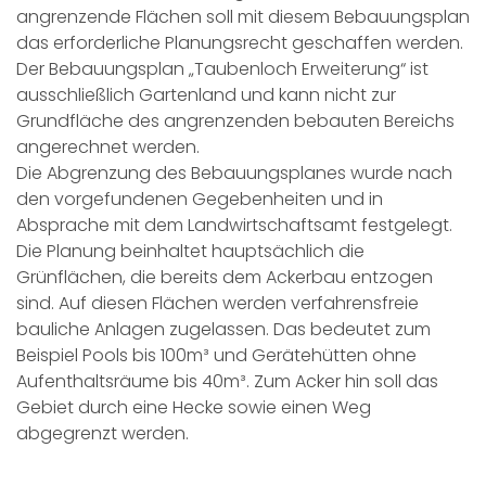
angrenzende Flächen soll mit diesem Bebauungsplan
das erforderliche Planungsrecht geschaffen werden.
Der Bebauungsplan „Taubenloch Erweiterung“ ist
ausschließlich Gartenland und kann nicht zur
Grundfläche des angrenzenden bebauten Bereichs
angerechnet werden.
Die Abgrenzung des Bebauungsplanes wurde nach
den vorgefundenen Gegebenheiten und in
Absprache mit dem Landwirtschaftsamt festgelegt.
Die Planung beinhaltet hauptsächlich die
Grünflächen, die bereits dem Ackerbau entzogen
sind. Auf diesen Flächen werden verfahrensfreie
bauliche Anlagen zugelassen. Das bedeutet zum
Beispiel Pools bis 100m³ und Gerätehütten ohne
Aufenthaltsräume bis 40m³. Zum Acker hin soll das
Gebiet durch eine Hecke sowie einen Weg
abgegrenzt werden.