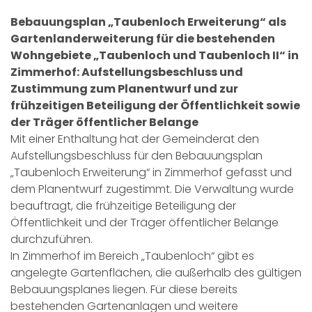
Bebauungsplan „Taubenloch Erweiterung“ als
Gartenlanderweiterung für die bestehenden
Wohngebiete „Taubenloch und Taubenloch II“ in
Zimmerhof: Aufstellungsbeschluss und
Zustimmung zum Planentwurf und zur
frühzeitigen Beteiligung der Öffentlichkeit sowie
der Träger öffentlicher Belange
Mit einer Enthaltung hat der Gemeinderat den
Aufstellungsbeschluss für den Bebauungsplan
„Taubenloch Erweiterung“ in Zimmerhof gefasst und
dem Planentwurf zugestimmt. Die Verwaltung wurde
beauftragt, die frühzeitige Beteiligung der
Öffentlichkeit und der Träger öffentlicher Belange
durchzuführen.
In Zimmerhof im Bereich „Taubenloch“ gibt es
angelegte Gartenflächen, die außerhalb des gültigen
Bebauungsplanes liegen. Für diese bereits
bestehenden Gartenanlagen und weitere