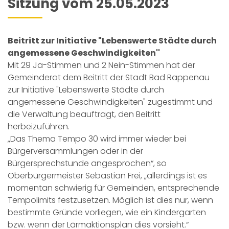
Sitzung vom 25.05.2023
Beitritt zur Initiative "Lebenswerte Städte durch
angemessene Geschwindigkeiten''
Mit 29 Ja-Stimmen und 2 Nein-Stimmen hat der
Gemeinderat dem Beitritt der Stadt Bad Rappenau
zur Initiative "Lebenswerte Städte durch
angemessene Geschwindigkeiten" zugestimmt und
die Verwaltung beauftragt, den Beitritt
herbeizuführen.
„Das Thema Tempo 30 wird immer wieder bei
Bürgerversammlungen oder in der
Bürgersprechstunde angesprochen“, so
Oberbürgermeister Sebastian Frei, „allerdings ist es
momentan schwierig für Gemeinden, entsprechende
Tempolimits festzusetzen. Möglich ist dies nur, wenn
bestimmte Gründe vorliegen, wie ein Kindergarten
bzw. wenn der Lärmaktionsplan dies vorsieht.“