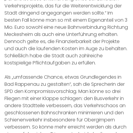
Verkehrsprojekte, das für die Weiterentwicklung der
Stadt dringend angegangen werden sollte.“ Im
besten Fall könne man so mit einem Eigenanteil von 3
Mio. Euro sowohl eine neue Bahnverbindung Richtung
Meckesheim als auch eine Unterführung erhalten.
Dennoch gelte es, die Finanzierbarkeit der Projekte
und auch die laufenden Kosten im Auge zu behalten.
Schließlich habe die Stadt auch zahlreiche
kostspielige Pflichtaufgaben zu erfüllen.
Als „umfassende Chance, etwas Grundlegendes in
Bad Rappenau zu gestalten“, sah die Sprecherin der
SPD den Kompromissvorschlag. Man könne so drei
Fliegen mit einer Klappe schlagen: den Busverkehr in
andere Stadtteile verbessern, das Verkehrschaos an
geschlossenen Bahnschranken minimieren und den
Schienenverkehr insbesondere für Obergimpern
verbessern. So könne mehr erreicht werden als durch