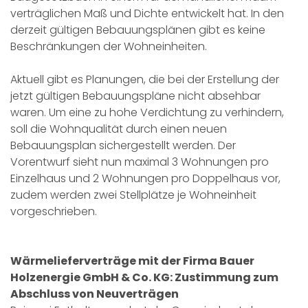
verträglichen Maß und Dichte entwickelt hat. In den
derzeit gültigen Bebauungsplänen gibt es keine
Beschränkungen der Wohneinheiten.
Aktuell gibt es Planungen, die bei der Erstellung der
jetzt gültigen Bebauungspläne nicht absehbar
waren. Um eine zu hohe Verdichtung zu verhindern,
soll die Wohnqualität durch einen neuen
Bebauungsplan sichergestellt werden. Der
Vorentwurf sieht nun maximal 3 Wohnungen pro
Einzelhaus und 2 Wohnungen pro Doppelhaus vor,
zudem werden zwei Stellplätze je Wohneinheit
vorgeschrieben.
Wärmelieferverträge mit der Firma Bauer
Holzenergie GmbH & Co. KG: Zustimmung zum
Abschluss von Neuverträgen