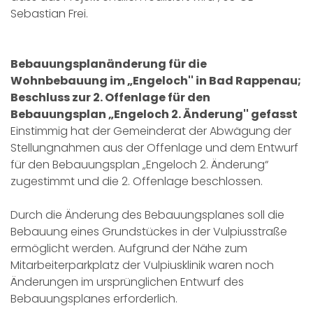
Sebastian Frei.
Bebauungsplanänderung für die
Wohnbebauung im „Engeloch'' in Bad Rappenau;
Beschluss zur 2. Offenlage für den
Bebauungsplan „Engeloch 2. Änderung'' gefasst
Einstimmig hat der Gemeinderat der Abwägung der
Stellungnahmen aus der Offenlage und dem Entwurf
für den Bebauungsplan „Engeloch 2. Änderung“
zugestimmt und die 2. Offenlage beschlossen.
Durch die Änderung des Bebauungsplanes soll die
Bebauung eines Grundstückes in der Vulpiusstraße
ermöglicht werden. Aufgrund der Nähe zum
Mitarbeiterparkplatz der Vulpiusklinik waren noch
Änderungen im ursprünglichen Entwurf des
Bebauungsplanes erforderlich.