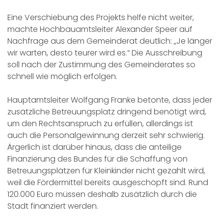
Eine Verschiebung des Projekts helfe nicht weiter,
machte Hochbauamtsleiter Alexander Speer auf
Nachfrage aus dem Gemeinderat deutlich: „Je länger
wir warten, desto teurer wird es.“ Die Ausschreibung
soll nach der Zustimmung des Gemeinderates so
schnell wie möglich erfolgen.
Hauptamtsleiter Wolfgang Franke betonte, dass jeder
zusätzliche Betreuungsplatz dringend benötigt wird,
um den Rechtsanspruch zu erfüllen, allerdings ist
auch die Personalgewinnung derzeit sehr schwierig.
Ärgerlich ist darüber hinaus, dass die anteilige
Finanzierung des Bundes für die Schaffung von
Betreuungsplätzen für Kleinkinder nicht gezahlt wird,
weil die Fördermittel bereits ausgeschöpft sind. Rund
120.000 Euro müssen deshalb zusätzlich durch die
Stadt finanziert werden.