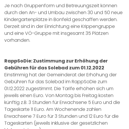
Je nach Gruppenform und Betreuungszeit können
durch den An- und Umbau zwischen 30 und 50 neue
Kindergartenplätze in Bonfeld geschaffen werden.
Derzeit sind in der Einrichtung eine Krippengruppe
und eine VÖ-Gruppe mit insgesamt 35 Plätzen
vorhanden.
RappSoDie: Zustimmung zur Erhöhung der
Gebühren für das Solebad zum 01.12.2022
Einstimmig hat der Gemeinderat der Erhöhung der
Gebühren für das Solebad im RappSoDie zum
01.12.2022 zugestimmt. Die Tarife erhöhen sich um
jeweils einen Euro. Von Montag bis Freitag kosten
künftig z.B. 3 Stunden für Erwachsene 5 Euro und die
Tageskarte 11 Euro. Am Wochenende zahlen
Erwachsene 7 Euro für 3 Stunden und 12 Euro für die
Tageskarten (jeweils inklusive der gesetzlichen