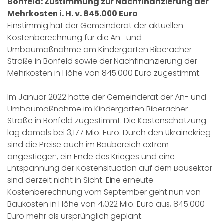
Bonfeld: Zustimmung zur Nachfinanzierung der
Mehrkosten i. H. v. 845.000 Euro
Einstimmig hat der Gemeinderat der aktuellen
Kostenberechnung für die An- und
Umbaumaßnahme am Kindergarten Biberacher
Straße in Bonfeld sowie der Nachfinanzierung der
Mehrkosten in Höhe von 845.000 Euro zugestimmt.
Im Januar 2022 hatte der Gemeinderat der An- und
Umbaumaßnahme im Kindergarten Biberacher
Straße in Bonfeld zugestimmt. Die Kostenschätzung
lag damals bei 3,177 Mio. Euro. Durch den Ukrainekrieg
sind die Preise auch im Baubereich extrem
angestiegen, ein Ende des Krieges und eine
Entspannung der Kostensituation auf dem Bausektor
sind derzeit nicht in Sicht. Eine erneute
Kostenberechnung vom September geht nun von
Baukosten in Höhe von 4,022 Mio. Euro aus, 845.000
Euro mehr als ursprünglich geplant.