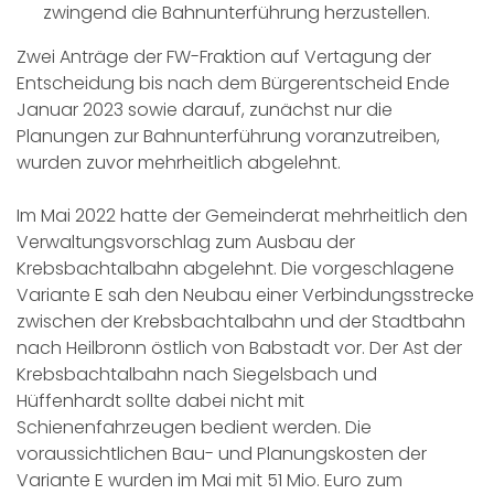
zwingend die Bahnunterführung herzustellen.
Zwei Anträge der FW-Fraktion auf Vertagung der
Entscheidung bis nach dem Bürgerentscheid Ende
Januar 2023 sowie darauf, zunächst nur die
Planungen zur Bahnunterführung voranzutreiben,
wurden zuvor mehrheitlich abgelehnt.
Im Mai 2022 hatte der Gemeinderat mehrheitlich den
Verwaltungsvorschlag zum Ausbau der
Krebsbachtalbahn abgelehnt. Die vorgeschlagene
Variante E sah den Neubau einer Verbindungsstrecke
zwischen der Krebsbachtalbahn und der Stadtbahn
nach Heilbronn östlich von Babstadt vor. Der Ast der
Krebsbachtalbahn nach Siegelsbach und
Hüffenhardt sollte dabei nicht mit
Schienenfahrzeugen bedient werden. Die
voraussichtlichen Bau- und Planungskosten der
Variante E wurden im Mai mit 51 Mio. Euro zum