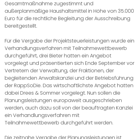
Gesamtmaßnahme zugestimmt und
außerplanmäßige Haushaltsmittel in Höhe von 35.000
Euro für die rechtliche Begleitung der Ausschreibung
bereitgestellt.
Für die Vergabe der Projektsteuerleistungen wurde ein
Verhandlungsverfahren mit Teilnahmewettbewerb
durchgeführt, drei Bieter hatten ein Angebot
vorgelegt und präsentierten sich Ende September vor
Vertretern der Verwaltung, der Fraktionen, der
begleitenden Anwaltskanzlei und der Betriebsführung
der RappSoDie. Das wirtschaftlichste Angebot hatten
dabei Drees & Sommer vorgelegt. Nun sollen die
Planungsleistungen europaweit ausgeschrieben
werden, auch dazu soll von der beauftragten Kanzlei
ein Verhandlungsverfahren mit
Teilnahmewettbewerb durchgeführt werden.
Die zeitnahe Vergabe der Planungsleistungen ist