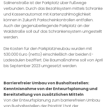
Salinenstraße ist der Parkplatz über Fußwege
verbunden. Durch das Bezahlsystem mittels Schranke
und Kassenautomat mit Kartenzahlmöglichkeit
können in Zukunft Parkscheinkontrollen entfallen.
Auch der gegenüberliegende Parkplatz an der
Waldstraße soll auf das Schrankensystem umgestellt
werden.
Die Kosten für den Parkplatzneubau wurden mit
530.000 Euro (netto) einschließlich der beiden E-
Ladesäulen beziffert. Die Baumaßnahme soll von April
bis September 2023 umgesetzt werden.
Barrierefreier Umbau von Bushaltestellen:
Kenntnisnahme von der Entwurfsplanung und
Bereitstellung von zusätzlichen Mitteln
Von der Entwurfsplanung zum barrierefreien Umbau
von Bushaltestellen der Priorität 1 hat der