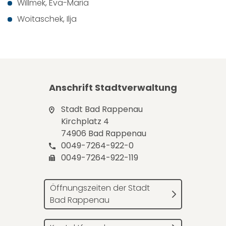
Willmek, Eva-Maria
Woitaschek, Ilja
Anschrift Stadtverwaltung
Stadt Bad Rappenau
Kirchplatz 4
74906 Bad Rappenau
0049-7264-922-0
0049-7264-922-119
Öffnungszeiten der Stadt
Bad Rappenau