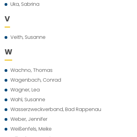
Uka, Sabrina
V
Veith, Susanne
W
Wachno, Thomas
Wagenbach, Conrad
Wagner, Lea
Wahl, Susanne
Wasserzweckverband, Bad Rappenau
Weber, Jennifer
Weißenfels, Meike