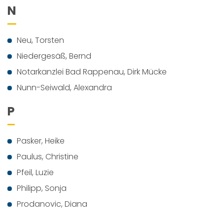
N
Neu, Torsten
Niedergesäß, Bernd
Notarkanzlei Bad Rappenau, Dirk Mücke
Nunn-Seiwald, Alexandra
P
Pasker, Heike
Paulus, Christine
Pfeil, Luzie
Philipp, Sonja
Prodanovic, Diana