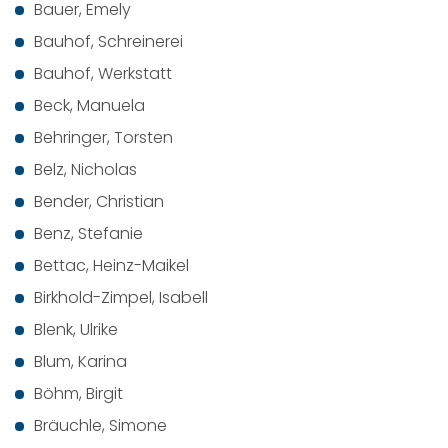
Bauer, Emely
Bauhof, Schreinerei
Bauhof, Werkstatt
Beck, Manuela
Behringer, Torsten
Belz, Nicholas
Bender, Christian
Benz, Stefanie
Bettac, Heinz-Maikel
Birkhold-Zimpel, Isabell
Blenk, Ulrike
Blum, Karina
Böhm, Birgit
Bräuchle, Simone