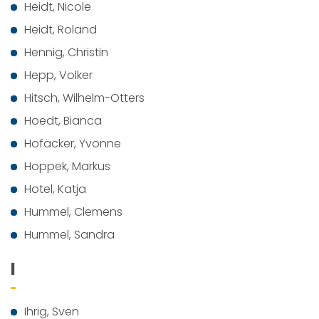
Heidt, Nicole
Heidt, Roland
Hennig, Christin
Hepp, Volker
Hitsch, Wilhelm-Otters
Hoedt, Bianca
Hofäcker, Yvonne
Hoppek, Markus
Hotel, Katja
Hummel, Clemens
Hummel, Sandra
I
Ihrig, Sven