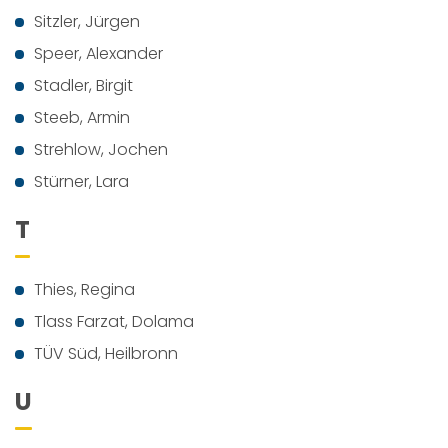
Sitzler, Jürgen
Speer, Alexander
Stadler, Birgit
Steeb, Armin
Strehlow, Jochen
Stürner, Lara
T
Thies, Regina
Tlass Farzat, Dolama
TÜV Süd, Heilbronn
U