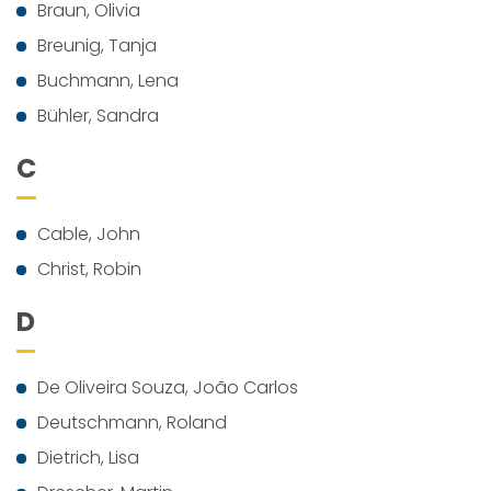
Braun, Olivia
Breunig, Tanja
Buchmann, Lena
Bühler, Sandra
C
Cable, John
Christ, Robin
D
De Oliveira Souza, João Carlos
Deutschmann, Roland
Dietrich, Lisa