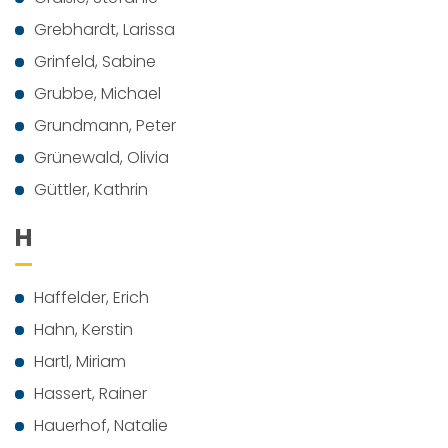
Grebhardt, Larissa
Grinfeld, Sabine
Grubbe, Michael
Grundmann, Peter
Grünewald, Olivia
Güttler, Kathrin
H
Haffelder, Erich
Hahn, Kerstin
Hartl, Miriam
Hassert, Rainer
Hauerhof, Natalie