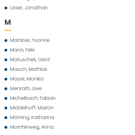
Löser, Jonathan
M
Mamber, Yvonne
Mann, Felix
Matuschek, Gerd
Mauch, Mathias
Mayer, Monika
Menrath, Uwe
Michelbach, Fabian
Middelhoff, Marion
Möhring, Katharina
Mornhinweg, Anna