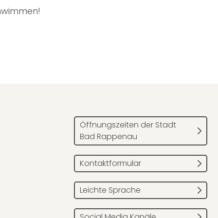
schwimmen!
Öffnungszeiten der Stadt
Bad Rappenau
Kontaktformular
Leichte Sprache
Social Media Kanäle