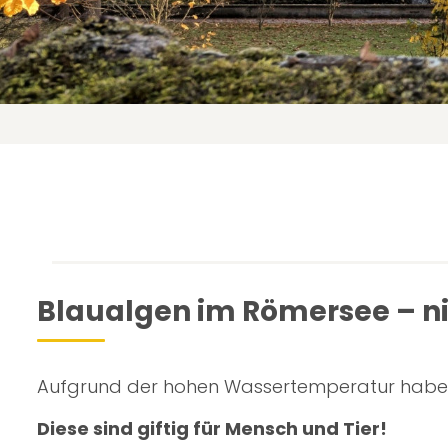
Blaualgen im Römersee – ni
Aufgrund der hohen Wassertemperatur haben 
Diese sind giftig für Mensch und Tier!