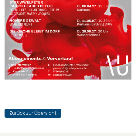
Zurück zur Übersicht