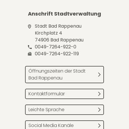
Anschrift Stadtverwaltung
Stadt Bad Rappenau
Kirchplatz 4
74906 Bad Rappenau
0049-7264-922-0
0049-7264-922-119
Öffnungszeiten der Stadt
Bad Rappenau
Kontaktformular
Leichte Sprache
Social Media Kanäle