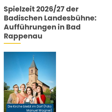
Spielzeit 2026/27 der
Badischen Landesbühne:
Aufführungen in Bad
Rappenau
Die Kirche bleibt im Dorf (Foto:
Manuel Wagner)