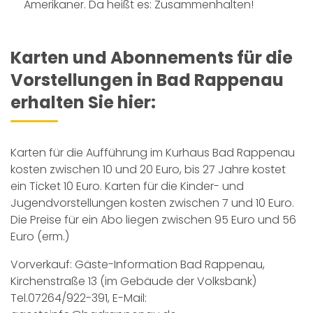
Amerikaner. Da heißt es: Zusammenhalten!
Karten und Abonnements für die
Vorstellungen in Bad Rappenau
erhalten Sie hier:
Karten für die Aufführung im Kurhaus Bad Rappenau
kosten zwischen 10 und 20 Euro, bis 27 Jahre kostet
ein Ticket 10 Euro. Karten für die Kinder- und
Jugendvorstellungen kosten zwischen 7 und 10 Euro.
Die Preise für ein Abo liegen zwischen 95 Euro und 56
Euro (erm.)
Vorverkauf: Gäste-Information Bad Rappenau,
Kirchenstraße 13 (im Gebäude der Volksbank)
Tel.07264/922-391, E-Mail: