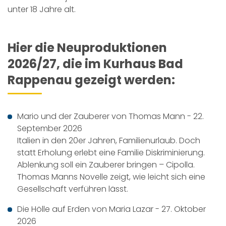
unter 18 Jahre alt.
Hier die Neuproduktionen
2026/27, die im Kurhaus Bad
Rappenau gezeigt werden:
Mario und der Zauberer von Thomas Mann - 22.
September 2026
Italien in den 20er Jahren, Familienurlaub. Doch
statt Erholung erlebt eine Familie Diskriminierung.
Ablenkung soll ein Zauberer bringen – Cipolla.
Thomas Manns Novelle zeigt, wie leicht sich eine
Gesellschaft verführen lässt.
Die Hölle auf Erden von Maria Lazar - 27. Oktober
2026