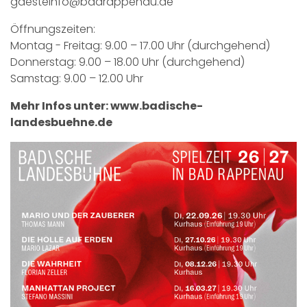
gaesteinfo@badrappenau.de
Öffnungszeiten:
Montag - Freitag: 9.00 – 17.00 Uhr (durchgehend)
Donnerstag: 9.00 – 18.00 Uhr (durchgehend)
Samstag: 9.00 – 12.00 Uhr
Mehr Infos unter:
www.badische-
landesbuehne.de