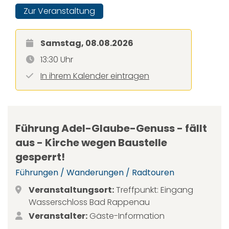
Zur Veranstaltung
Samstag, 08.08.2026
13:30 Uhr
In ihrem Kalender eintragen
Führung Adel-Glaube-Genuss - fällt
aus - Kirche wegen Baustelle
gesperrt!
Führungen / Wanderungen / Radtouren
Veranstaltungsort:
Treffpunkt: Eingang
Wasserschloss Bad Rappenau
Veranstalter:
Gäste-Information