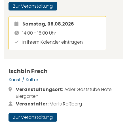
Zur Veranstaltung
Samstag, 08.08.2026
14:00 - 16:00 Uhr
In ihrem Kalender eintragen
Ischbin Frech
Kunst / Kultur
Veranstaltungsort:
Adler Gaststube Hotel
Biergarten
Veranstalter:
Marlis Roßberg
Zur Veranstaltung