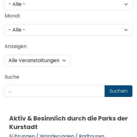
Monat
Anzeigen
Suche
Suchen
Aktiv & Besinnlich durch die Parks der
Kurstadt
Führungen / Wanderungen / Radtouren