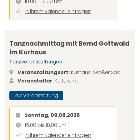
10.00 - 18.00 Uhr
In ihrem Kalender eintragen
Tanznachmittag mit Bernd Gottwald
im Kurhaus
Tanzveranstaltungen
Veranstaltungsort:
Kurhaus, Großer Saal
Veranstalter:
Kulturamt
Zur Veranstaltung
Sonntag, 09.08.2026
15.00 bis 18.00 Uhr
In ihrem Kalender eintragen