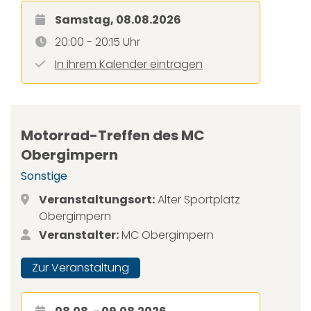
Samstag, 08.08.2026
20:00 - 20:15 Uhr
In ihrem Kalender eintragen
Motorrad-Treffen des MC
Obergimpern
Sonstige
Veranstaltungsort:
Alter Sportplatz
Obergimpern
Veranstalter:
MC Obergimpern
Zur Veranstaltung