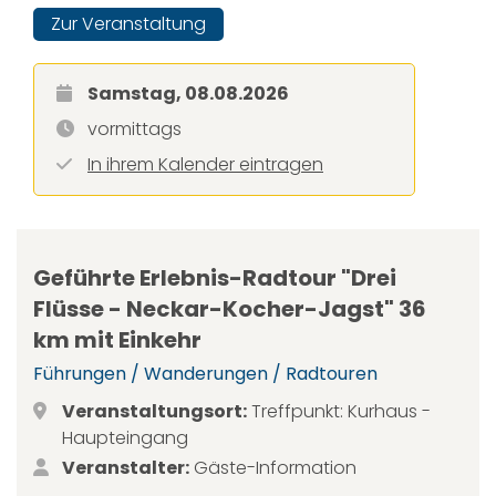
Zur Veranstaltung
Samstag, 08.08.2026
vormittags
In ihrem Kalender eintragen
Geführte Erlebnis-Radtour "Drei
Flüsse - Neckar-Kocher-Jagst" 36
km mit Einkehr
Führungen / Wanderungen / Radtouren
Veranstaltungsort:
Treffpunkt: Kurhaus -
Haupteingang
Veranstalter:
Gäste-Information