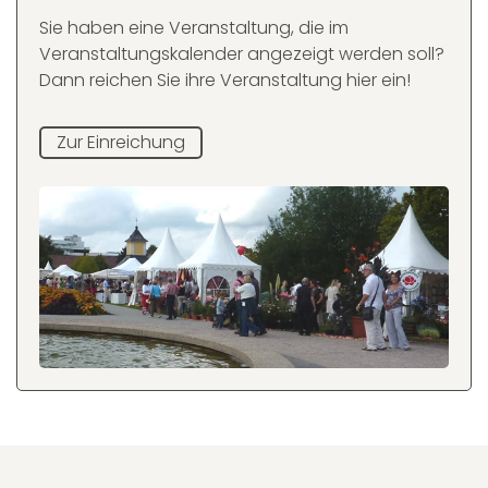
Sie haben eine Veranstaltung, die im
Veranstaltungskalender angezeigt werden soll?
Dann reichen Sie ihre Veranstaltung hier ein!
Zur Einreichung