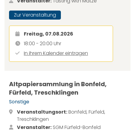
Veranstalter:
Tasting with Matze
Zur Veranstaltung
Freitag, 07.08.2026
18:00 - 20:00 Uhr
In ihrem Kalender eintragen
Altpapiersammlung in Bonfeld,
Fürfeld, Treschklingen
Sonstige
Veranstaltungsort:
Bonfeld, Fürfeld,
Treschklingen
Veranstalter:
SGM Fürfeld-Bonfeld