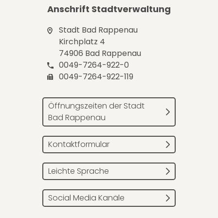
Anschrift Stadtverwaltung
Stadt Bad Rappenau
Kirchplatz 4
74906 Bad Rappenau
0049-7264-922-0
0049-7264-922-119
Öffnungszeiten der Stadt
Bad Rappenau
Kontaktformular
Leichte Sprache
Social Media Kanäle