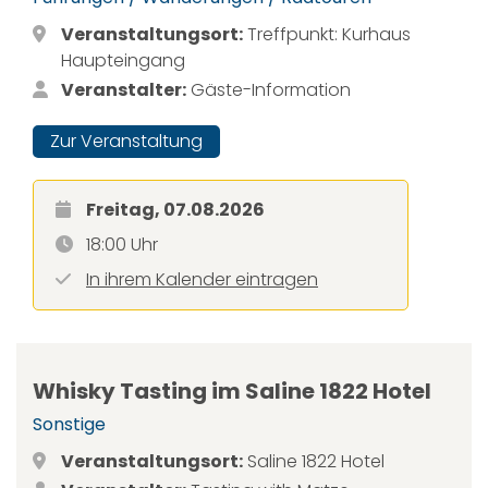
Veranstaltungsort:
Treffpunkt: Kurhaus
Haupteingang
Veranstalter:
Gäste-Information
Zur Veranstaltung
Freitag, 07.08.2026
18:00 Uhr
In ihrem Kalender eintragen
Whisky Tasting im Saline 1822 Hotel
Sonstige
Veranstaltungsort:
Saline 1822 Hotel