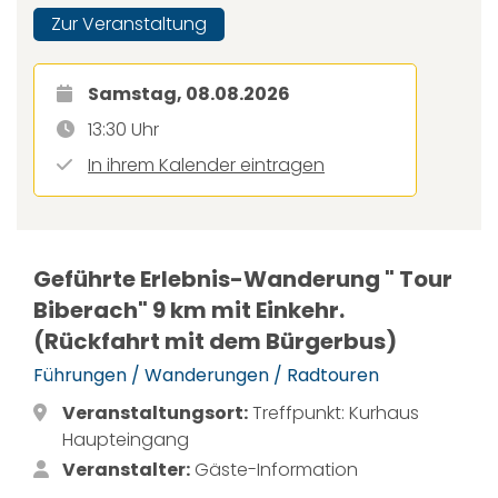
Zur Veranstaltung
Samstag, 08.08.2026
13:30 Uhr
In ihrem Kalender eintragen
Geführte Erlebnis-Wanderung " Tour
Biberach" 9 km mit Einkehr.
(Rückfahrt mit dem Bürgerbus)
Führungen / Wanderungen / Radtouren
Veranstaltungsort:
Treffpunkt: Kurhaus
Haupteingang
Veranstalter:
Gäste-Information