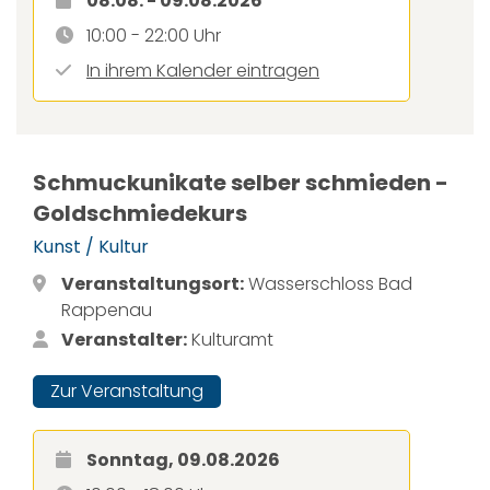
08.08. - 09.08.2026
10:00 - 22:00 Uhr
In ihrem Kalender eintragen
Schmuckunikate selber schmieden -
Goldschmiedekurs
Kunst / Kultur
Veranstaltungsort:
Wasserschloss Bad
Rappenau
Veranstalter:
Kulturamt
Zur Veranstaltung
Sonntag, 09.08.2026