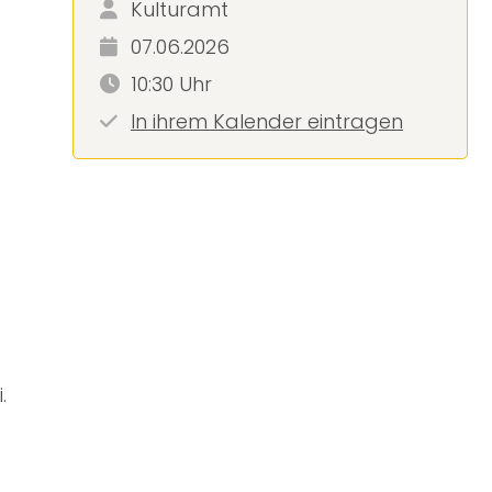
Kulturamt
07.06.2026
10:30 Uhr
In ihrem Kalender eintragen
.