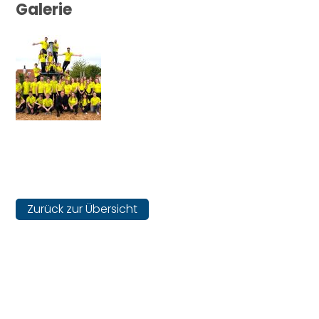
Galerie
Zurück zur Übersicht