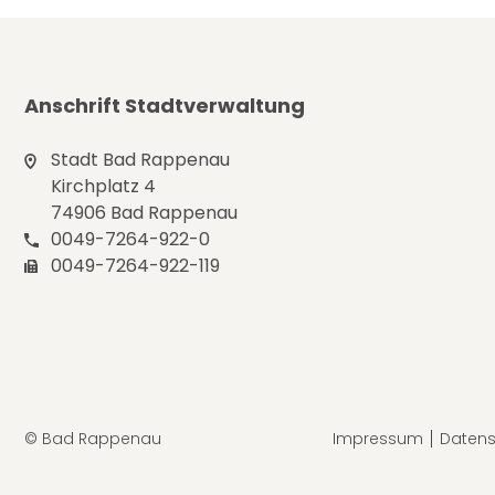
Anschrift Stadtverwaltung
Stadt Bad Rappenau
Kirchplatz 4
74906 Bad Rappenau
0049-7264-922-0
0049-7264-922-119
© Bad Rappenau
Impressum
Datens