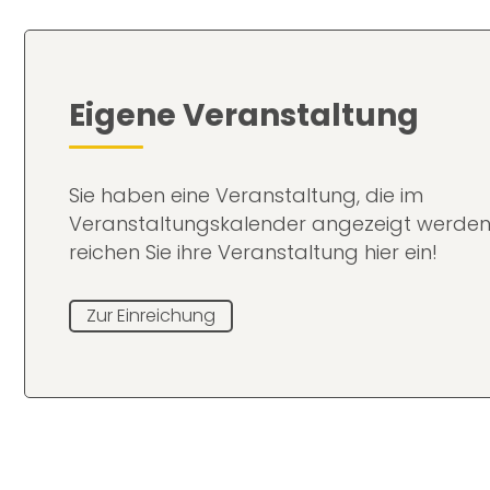
Eigene Veranstaltung
Sie haben eine Veranstaltung, die im
Veranstaltungskalender angezeigt werden
reichen Sie ihre Veranstaltung hier ein!
Zur Einreichung