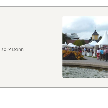
 soll? Dann