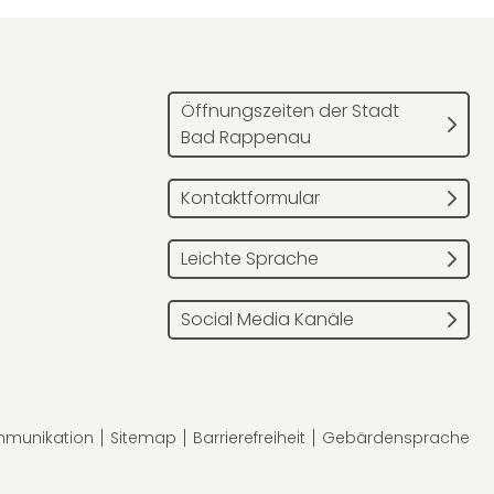
Öffnungszeiten der Stadt
Bad Rappenau
Kontaktformular
Leichte Sprache
Social Media Kanäle
mmunikation
Sitemap
Barrierefreiheit
Gebärdensprache