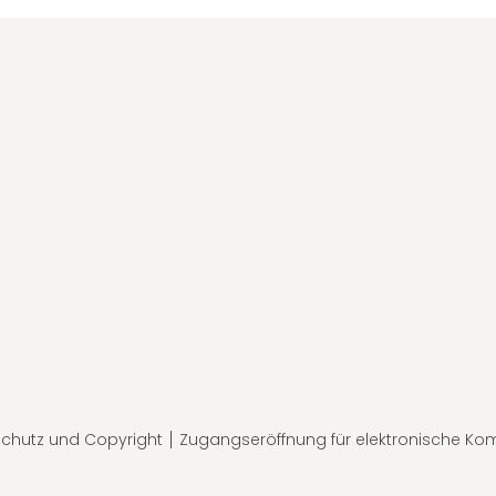
chutz und Copyright
Zugangseröffnung für elektronische Ko