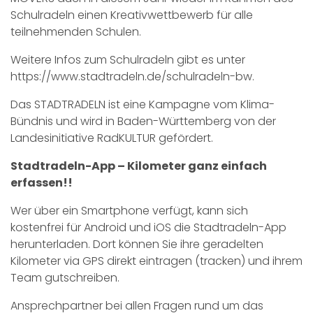
Schulradeln einen Kreativwettbewerb für alle
teilnehmenden Schulen.
Weitere Infos zum Schulradeln gibt es unter
https://www.stadtradeln.de/schulradeln-bw.
Das STADTRADELN ist eine Kampagne vom Klima-
Bündnis und wird in Baden-Württemberg von der
Landesinitiative RadKULTUR gefördert.
Stadtradeln-App – Kilometer ganz einfach
erfassen!!
Wer über ein Smartphone verfügt, kann sich
kostenfrei für Android und iOS die Stadtradeln-App
herunterladen. Dort können Sie ihre geradelten
Kilometer via GPS direkt eintragen (tracken) und ihrem
Team gutschreiben.
Ansprechpartner bei allen Fragen rund um das