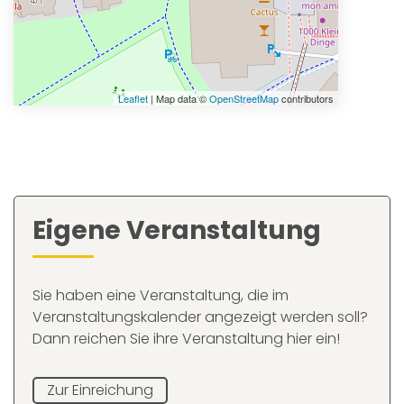
Leaflet
| Map data ©
OpenStreetMap
contributors
Eigene Veranstaltung
Sie haben eine Veranstaltung, die im
Veranstaltungskalender angezeigt werden soll?
Dann reichen Sie ihre Veranstaltung hier ein!
Zur Einreichung