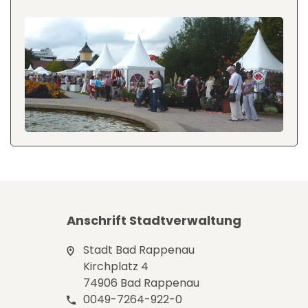
Anschrift Stadtverwaltung
Stadt Bad Rappenau
Kirchplatz 4
74906 Bad Rappenau
0049-7264-922-0