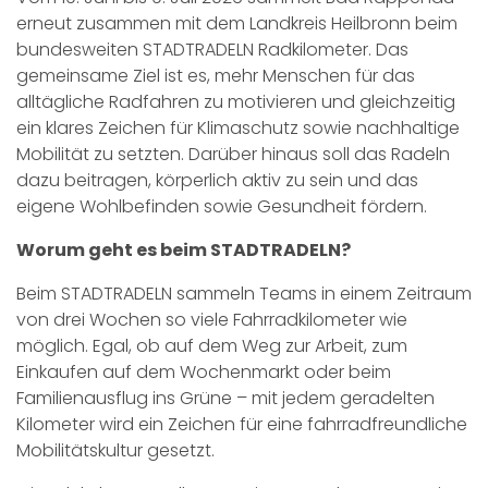
erneut zusammen mit dem Landkreis Heilbronn beim
bundesweiten STADTRADELN Radkilometer. Das
gemeinsame Ziel ist es, mehr Menschen für das
alltägliche Radfahren zu motivieren und gleichzeitig
ein klares Zeichen für Klimaschutz sowie nachhaltige
Mobilität zu setzten. Darüber hinaus soll das Radeln
dazu beitragen, körperlich aktiv zu sein und das
eigene Wohlbefinden sowie Gesundheit fördern.
Worum geht es beim STADTRADELN?
Beim STADTRADELN sammeln Teams in einem Zeitraum
von drei Wochen so viele Fahrradkilometer wie
möglich. Egal, ob auf dem Weg zur Arbeit, zum
Einkaufen auf dem Wochenmarkt oder beim
Familienausflug ins Grüne – mit jedem geradelten
Kilometer wird ein Zeichen für eine fahrradfreundliche
Mobilitätskultur gesetzt.