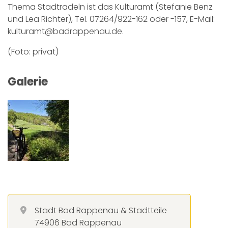
Thema Stadtradeln ist das Kulturamt (Stefanie Benz
und Lea Richter), Tel. 07264/922-162 oder -157, E-Mail:
kulturamt@badrappenau.de.
(Foto: privat)
Galerie
Stadt Bad Rappenau & Stadtteile
74906 Bad Rappenau