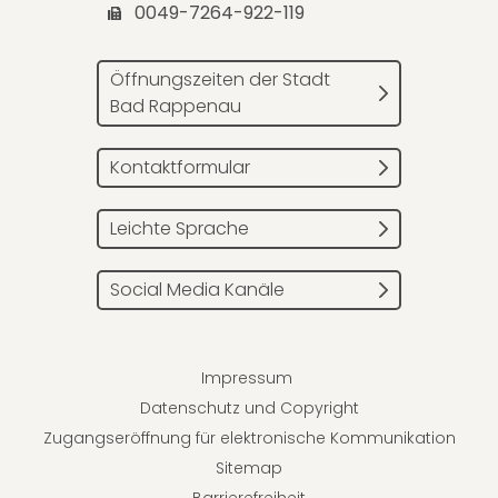
0049-7264-922-119
Öffnungszeiten der Stadt
Bad Rappenau
Kontaktformular
Leichte Sprache
Social Media Kanäle
Impressum
Datenschutz und Copyright
Zugangseröffnung für elektronische Kommunikation
Sitemap