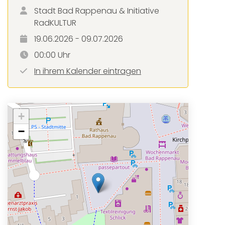
Stadt Bad Rappenau & Initiative
RadKULTUR
19.06.2026 - 09.07.2026
00:00 Uhr
In ihrem Kalender eintragen
+
−