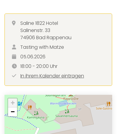
Saline 1822 Hotel
Salinenstr. 33
74906 Bad Rappenau
Tasting with Matze
05.06.2026
18:00 - 20:00 Uhr
In ihrem Kalender eintragen
+
−