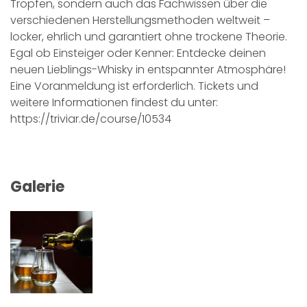
Tropfen, sondern auch das Fachwissen über die
verschiedenen Herstellungsmethoden weltweit –
locker, ehrlich und garantiert ohne trockene Theorie.
Egal ob Einsteiger oder Kenner: Entdecke deinen
neuen Lieblings-Whisky in entspannter Atmosphäre!
Eine Voranmeldung ist erforderlich. Tickets und
weitere Informationen findest du unter:
https://triviar.de/course/10534
Galerie