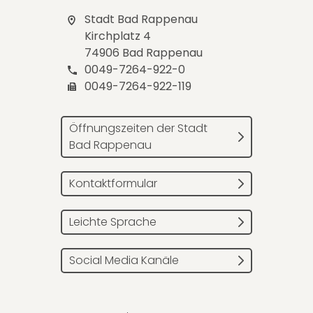
Stadt Bad Rappenau
Kirchplatz 4
74906 Bad Rappenau
0049-7264-922-0
0049-7264-922-119
Öffnungszeiten der Stadt
Bad Rappenau
Kontaktformular
Leichte Sprache
Social Media Kanäle