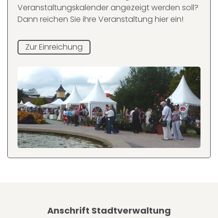
Veranstaltungskalender angezeigt werden soll?
Dann reichen Sie ihre Veranstaltung hier ein!
Zur Einreichung
Anschrift Stadtverwaltung