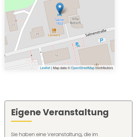
Leaflet
| Map data ©
OpenStreetMap
contributors
Eigene Veranstaltung
Sie haben eine Veranstaltung, die im