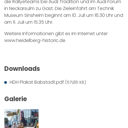
die Rallyeteams bei Audi Tradition und im Audi Forum
in Neckarsulm zu Gast. Die Zieleinfahrt am Technik
Museum Sinsheim beginnt am 10. Juli um 16.30 Uhr und
am 11. Juli um 15.35 Uhr.
Weitere Informationen gibt es im Internet unter
www.heidelberg-historic.de
Downloads
HDH Plakat Babstadt.pdf
(571,85 KB)
Galerie