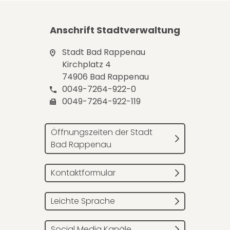
Anschrift Stadtverwaltung
Stadt Bad Rappenau
Kirchplatz 4
74906 Bad Rappenau
0049-7264-922-0
0049-7264-922-119
Öffnungszeiten der Stadt
Bad Rappenau
Kontaktformular
Leichte Sprache
Social Media Kanäle