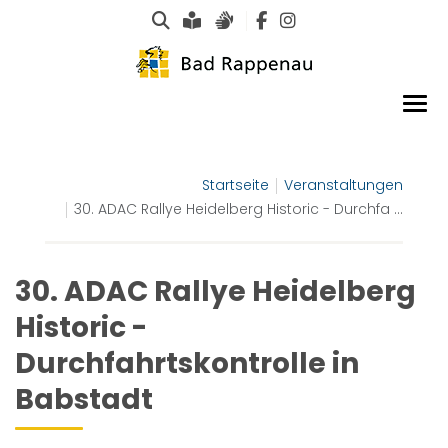
Suche
Leichte Sprache
Gebärdensprachen
Startseite
Veranstaltungen
30. ADAC Rallye Heidelberg Historic - Durchfa ...
30. ADAC Rallye Heidelberg
Historic -
Durchfahrtskontrolle in
Babstadt