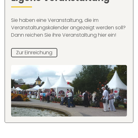
Sie haben eine Veranstaltung, die im
Veranstaltungskalender angezeigt werden soll?
Dann reichen Sie ihre Veranstaltung hier ein!
Zur Einreichung