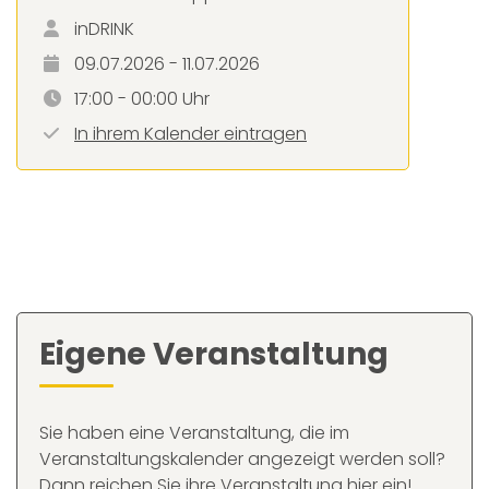
inDRINK
09.07.2026 - 11.07.2026
17:00 - 00:00 Uhr
In ihrem Kalender eintragen
Eigene Veranstaltung
Sie haben eine Veranstaltung, die im
Veranstaltungskalender angezeigt werden soll?
Dann reichen Sie ihre Veranstaltung hier ein!