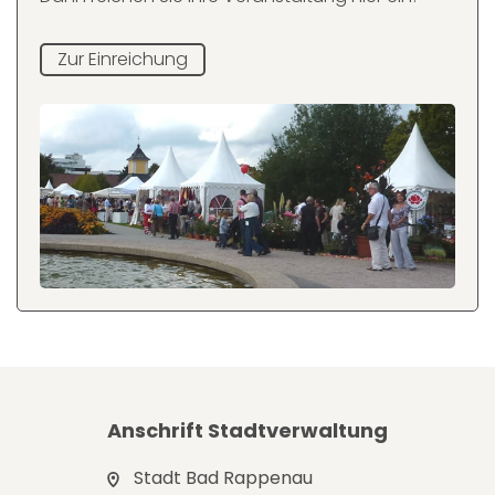
Zur Einreichung
Anschrift Stadtverwaltung
Stadt Bad Rappenau