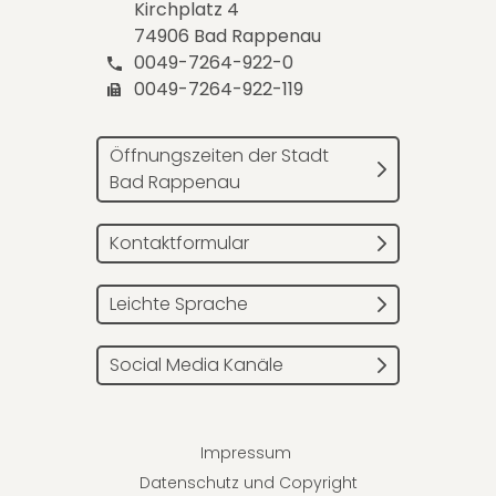
Kirchplatz 4
74906 Bad Rappenau
0049-7264-922-0
0049-7264-922-119
Öffnungszeiten der Stadt
Bad Rappenau
Kontaktformular
Leichte Sprache
Social Media Kanäle
Impressum
Datenschutz und Copyright