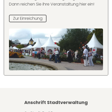
Dann reichen Sie ihre Veranstaltung hier ein!
Zur Einreichung
Anschrift Stadtverwaltung