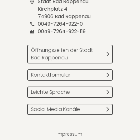
Stadt Bad Rappenau
Kirchplatz 4
74906 Bad Rappenau
0049-7264-922-0
0049-7264-922-119
Öffnungszeiten der Stadt
Bad Rappenau
Kontaktformular
Leichte Sprache
Social Media Kanäle
Impressum