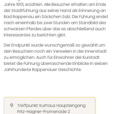
Jahre 1601, erzählen. Alle Besucher erhalten am Ende
der Stadtführung aus seiner Hand als Erinnerung an
Bad Rappenau ein Säckchen Salz. Die Führung endet
nach eineinhalb bis zwei Stunden am Standbild des
schwarzen Pferdes über das es abschließend auch
Interessantes zu berichten gibt.
Der Endpunkt wurde wunschgemäß so gewählt um
den Besuchern noch ein Verweilen in der Innenstadt
zu ermöglichen. Auch für Einwohner der Kurstadt
bietet die Führung überraschende Einblicke in sieben
Jahrhunderte Rappenauer Geschichte.
Treffpunkt: Kurhaus Haupteingang
Fritz-Hagner-Promenade 2