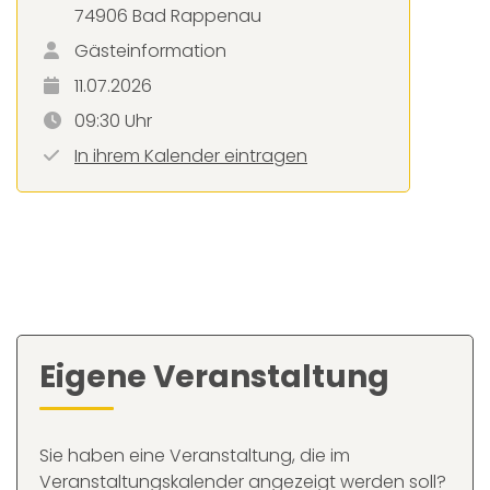
74906 Bad Rappenau
Gästeinformation
11.07.2026
09:30 Uhr
In ihrem Kalender eintragen
Eigene Veranstaltung
Sie haben eine Veranstaltung, die im
Veranstaltungskalender angezeigt werden soll?