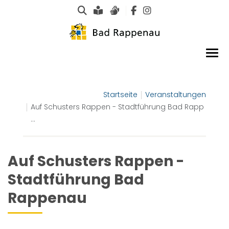
Suche
Leichte Sprache
Gebärdensprachen
Startseite
Veranstaltungen
Auf Schusters Rappen - Stadtführung Bad Rapp
...
Auf Schusters Rappen -
Stadtführung Bad
Rappenau