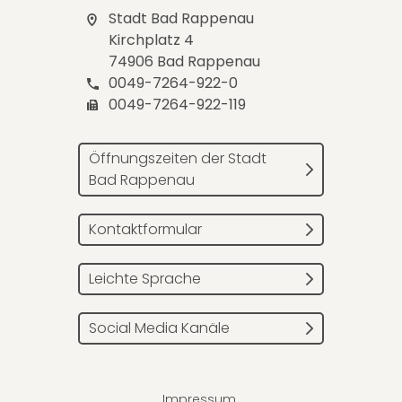
Stadt Bad Rappenau
Kirchplatz 4
74906 Bad Rappenau
0049-7264-922-0
0049-7264-922-119
Öffnungszeiten der Stadt
Bad Rappenau
Kontaktformular
Leichte Sprache
Social Media Kanäle
Impressum