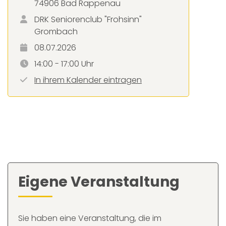
74906 Bad Rappenau
DRK Seniorenclub "Frohsinn"
Grombach
08.07.2026
14:00 - 17:00 Uhr
In ihrem Kalender eintragen
Eigene Veranstaltung
Sie haben eine Veranstaltung, die im