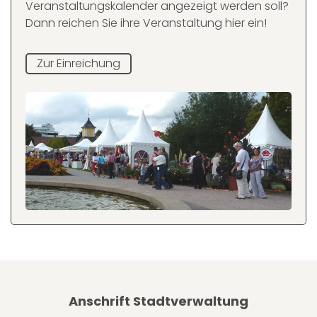
Veranstaltungskalender angezeigt werden soll?
Dann reichen Sie ihre Veranstaltung hier ein!
Zur Einreichung
Anschrift Stadtverwaltung