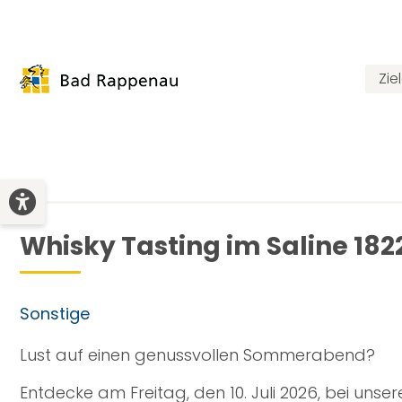
Zie
Whisky Tasting im Saline 182
Sonstige
Lust auf einen genussvollen Sommerabend?
Entdecke am Freitag, den 10. Juli 2026, bei unse