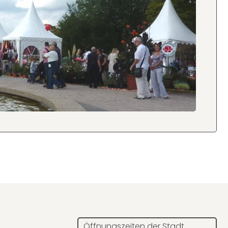
Öffnungszeiten der Stadt