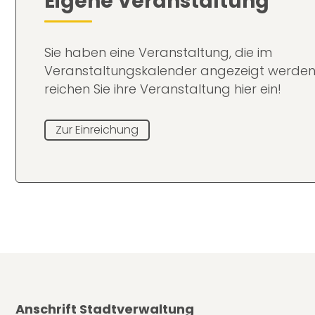
Eigene Veranstaltung
Sie haben eine Veranstaltung, die im
Veranstaltungskalender angezeigt werden
reichen Sie ihre Veranstaltung hier ein!
Zur Einreichung
Anschrift Stadtverwaltung