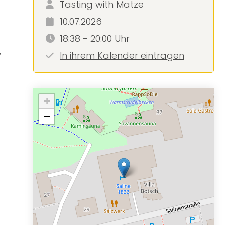
Tasting with Matze
10.07.2026
18:38 - 20:00 Uhr
y
In ihrem Kalender eintragen
+
−