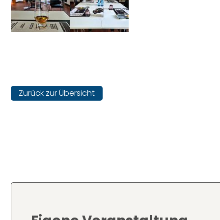
Zurück zur Übersicht