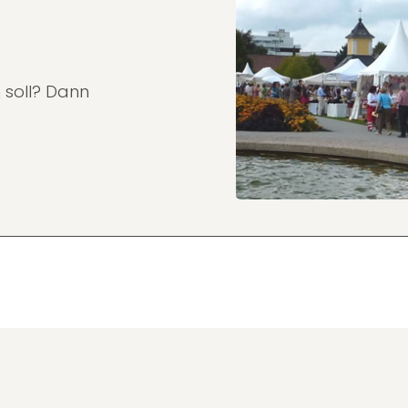
 soll? Dann