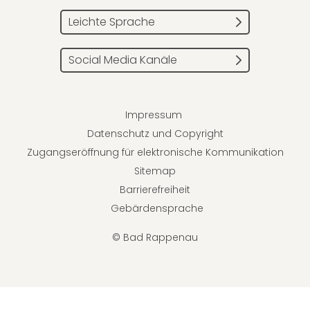
Leichte Sprache
Social Media Kanäle
Impressum
Datenschutz und Copyright
Zugangseröffnung für elektronische Kommunikation
Sitemap
Barrierefreiheit
Gebärdensprache
© Bad Rappenau