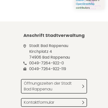
OpenStreetMap
contributors
Anschrift Stadtverwaltung
Stadt Bad Rappenau
Kirchplatz 4
74906 Bad Rappenau
0049-7264-922-0
0049-7264-922-119
Öffnungszeiten der Stadt
Bad Rappenau
Kontaktformular