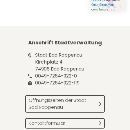
OpenStreetMap
contributors
Anschrift Stadtverwaltung
Stadt Bad Rappenau
Kirchplatz 4
74906 Bad Rappenau
0049-7264-922-0
0049-7264-922-119
Öffnungszeiten der Stadt
Bad Rappenau
Kontaktformular