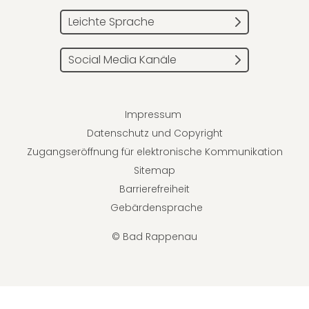
Leichte Sprache
Social Media Kanäle
Impressum
Datenschutz und Copyright
Zugangseröffnung für elektronische Kommunikation
Sitemap
Barrierefreiheit
Gebärdensprache
© Bad Rappenau