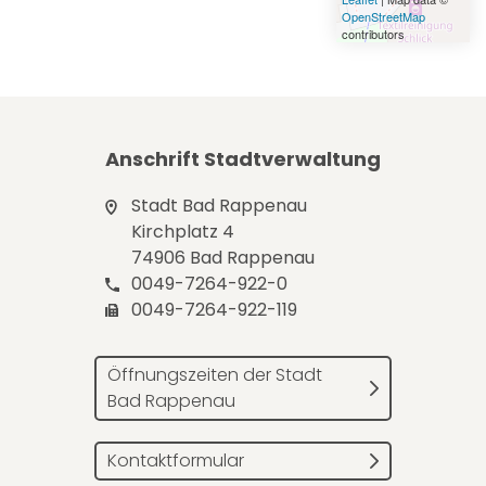
OpenStreetMap
contributors
Anschrift Stadtverwaltung
Stadt Bad Rappenau
Kirchplatz 4
74906 Bad Rappenau
0049-7264-922-0
0049-7264-922-119
Öffnungszeiten der Stadt
Bad Rappenau
Kontaktformular