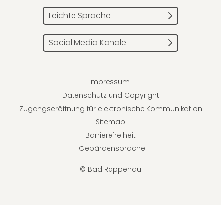
Leichte Sprache
Social Media Kanäle
Impressum
Datenschutz und Copyright
Zugangseröffnung für elektronische Kommunikation
Sitemap
Barrierefreiheit
Gebärdensprache
© Bad Rappenau