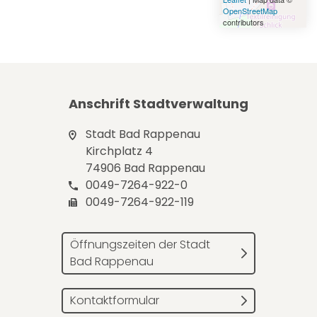
OpenStreetMap
contributors
Anschrift Stadtverwaltung
Stadt Bad Rappenau
Kirchplatz 4
74906 Bad Rappenau
0049-7264-922-0
0049-7264-922-119
Öffnungszeiten der Stadt
Bad Rappenau
Kontaktformular