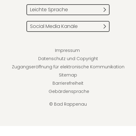
Leichte Sprache
Social Media Kanäle
Impressum
Datenschutz und Copyright
Zugangseröffnung für elektronische Kommunikation
Sitemap
Barrierefreiheit
Gebärdensprache
© Bad Rappenau