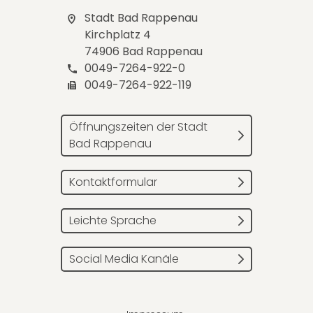
Stadt Bad Rappenau
Kirchplatz 4
74906 Bad Rappenau
0049-7264-922-0
0049-7264-922-119
Öffnungszeiten der Stadt
Bad Rappenau
Kontaktformular
Leichte Sprache
Social Media Kanäle