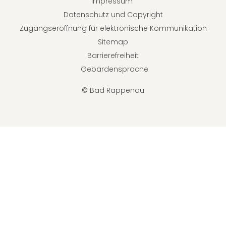
Impressum
Datenschutz und Copyright
Zugangseröffnung für elektronische Kommunikation
Sitemap
Barrierefreiheit
Gebärdensprache
© Bad Rappenau