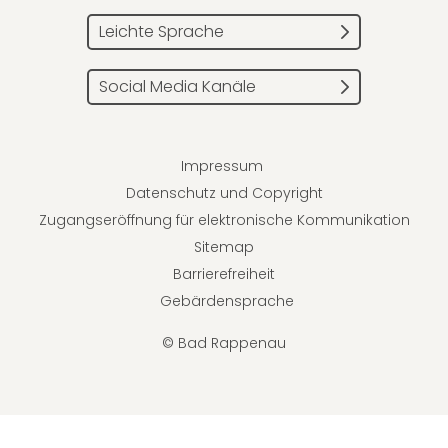
Leichte Sprache
Social Media Kanäle
Impressum
Datenschutz und Copyright
Zugangseröffnung für elektronische Kommunikation
Sitemap
Barrierefreiheit
Gebärdensprache
© Bad Rappenau