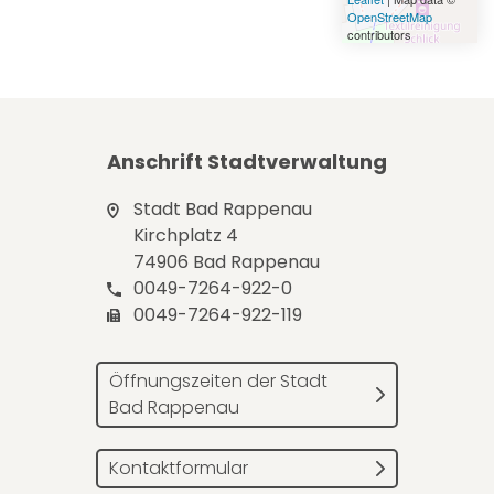
OpenStreetMap
contributors
Anschrift Stadtverwaltung
Stadt Bad Rappenau
Kirchplatz 4
74906 Bad Rappenau
0049-7264-922-0
0049-7264-922-119
Öffnungszeiten der Stadt
Bad Rappenau
Kontaktformular