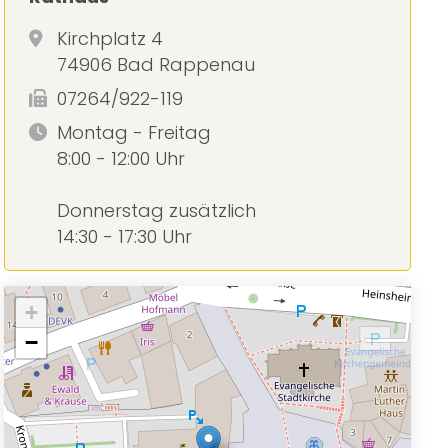
Kirchplatz 4
74906 Bad Rappenau
07264/922-119
Montag - Freitag
8:00 - 12:00 Uhr
Donnerstag zusätzlich
14:30 - 17:30 Uhr
+
−