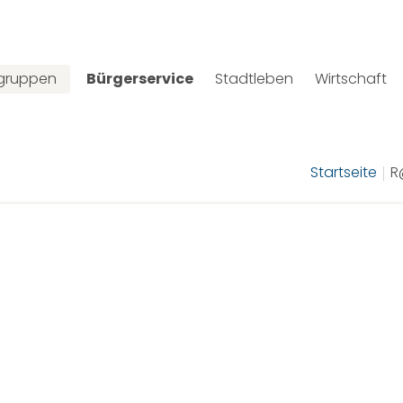
lgruppen
Bürgerservice
Stadtleben
Wirtschaft
Startseite
R