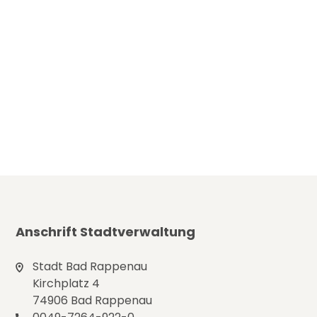
Anschrift Stadtverwaltung
Stadt Bad Rappenau
Kirchplatz 4
74906 Bad Rappenau