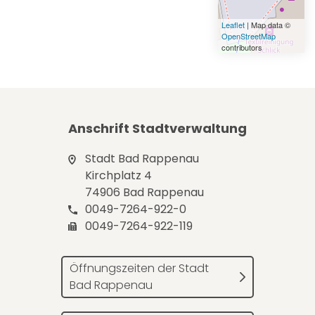
Leaflet
| Map data ©
OpenStreetMap
contributors
Anschrift Stadtverwaltung
Stadt Bad Rappenau
Kirchplatz 4
74906 Bad Rappenau
0049-7264-922-0
0049-7264-922-119
Öffnungszeiten der Stadt
Bad Rappenau