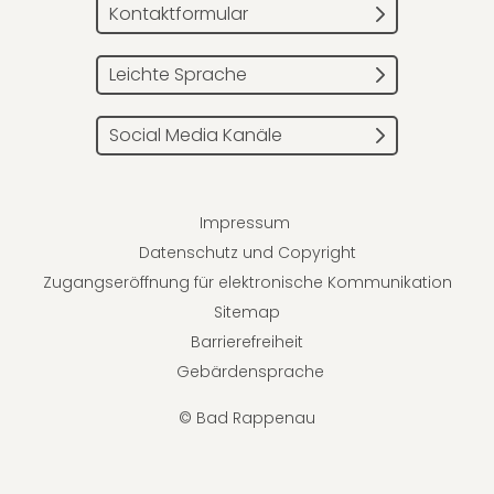
Kontaktformular
Leichte Sprache
Social Media Kanäle
Impressum
Datenschutz und Copyright
Zugangseröffnung für elektronische Kommunikation
Sitemap
Barrierefreiheit
Gebärdensprache
© Bad Rappenau