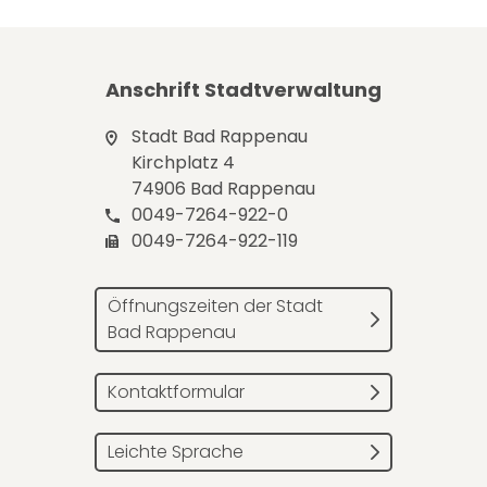
Anschrift Stadtverwaltung
Stadt Bad Rappenau
Kirchplatz 4
74906 Bad Rappenau
0049-7264-922-0
0049-7264-922-119
Öffnungszeiten der Stadt
Bad Rappenau
Kontaktformular
Leichte Sprache