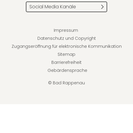
Social Media Kanäle
Impressum
Datenschutz und Copyright
Zugangseröffnung für elektronische Kommunikation
Sitemap
Barrierefreiheit
Gebärdensprache
© Bad Rappenau