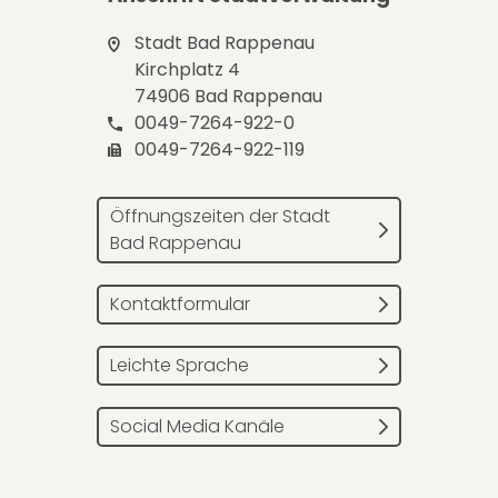
Stadt Bad Rappenau
Kirchplatz 4
74906 Bad Rappenau
0049-7264-922-0
0049-7264-922-119
Öffnungszeiten der Stadt
Bad Rappenau
Kontaktformular
Leichte Sprache
Social Media Kanäle