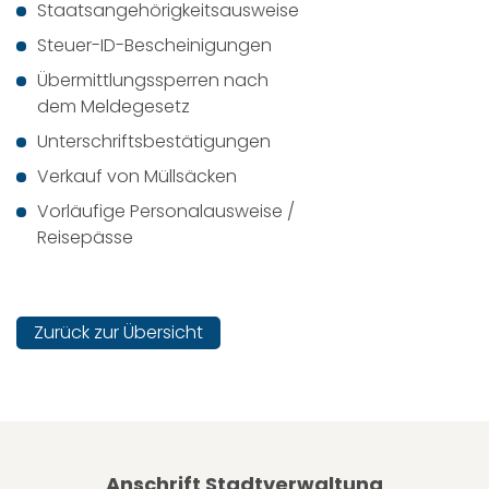
Staatsangehörigkeitsausweise
Steuer-ID-Bescheinigungen
Übermittlungssperren nach
dem Meldegesetz
Unterschriftsbestätigungen
Verkauf von Müllsäcken
Vorläufige Personalausweise /
Reisepässe
Zurück zur Übersicht
Anschrift Stadtverwaltung