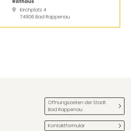
Rathaus
Kirchplatz 4
74906 Bad Rappenau
Öffnungszeiten der Stadt
Bad Rappenau
Kontaktformular