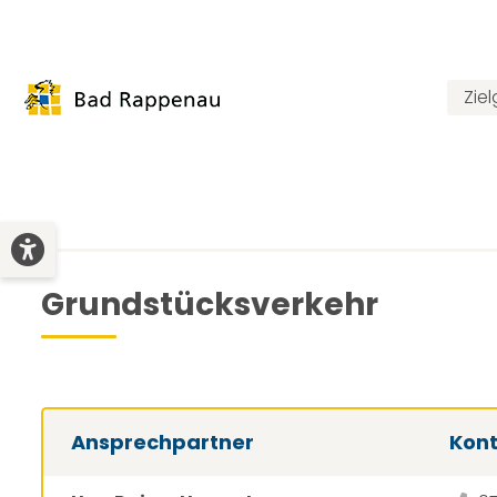
Zie
Grundstücksverkehr
Ansprechpartner
Kon