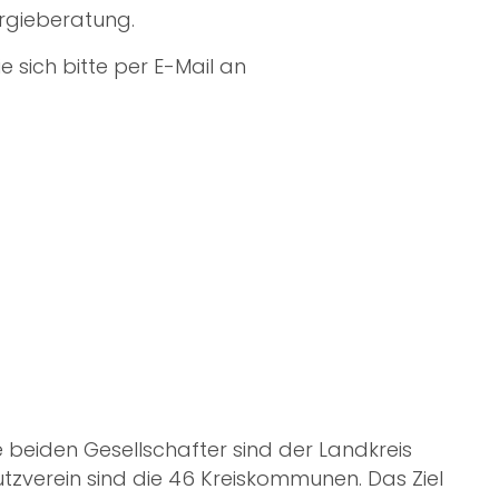
rgieberatung
.
 sich bitte per E-Mail an
beiden Gesellschafter sind der Landkreis
tzverein sind die 46 Kreiskommunen. Das Ziel