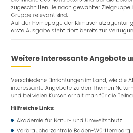
zugeschnitten. Je nach gewählter Zielgruppe i
Gruppe relevant sind.
Auf der Homepage der Klimaschutzagentur gib
erste Ausgabe steht dort bereits zur Verfügun
Weitere Interessante Angebote u
Verschiedene Einrichtungen im Land, wie die
interessante Angebote zu den Themen Natur-, 
und bei vielen Kursen erhält man für die Teilnah
Hilfreiche Links:
Akademie für Natur- und Umweltschutz
Verbraucherzentrale Baden-Württemberg