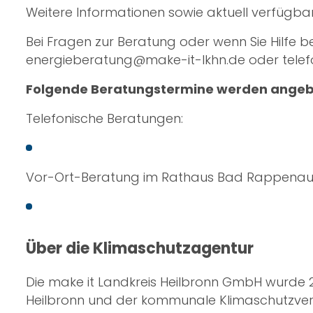
Weitere Informationen sowie aktuell verfügba
Bei Fragen zur Beratung oder wenn Sie Hilfe b
energieberatung@make-it-lkhn.de
oder telef
Folgende Beratungstermine werden angeb
Telefonische Beratungen:
Vor-Ort-Beratung im Rathaus Bad Rappenau
Über die Klimaschutzagentur
Die make it Landkreis Heilbronn GmbH wurde 
Heilbronn und der kommunale Klimaschutzverein