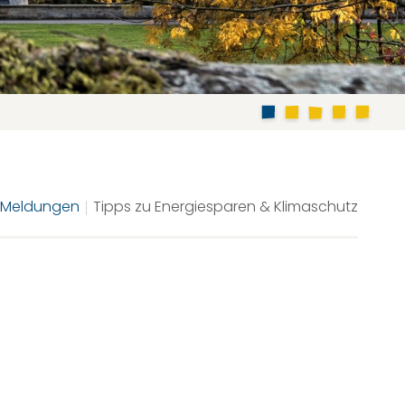
e Meldungen
Tipps zu Energiesparen & Klimaschutz