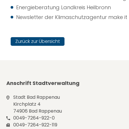
Energieberatung Landkreis Heilbronn
Newsletter der Klimaschutzagentur make it
Zurück zur Übersicht
Anschrift Stadtverwaltung
Stadt Bad Rappenau
Kirchplatz 4
74906 Bad Rappenau
0049-7264-922-0
0049-7264-922-119