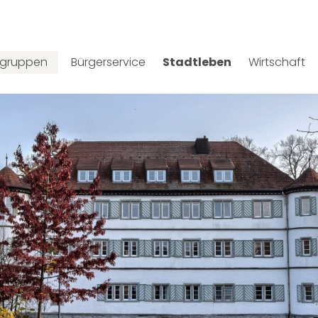
lgruppen
Bürgerservice
Stadtleben
Wirtschaft