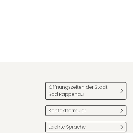
Öffnungszeiten der Stadt
Bad Rappenau
Kontaktformular
Leichte Sprache