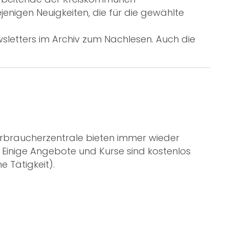
enigen Neuigkeiten, die für die gewählte
letters im Archiv zum Nachlesen. Auch die
erbraucherzentrale bieten immer wieder
 Einige Angebote und Kurse sind kostenlos
e Tätigkeit).