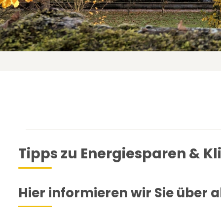
Tipps zu Energiesparen & K
Hier informieren wir Sie über