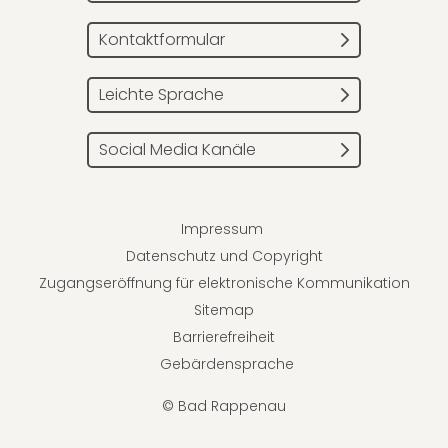
Kontaktformular
Leichte Sprache
Social Media Kanäle
Impressum
Datenschutz und Copyright
Zugangseröffnung für elektronische Kommunikation
Sitemap
Barrierefreiheit
Gebärdensprache
© Bad Rappenau