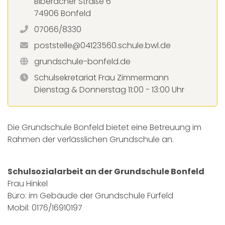
Biberacher Straße 6
74906 Bonfeld
07066/8330
poststelle@04123560.schule.bwl.de
grundschule-bonfeld.de
Schulsekretariat Frau Zimmermann
Dienstag & Donnerstag 11:00 - 13:00 Uhr
Die Grundschule Bonfeld bietet eine Betreuung im
Rahmen der verlässlichen Grundschule an.
Schulsozialarbeit an der Grundschule Bonfeld
Frau Hinkel
Büro: im Gebäude der Grundschule Fürfeld
Mobil: 0176/16910197