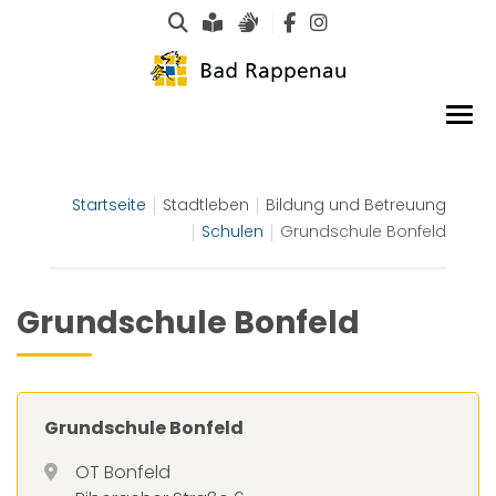
Suche
Leichte Sprache
Gebärdensprachen
Startseite
Stadtleben
Bildung und Betreuung
Schulen
Grundschule Bonfeld
Grundschule Bonfeld
Grundschule Bonfeld
OT Bonfeld