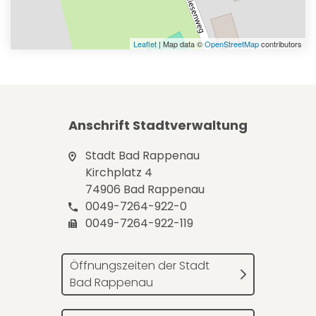
Leaflet
| Map data ©
OpenStreetMap
contributors
Anschrift Stadtverwaltung
Stadt Bad Rappenau
Kirchplatz 4
74906 Bad Rappenau
0049-7264-922-0
0049-7264-922-119
Öffnungszeiten der Stadt
Bad Rappenau