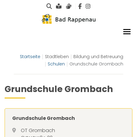
Suche
Leichte Sprache
Gebärdensprachen
Startseite
Stadtleben
Bildung und Betreuung
Schulen
Grundschule Grombach
Grundschule Grombach
Grundschule Grombach
OT Grombach