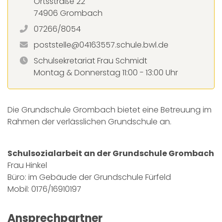
Ortsstraße 22
74906 Grombach
07266/8054
poststelle@04163557.schule.bwl.de
Schulsekretariat Frau Schmidt
Montag & Donnerstag 11:00 - 13:00 Uhr
Die Grundschule Grombach bietet eine Betreuung im
Rahmen der verlässlichen Grundschule an.
Schulsozialarbeit an der Grundschule Grombach
Frau Hinkel
Büro: im Gebäude der Grundschule Fürfeld
Mobil: 0176/16910197
Ansprechpartner