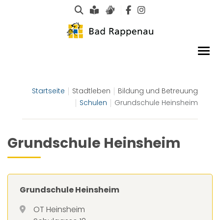
Suche
Leichte Sprache
Gebärdensprachen
Startseite
Stadtleben
Bildung und Betreuung
Schulen
Grundschule Heinsheim
Grundschule Heinsheim
Grundschule Heinsheim
OT Heinsheim