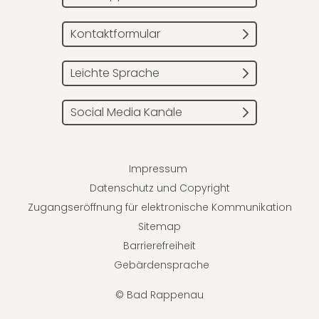
Kontaktformular
Leichte Sprache
Social Media Kanäle
Impressum
Datenschutz und Copyright
Zugangseröffnung für elektronische Kommunikation
Sitemap
Barrierefreiheit
Gebärdensprache
© Bad Rappenau