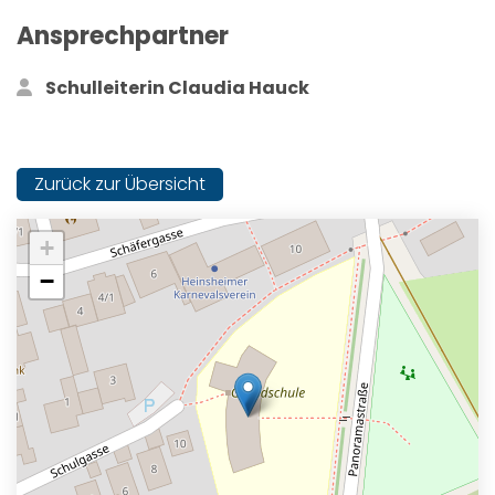
Ansprechpartner
Schulleiterin Claudia Hauck
Zurück zur Übersicht
+
−