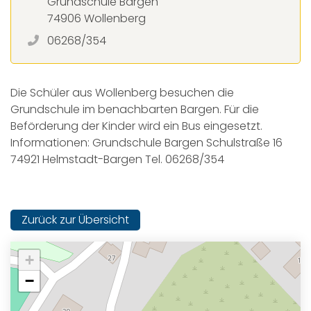
Grundschule Bargen
74906 Wollenberg
06268/354
Die Schüler aus Wollenberg besuchen die
Grundschule im benachbarten Bargen. Für die
Beförderung der Kinder wird ein Bus eingesetzt.
Informationen: Grundschule Bargen Schulstraße 16
74921 Helmstadt-Bargen Tel. 06268/354
Zurück zur Übersicht
+
−