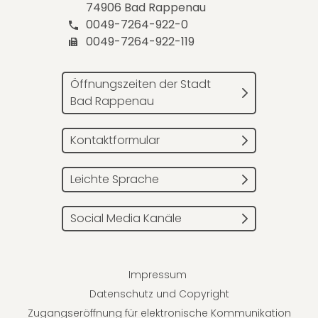
74906 Bad Rappenau
0049-7264-922-0
0049-7264-922-119
Öffnungszeiten der Stadt
Bad Rappenau
Kontaktformular
Leichte Sprache
Social Media Kanäle
Impressum
Datenschutz und Copyright
Zugangseröffnung für elektronische Kommunikation