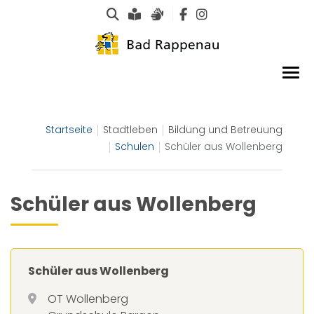
Suche
Leichte Sprache
Gebärdensprachen
Startseite
Stadtleben
Bildung und Betreuung
Schulen
Schüler aus Wollenberg
Schüler aus Wollenberg
Schüler aus Wollenberg
OT Wollenberg