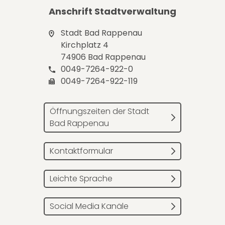
Anschrift Stadtverwaltung
Stadt Bad Rappenau
Kirchplatz 4
74906 Bad Rappenau
0049-7264-922-0
0049-7264-922-119
Öffnungszeiten der Stadt
Bad Rappenau
Kontaktformular
Leichte Sprache
Social Media Kanäle